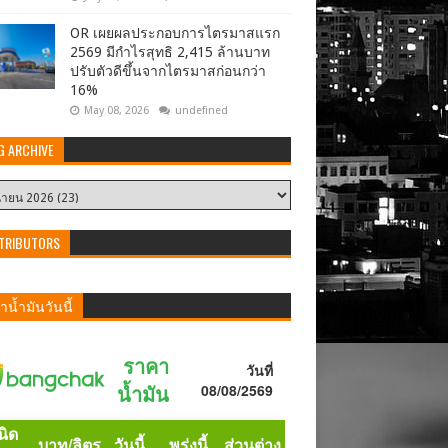
OR เผยผลประกอบการไตรมาสแรก
2569 มีกำไรสุทธิ 2,415 ล้านบาท
ปรับตัวดีขึ้นจากไตรมาสก่อนกว่า
16%
May 08, 2026
undefined
G ARCHIVE
TRIBUTORS
น้ำมันวันนี้