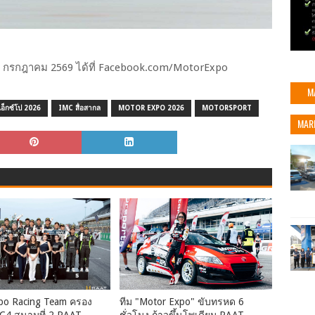
9 กรกฎาคม 2569 ได้ที่ Facebook.com/MotorExpo
M
เอ็กซ์โป 2026
IMC สื่อสากล
MOTOR EXPO 2026
MOTORSPORT
MAR
po Racing Team ครอง
ทีม "Motor Expo" ขับทรหด 6