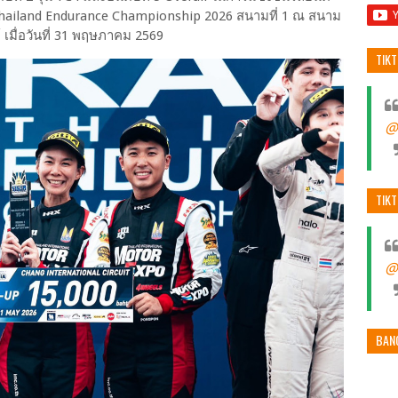
Thailand Endurance Championship 2026 สนามที่ 1 ณ สนาม
ย์ เมื่อวันที่ 31 พฤษภาคม 2569
TIK
@
TIK
@
BAN