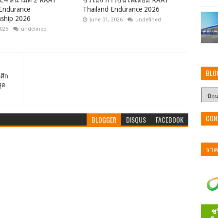
C4 สนามที่ 2 RAAT
ชั่วโมง ก้าวขึ้นโพเดียม RAAT
 Endurance
Thailand Endurance 2026
ship 2026
June 01, 2026
undefined
2026
undefined
BLO
ศึก
ุด
CON
BLOGGER
DISQUS
FACEBOOK
ราคา