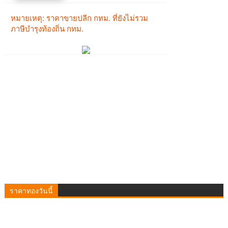
ราคาทองวันนี้