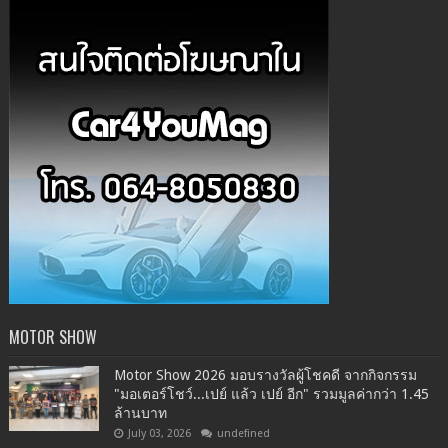
MOTOR SHOW
Motor Show 2026 มอบรางวัลผู้โชคดี จากกิจกรรม
"มอเตอร์โชว์...เปย์ แล้ว เปย์ อีก" รวมมูลค่ากว่า 1.45
ล้านบาท
July 03, 2026
undefined