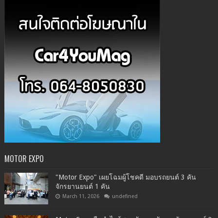
MOTOR EXPO
"Motor Expo" เผยโฉมผู้โชคดี มอบรถยนต์ 3 คัน
จักรยานยนต์ 1 คัน
March 11, 2026
undefined