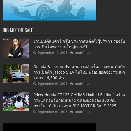
BIG MOTOR SALE
ยานยนต์สแควร์ กรุ๊ป ประกาศแต่งตั้งผู้บริหาร รองรับ
การเติบโตของงานใหญ่กลางปี
September 12, 2025
undefined
Omoda & Jaecoo ประสบความสำเร็จอย่างท่วมท้นกับ
การเปิดตัว Jaecoo 5 EV ในไทย พร้อมยอดจองรวมทุก
รุ่นกว่า 6,500 คัน
September 01, 2025
undefined
"New Honda CT125 CHUMS Limited Edition" สร้าง
กระแสตอบรับถล่มทลาย ฉลองยอดจอง 300 คัน
ภายใน 10 วัน ณ งาน BIG MOTOR SALE 2025
September 01, 2025
undefined