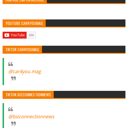
YOUTUBE CAR4YOUMAG
TIKTOK CAR4YOUMAG
@car4you.mag
TIKTOK BIZCONNECTIONNEWS
@bizconnectionnews