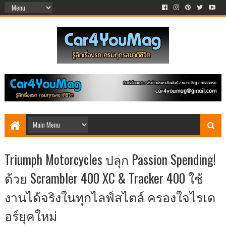
Triumph Motorcycles ปลุก Passion Spending!
ด้วย Scrambler 400 XC & Tracker 400 ใช้
งานได้จริงในทุกไลฟ์สไตล์ ครองใจไรเด
อร์ยุคใหม่