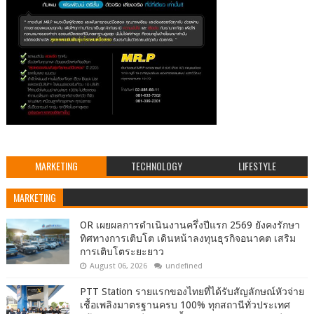
MARKETING
TECHNOLOGY
LIFESTYLE
MARKETING
OR เผยผลการดำเนินงานครึ่งปีแรก 2569 ยังคงรักษา
ทิศทางการเติบโต เดินหน้าลงทุนธุรกิจอนาคต เสริม
การเติบโตระยะยาว
August 06, 2026
undefined
PTT Station รายแรกของไทยที่ได้รับสัญลักษณ์หัวจ่าย
เชื้อเพลิงมาตรฐานครบ 100% ทุกสถานีทั่วประเทศ