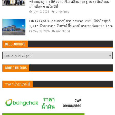
พร้อมมุ่งสู่การมีหัวจ่ายเชื้อเพลิงมาตรฐานระดับสีทอง
มากที่สุดภายในปีนี้
July 10, 2026
undefined
OR เผยผลประกอบการไตรมาสแรก 2569 มีกำไรสุทธิ
2,415 ล้านบาท ปรับตัวดีขึ้นจากไตรมาสก่อนกว่า 16%
May 08, 2026
undefined
BLOG ARCHIVE
CONTRIBUTORS
ราคาน้ำมันวันนี้