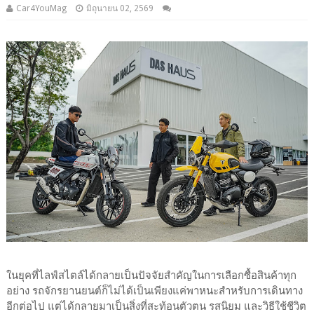
Car4YouMag
มิถุนายน 02, 2569
ในยุคที่ไลฟ์สไตล์ได้กลายเป็นปัจจัยสำคัญในการเลือกซื้อสินค้าทุก
อย่าง รถจักรยานยนต์ก็ไม่ได้เป็นเพียงแค่พาหนะสำหรับการเดินทาง
อีกต่อไป แต่ได้กลายมาเป็นสิ่งที่สะท้อนตัวตน รสนิยม และวิธีใช้ชีวิต