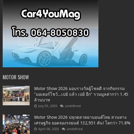
MOTOR SHOW
Motor Show 2026 มอบรางวัลผู้โชคดี จากกิจกรรม
"มอเตอร์โชว์...เปย์ แล้ว เปย์ อีก" รวมมูลค่ากว่า 1.45
ล้านบาท
July 03, 2026
undefined
Motor Show 2026 ปลุกตลาดยานยนต์ไทย สวนทาง
เศรษฐกิจ ยอดจองรถยนต์ 132,951 คัน! โตกว่า 71.8%
April 06, 2026
undefined