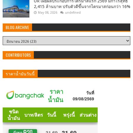
OR เผยผลประกอบการไตรมาสแรก 2569 มีกำไรสุทธิ
2,415 ล้านบาท ปรับตัวดีขึ้นจากไตรมาสก่อนกว่า 16%
May 08, 2026
undefined
BLOG ARCHIVE
CONTRIBUTORS
ราคาน้ำมันวันนี้