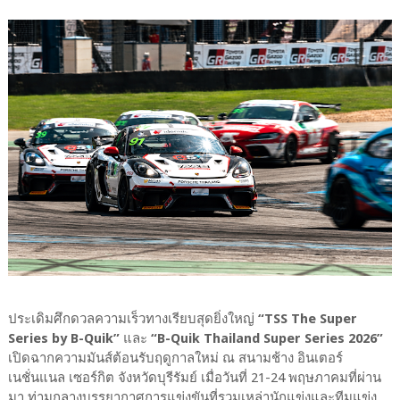
ประเดิมศึกดวลความเร็วทางเรียบสุดยิ่งใหญ่
“TSS The Super
Series by B-Quik”
และ
“B-Quik Thailand Super Series 2026”
เปิดฉากความมันส์ต้อนรับฤดูกาลใหม่ ณ สนามช้าง อินเตอร์
เนชั่นแนล เซอร์กิต จังหวัดบุรีรัมย์ เมื่อวันที่ 21-24 พฤษภาคมที่ผ่าน
มา ท่ามกลางบรรยากาศการแข่งขันที่รวมเหล่านักแข่งและทีมแข่ง