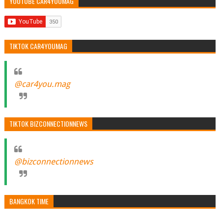
YOUTUBE CAR4YOUMAG
TIKTOK CAR4YOUMAG
@car4you.mag
TIKTOK BIZCONNECTIONNEWS
@bizconnectionnews
BANGKOK TIME