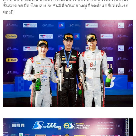
ชั้นนำของเมืองไทยลงประชันฝีมือกันอย่างดุเดือดตั้งแต่อีเวนท์แรก
ของปี