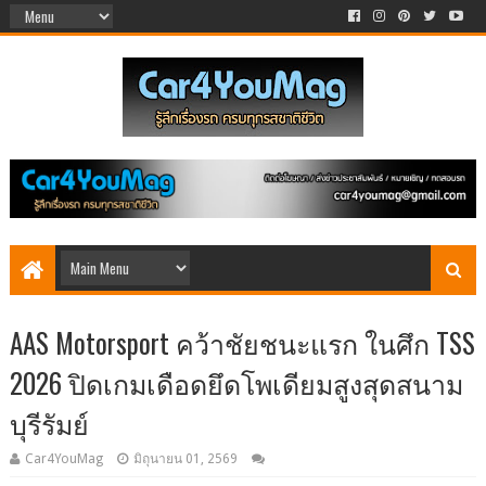
AAS Motorsport คว้าชัยชนะแรก ในศึก TSS
2026 ปิดเกมเดือดยึดโพเดียมสูงสุดสนาม
บุรีรัมย์
Car4YouMag
มิถุนายน 01, 2569