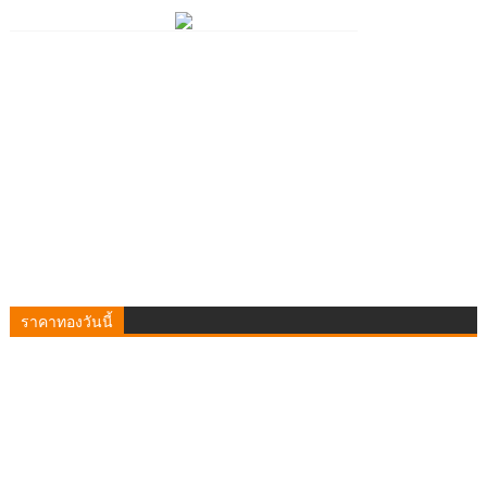
ราคาทองวันนี้