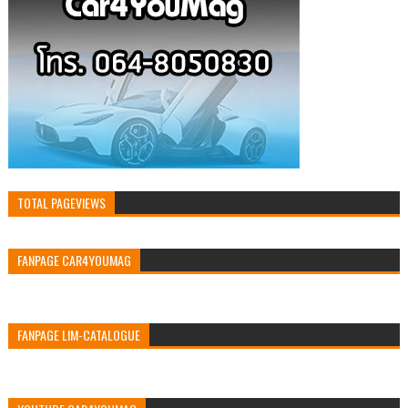
TOTAL PAGEVIEWS
FANPAGE CAR4YOUMAG
FANPAGE LIM-CATALOGUE