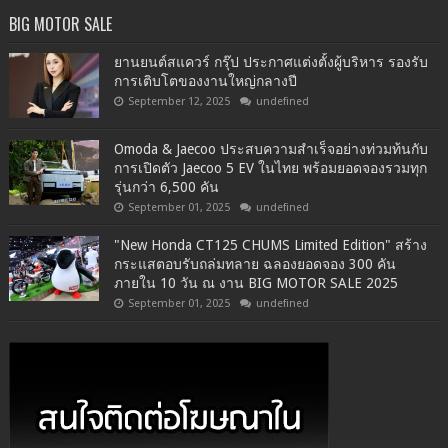
BIG MOTOR SALE
ยานยนต์สแควร์ กรุ๊ป ประกาศแต่งตั้งผู้บริหาร รองรับ
การเติบโตของงานใหญ่กลางปี
September 12, 2025
undefined
Omoda & Jaecoo ประสบความสำเร็จอย่างท่วมท้นกับ
การเปิดตัว Jaecoo 5 EV ในไทย พร้อมยอดจองรวมทุก
รุ่นกว่า 6,500 คัน
September 01, 2025
undefined
"New Honda CT125 CHUMS Limited Edition" สร้าง
กระแสตอบรับถล่มทลาย ฉลองยอดจอง 300 คัน
ภายใน 10 วัน ณ งาน BIG MOTOR SALE 2025
September 01, 2025
undefined