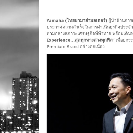
Yamaha (ไทยยามาฮ่ามอเตอร์)
ผู้นำด้านกา
ประกาศความสำเร็จในการดำเนินธุรกิจประจำป
ท่ามกลางสภาวะเศรษฐกิจที่ท้าทาย พร้อมเดิน
Experience…สุดทุกทางต่างทุกฟีล”
เพื่อยกร
Premium Brand อย่างต่อเนื่อง