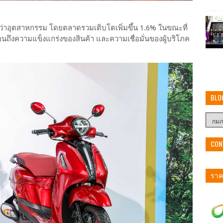
ว่าอุตสาหกรรม โดยตลาดรวมเติบโตเพิ่มขึ้น 1.6% ในขณะที่
้อนถึงความแข็งแกร่งของสินค้า และความเชื่อมั่นของผู้บริโภค
BLO
CON
ราคา