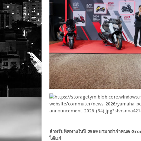
สำหรับทิศทางในปี 2569 ยามาฮ่ากำหนด Growth
ได้แก่