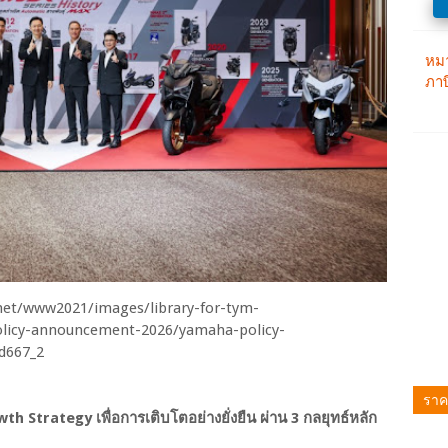
ราค
 Strategy เพื่อการเติบโตอย่างยั่งยืน ผ่าน 3 กลยุทธ์หลัก