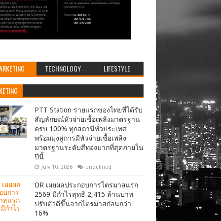
ARKETING
TECHNOLOGY
LIFESTYLE
KETING
PTT Station รายแรกของไทยที่ได้รับ
สัญลักษณ์หัวจ่ายเชื้อเพลิงมาตรฐาน
ครบ 100% ทุกสถานีทั่วประเทศ
พร้อมมุ่งสู่การมีหัวจ่ายเชื้อเพลิง
มาตรฐานระดับสีทองมากที่สุดภายใน
ปีนี้
July 10, 2026
undefined
OR เผยผลประกอบการไตรมาสแรก
2569 มีกำไรสุทธิ 2,415 ล้านบาท
ปรับตัวดีขึ้นจากไตรมาสก่อนกว่า
16%