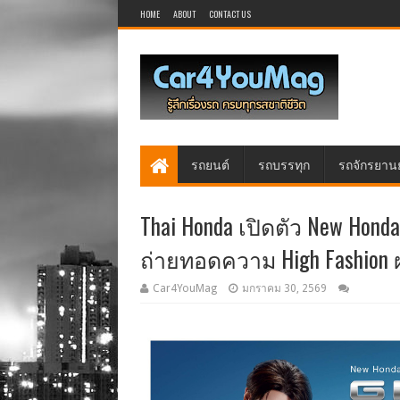
HOME
ABOUT
CONTACT US
รถยนต์
รถบรรทุก
รถจักรยาน
Thai Honda เปิดตัว New Honda
ถ่ายทอดความ High Fashion 
Car4YouMag
มกราคม 30, 2569