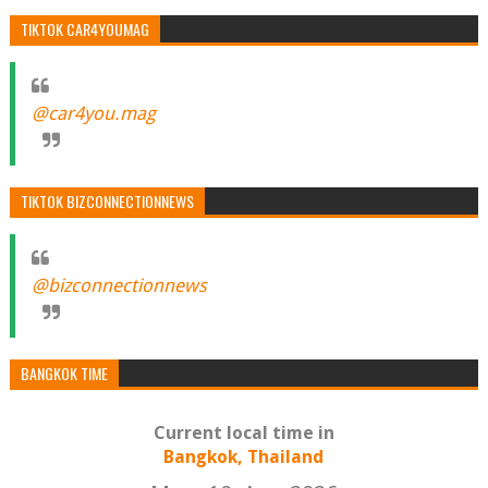
TIKTOK CAR4YOUMAG
@car4you.mag
TIKTOK BIZCONNECTIONNEWS
@bizconnectionnews
BANGKOK TIME
Current local time in
Bangkok, Thailand