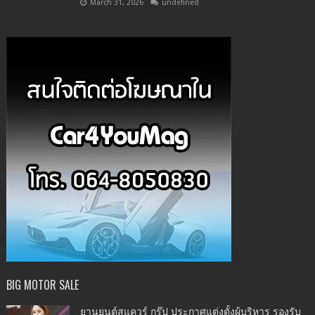
March 31, 2026
undefined
BIG MOTOR SALE
ยานยนต์สแควร์ กรุ๊ป ประกาศแต่งตั้งผู้บริหาร รองรับ