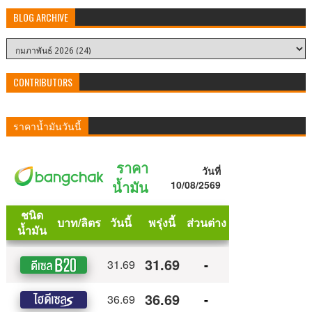
BLOG ARCHIVE
CONTRIBUTORS
ราคาน้ำมันวันนี้