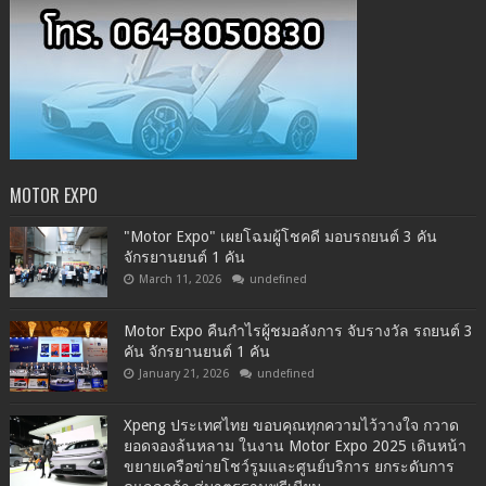
MOTOR EXPO
"Motor Expo" เผยโฉมผู้โชคดี มอบรถยนต์ 3 คัน
จักรยานยนต์ 1 คัน
March 11, 2026
undefined
Motor Expo คืนกำไรผู้ชมอลังการ จับรางวัล รถยนต์ 3
คัน จักรยานยนต์ 1 คัน
January 21, 2026
undefined
Xpeng ประเทศไทย ขอบคุณทุกความไว้วางใจ กวาด
ยอดจองล้นหลาม ในงาน Motor Expo 2025 เดินหน้า
ขยายเครือข่ายโชว์รูมและศูนย์บริการ ยกระดับการ