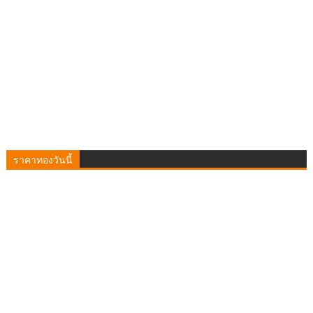
ราคาทองวันนี้