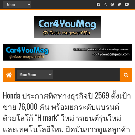
Honda ประกาศทิศทางธุรกิจปี 2569 ตั้งเป้า
ขาย 76,000 คัน พร้อมยกระดับแบรนด์
ด้วยโลโก้ "H mark" ใหม่ รถยนต์รุ่นใหม่
และเทคโนโลยีใหม่ ยึดมั่นการดูแลลูกค้า