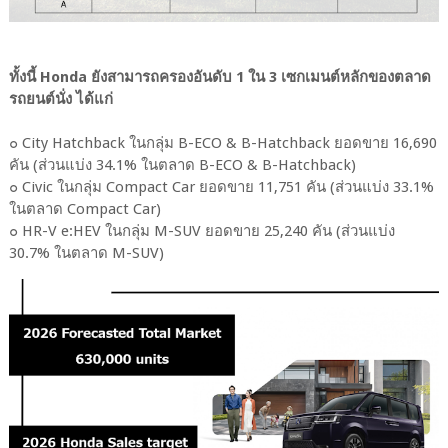
ทั้งนี้ Honda ยังสามารถครองอันดับ 1 ใน 3 เซกเมนต์หลักของตลาด
รถยนต์นั่ง ได้แก่
๐ City Hatchback ในกลุ่ม B-ECO & B-Hatchback ยอดขาย 16,690
คัน (ส่วนแบ่ง 34.1% ในตลาด B-ECO & B-Hatchback)
๐ Civic ในกลุ่ม Compact Car ยอดขาย 11,751 คัน (ส่วนแบ่ง 33.1%
ในตลาด Compact Car)
๐ HR-V e:HEV ในกลุ่ม M-SUV ยอดขาย 25,240 คัน (ส่วนแบ่ง
30.7% ในตลาด M-SUV)