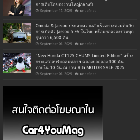
การเติบโตของงานใหญ่กลางปี
September 12, 2025
undefined
Omoda & Jaecoo ประสบความสำเร็จอย่างท่วมท้นกับ
การเปิดตัว Jaecoo 5 EV ในไทย พร้อมยอดจองรวมทุก
รุ่นกว่า 6,500 คัน
September 01, 2025
undefined
"New Honda CT125 CHUMS Limited Edition" สร้าง
กระแสตอบรับถล่มทลาย ฉลองยอดจอง 300 คัน
ภายใน 10 วัน ณ งาน BIG MOTOR SALE 2025
September 01, 2025
undefined