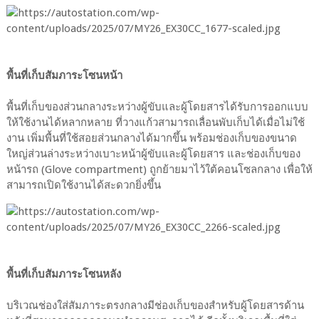
พื้นที่เก็บสัมภาระโซนหน้า
พื้นที่เก็บของส่วนกลางระหว่างผู้ขับและผู้โดยสารได้รับการออกแบบ
ให้ใช้งานได้หลากหลาย ที่วางแก้วสามารถเลื่อนพับเก็บได้เมื่อไม่ใช้
งาน เพิ่มพื้นที่ใช้สอยส่วนกลางได้มากขึ้น พร้อมช่องเก็บของขนาด
ใหญ่ส่วนล่างระหว่างเบาะหน้าผู้ขับและผู้โดยสาร และช่องเก็บของ
หน้ารถ (Glove compartment) ถูกย้ายมาไว้ใต้คอนโซลกลาง เพื่อให้
สามารถเปิดใช้งานได้สะดวกยิ่งขึ้น
พื้นที่เก็บสัมภาระโซนหลัง
บริเวณช่องใส่สัมภาระตรงกลางมีช่องเก็บของสำหรับผู้โดยสารด้าน