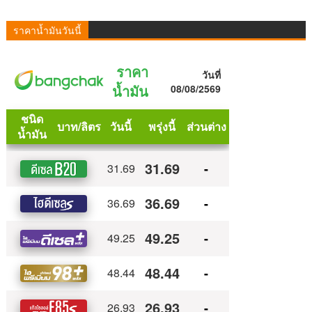
ราคาน้ำมันวันนี้