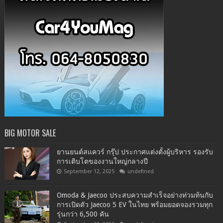
BIG MOTOR SALE
ยานยนต์สแควร์ กรุ๊ป ประกาศแต่งตั้งผู้บริหาร รองรับ
การเติบโตของงานใหญ่กลางปี
September 12, 2025
undefined
Omoda & Jaecoo ประสบความสำเร็จอย่างท่วมท้นกับ
การเปิดตัว Jaecoo 5 EV ในไทย พร้อมยอดจองรวมทุก
รุ่นกว่า 6,500 คัน