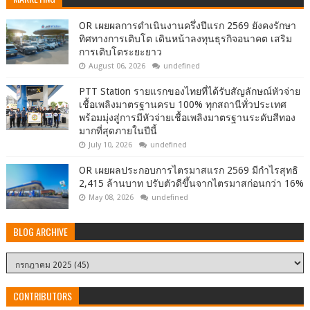
OR เผยผลการดำเนินงานครึ่งปีแรก 2569 ยังคงรักษา
ทิศทางการเติบโต เดินหน้าลงทุนธุรกิจอนาคต เสริม
การเติบโตระยะยาว
August 06, 2026
undefined
PTT Station รายแรกของไทยที่ได้รับสัญลักษณ์หัวจ่าย
เชื้อเพลิงมาตรฐานครบ 100% ทุกสถานีทั่วประเทศ
พร้อมมุ่งสู่การมีหัวจ่ายเชื้อเพลิงมาตรฐานระดับสีทอง
มากที่สุดภายในปีนี้
July 10, 2026
undefined
OR เผยผลประกอบการไตรมาสแรก 2569 มีกำไรสุทธิ
2,415 ล้านบาท ปรับตัวดีขึ้นจากไตรมาสก่อนกว่า 16%
May 08, 2026
undefined
BLOG ARCHIVE
CONTRIBUTORS