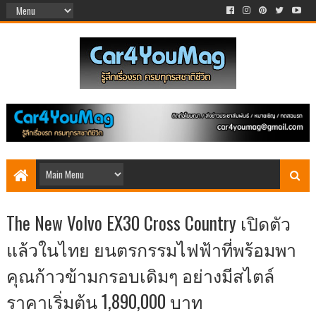
The New Volvo EX30 Cross Country เปิดตัว
แล้วในไทย ยนตรกรรมไฟฟ้าที่พร้อมพา
คุณก้าวข้ามกรอบเดิมๆ อย่างมีสไตล์
ราคาเริ่มต้น 1,890,000 บาท