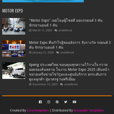
MOTOR EXPO
"Motor Expo" เผยโฉมผู้โชคดี มอบรถยนต์ 3 คัน
จักรยานยนต์ 1 คัน
March 11, 2026
undefined
Motor Expo คืนกำไรผู้ชมอลังการ จับรางวัล รถยนต์ 3
คัน จักรยานยนต์ 1 คัน
January 21, 2026
undefined
Xpeng ประเทศไทย ขอบคุณทุกความไว้วางใจ กวาด
ยอดจองล้นหลาม ในงาน Motor Expo 2025 เดินหน้า
ขยายเครือข่ายโชว์รูมและศูนย์บริการ ยกระดับการ
ดูแลลูกค้า สู่มาตรฐานพรีเมียม
December 15, 2025
undefined
Created By
SoraTemplates
| Distributed By
Gooyaabi Templates