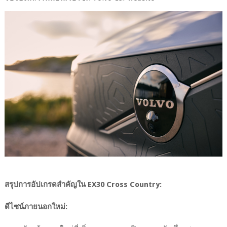
สรุปการอัปเกรดสำคัญใน EX30 Cross Country:
ดีไซน์ภายนอกใหม่: