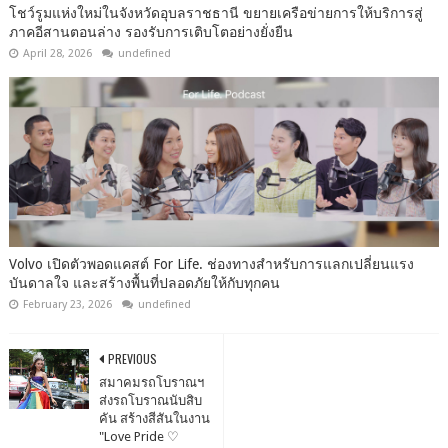
โชว์รูมแห่งใหม่ในจังหวัดอุบลราชธานี ขยายเครือข่ายการให้บริการสู่
ภาคอีสานตอนล่าง รองรับการเติบโตอย่างยั่งยืน
April 28, 2026
undefined
Volvo เปิดตัวพอดแคสต์ For Life. ช่องทางสำหรับการแลกเปลี่ยนแรง
บันดาลใจ และสร้างพื้นที่ปลอดภัยให้กับทุกคน
February 23, 2026
undefined
PREVIOUS
สมาคมรถโบราณฯ
ส่งรถโบราณนับสิบ
คัน สร้างสีสันในงาน
"Love Pride ♡