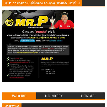
MR.P เราขายรถยนต์มือสอง คุณภาพ "สวยจัด" เท่านั้น!
MARKETING
TECHNOLOGY
LIFESTYLE
MARKETING