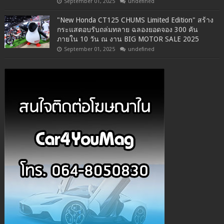
September 01, 2025
undefined
"New Honda CT125 CHUMS Limited Edition" สร้าง
กระแสตอบรับถล่มทลาย ฉลองยอดจอง 300 คัน
ภายใน 10 วัน ณ งาน BIG MOTOR SALE 2025
September 01, 2025
undefined