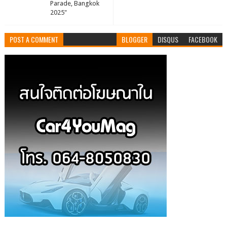
Parade, Bangkok
2025"
POST A COMMENT
BLOGGER
DISQUS
FACEBOOK