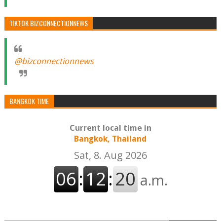
TIKTOK BIZCONNECTIONNEWS
@bizconnectionnews
BANGKOK TIME
Current local time in
Bangkok, Thailand