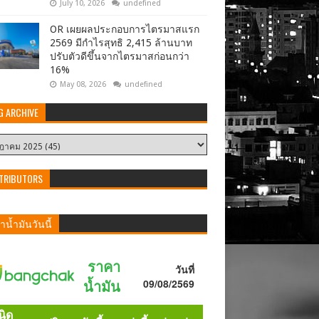
July 10, 2026
undefined
OR เผยผลประกอบการไตรมาสแรก
2569 มีกำไรสุทธิ 2,415 ล้านบาท
ปรับตัวดีขึ้นจากไตรมาสก่อนกว่า
16%
May 08, 2026
undefined
G ARCHIVE
TRIBUTORS
น้ำมันวันนี้