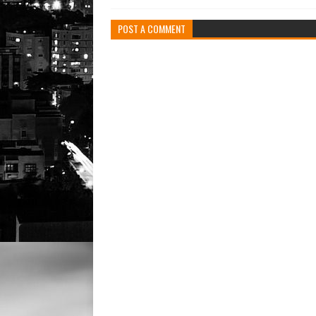
POST A COMMENT