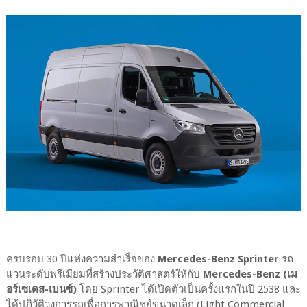
ครบรอบ 30 ปีแห่งความสำเร็จของ
Mercedes-Benz Sprinter
รถ
แวนระดับพรีเมียมที่สร้างประวัติศาสตร์ให้กับ
Mercedes-Benz (เม
อร์เซเดส-เบนซ์)
โดย Sprinter ได้เปิดตัวเป็นครั้งแรกในปี 2538 และ
ได้ปฏิวัติวงการรถเพื่อการพาณิชย์ขนาดเล็ก (Light Commercial