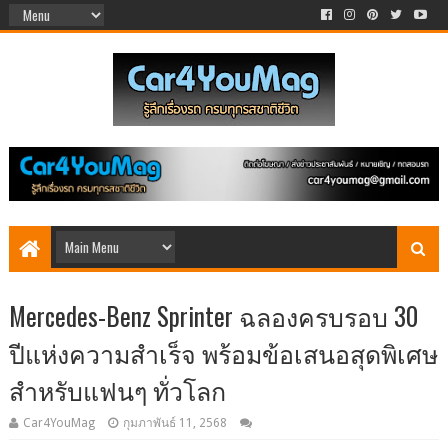
Mercedes-Benz Sprinter ฉลองครบรอบ 30
ปีแห่งความสำเร็จ พร้อมข้อเสนอสุดพิเศษ
สำหรับแฟนๆ ทั่วโลก
Car4YouMag
กุมภาพันธ์ 11, 2568