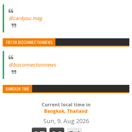
@car4you.mag
TIKTOK BIZCONNECTIONNEWS
@bizconnectionnews
BANGKOK TIME
Current local time in
Bangkok, Thailand