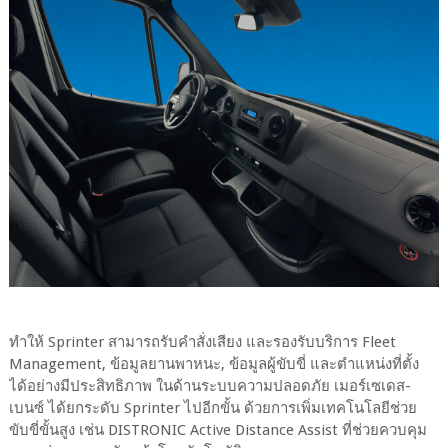
ทำให้ Sprinter สามารถรับคำสั่งเสียง และรองรับบริการ Fleet
Management, ข้อมูลยานพาหนะ, ข้อมูลผู้ขับขี่ และตำแหน่งที่ตั้ง
ได้อย่างมีประสิทธิภาพ ในด้านระบบความปลอดภัย เมอร์เซเดส-
เบนซ์ ได้ยกระดับ Sprinter ไปอีกขั้น ด้วยการเพิ่มเทคโนโลยีช่วย
ขับขี่ขั้นสูง เช่น DISTRONIC Active Distance Assist ที่ช่วยควบคุม