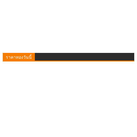
ราคาทองวันนี้