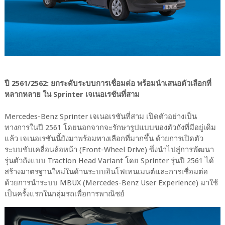
ปี 2561/2562: ยกระดับระบบการเชื่อมต่อ พร้อมนำเสนอตัวเลือกที่
หลากหลาย ใน Sprinter เจเนอเรชันที่สาม
Mercedes-Benz Sprinter เจเนอเรชันที่สาม เปิดตัวอย่างเป็น
ทางการในปี 2561 โดยนอกจากจะรักษารูปแบบของตัวถังที่มีอยู่เดิม
แล้ว เจเนอเรชันนี้ยังมาพร้อมทางเลือกที่มากขึ้น ด้วยการเปิดตัว
ระบบขับเคลื่อนล้อหน้า (Front-Wheel Drive) ซึ่งนำไปสู่การพัฒนา
รุ่นตัวถังแบบ Traction Head Variant โดย Sprinter รุ่นปี 2561 ได้
สร้างมาตรฐานใหม่ในด้านระบบอินโฟเทนเมนต์และการเชื่อมต่อ
ด้วยการนำระบบ MBUX (Mercedes-Benz User Experience) มาใช้
เป็นครั้งแรกในกลุ่มรถเพื่อการพาณิชย์