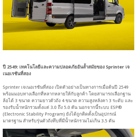
ปี 2549: เทคโนโลยีและความปลอดภัยอันล้ำสมัยของ Sprinter เจ
เนอเรชันที่สอง
Sprinter เจเนอเรชันที่สอง เปิดตัวอย่างเป็นทางการเมื่อต้นปี 2549
พร้อมมอบทางเลือกที่หลากหลายให้กับลูกค้า โดยสามารถเลือกฐาน
ล้อได้ 3 ขนาด ความยาวตัวถัง 4 ขนาด ความสูงหลังคา 3 ระดับ และ
รองรับน้ำหนักรวมตั้งแต่ 3.0 ถึง 5.0 ตัน นอกจากนี้ระบบ ESP®
(Electronic Stability Program) ยังได้ถูกติดตั้งเป็นอุปกรณ์
มาตรฐาน สำหรับรุ่นตัวถังทึบที่มีน้ำหนักรวมไม่เกิน 3.5 ตัน