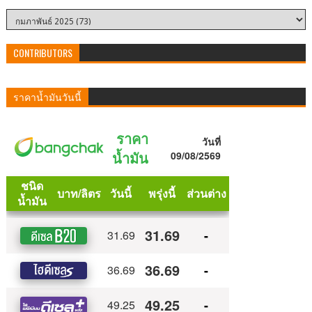
CONTRIBUTORS
ราคาน้ำมันวันนี้