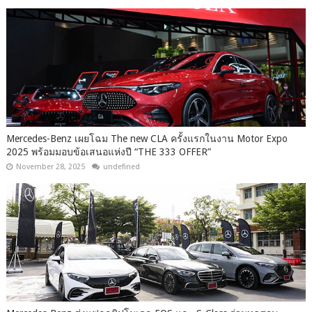
Mercedes-Benz เผยโฉม The new CLA ครั้งแรกในงาน Motor Expo
2025 พร้อมมอบข้อเสนอแห่งปี “THE 333 OFFER”
November 28, 2025
undefined