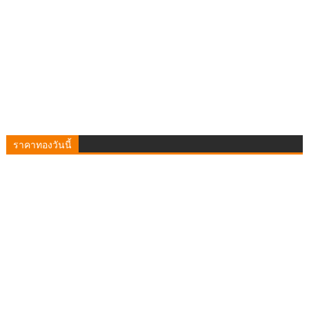
ราคาทองวันนี้