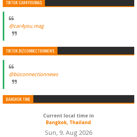
TIKTOK CAR4YOUMAG
@car4you.mag
TIKTOK BIZCONNECTIONNEWS
@bizconnectionnews
BANGKOK TIME
Current local time in
Bangkok, Thailand