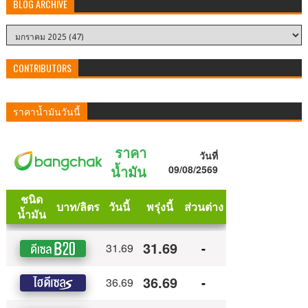
BLOG ARCHIVE
CONTRIBUTORS
ราคาน้ำมันวันนี้