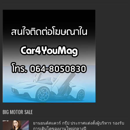
BIG MOTOR SALE
ยานยนต์สแควร์ กรุ๊ป ประกาศแต่งตั้งผู้บริหาร รองรับ
การเติบโตของงานใหญ่กลางปี