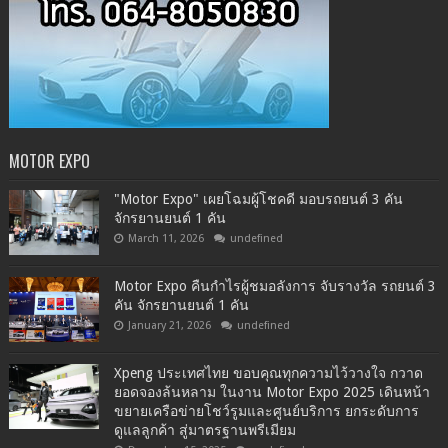
MOTOR EXPO
"Motor Expo" เผยโฉมผู้โชคดี มอบรถยนต์ 3 คัน
จักรยานยนต์ 1 คัน
March 11, 2026
undefined
Motor Expo คืนกำไรผู้ชมอลังการ จับรางวัล รถยนต์ 3
คัน จักรยานยนต์ 1 คัน
January 21, 2026
undefined
Xpeng ประเทศไทย ขอบคุณทุกความไว้วางใจ กวาด
ยอดจองล้นหลาม ในงาน Motor Expo 2025 เดินหน้า
ขยายเครือข่ายโชว์รูมและศูนย์บริการ ยกระดับการ
ดูแลลูกค้า สู่มาตรฐานพรีเมียม