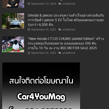
September 12, 2025
undefined
Omoda & Jaecoo ประสบความสำเร็จอย่างท่วมท้นกับ
การเปิดตัว Jaecoo 5 EV ในไทย พร้อมยอดจองรวมทุก
รุ่นกว่า 6,500 คัน
September 01, 2025
undefined
"New Honda CT125 CHUMS Limited Edition" สร้าง
กระแสตอบรับถล่มทลาย ฉลองยอดจอง 300 คัน
ภายใน 10 วัน ณ งาน BIG MOTOR SALE 2025
September 01, 2025
undefined