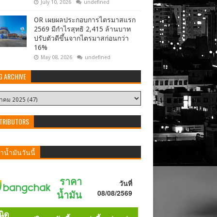
July 10, 2026
undefined
OR เผยผลประกอบการไตรมาสแรก
2569 มีกำไรสุทธิ 2,415 ล้านบาท
ปรับตัวดีขึ้นจากไตรมาสก่อนกว่า
16%
May 08, 2026
undefined
G ARCHIVE
TRIBUTORS
น้ำมันวันนี้