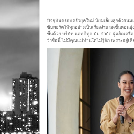
ปัจจุบันครอบครัวยุคใหม่ นิยมเลี้ยงลูกด้วยนม
ซับพอร์ตให้ทุกอย่างเป็นเรื่องง่าย ลดขั้นตอน
ขึ้นด้วย บริษัท แอทติทูด มัม จำกัด ผู้ผลิตเค
ว่าชื่อนี้ ไม่มีคุณแม่ท่านใดไม่รู้จัก เพราะอยู่เ