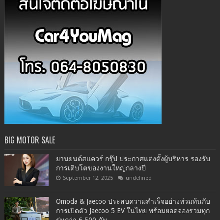
BIG MOTOR SALE
ยานยนต์สแควร์ กรุ๊ป ประกาศแต่งตั้งผู้บริหาร รองรับ
การเติบโตของงานใหญ่กลางปี
September 12, 2025
undefined
Omoda & Jaecoo ประสบความสำเร็จอย่างท่วมท้นกับ
การเปิดตัว Jaecoo 5 EV ในไทย พร้อมยอดจองรวมทุก
รุ่นกว่า 6,500 คัน