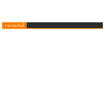
ราคาทองวันนี้