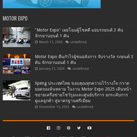
MOTOR EXPO
"Motor Expo" เผยโฉมผู้โชคดี มอบรถยนต์ 3 คัน
จักรยานยนต์ 1 คัน
March 11, 2026
undefined
Motor Expo คืนกำไรผู้ชมอลังการ จับรางวัล รถยนต์ 3
คัน จักรยานยนต์ 1 คัน
January 21, 2026
undefined
Xpeng ประเทศไทย ขอบคุณทุกความไว้วางใจ กวาด
ยอดจองล้นหลาม ในงาน Motor Expo 2025 เดินหน้า
ขยายเครือข่ายโชว์รูมและศูนย์บริการ ยกระดับการ
ดูแลลูกค้า สู่มาตรฐานพรีเมียม
December 15, 2025
undefined