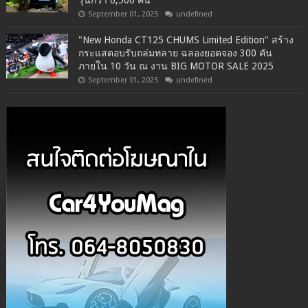
September 01, 2025
undefined
"New Honda CT125 CHUMS Limited Edition" สร้าง
กระแสตอบรับถล่มทลาย ฉลองยอดจอง 300 คัน
ภายใน 10 วัน ณ งาน BIG MOTOR SALE 2025
September 01, 2025
undefined