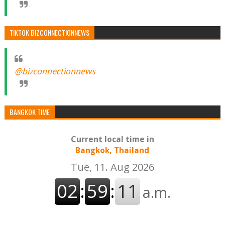
TIKTOK BIZCONNECTIONNEWS
@bizconnectionnews
BANGKOK TIME
Current local time in
Bangkok, Thailand