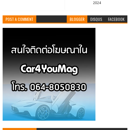
2024
POST A COMMENT
BLOGGER
DISQUS
FACEBOOK