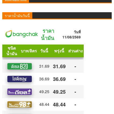
ราคาน้ำมันวันนี้