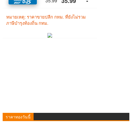
ราคาทองวันนี้