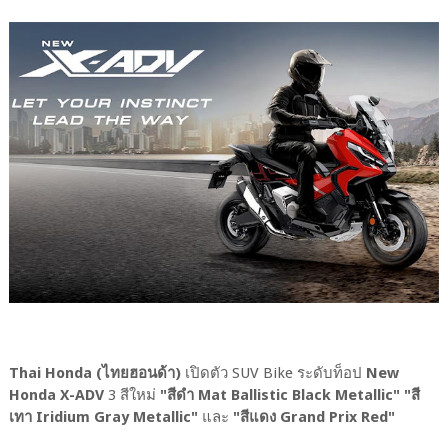
Thai Honda (ไทยฮอนด้า)
เปิดตัว SUV Bike ระดับท็อป
New
Honda X-ADV
3 สีใหม่
"สีดำ Mat Ballistic Black Metallic" "สี
เทา Iridium Gray Metallic"
และ
"สีแดง Grand Prix Red"