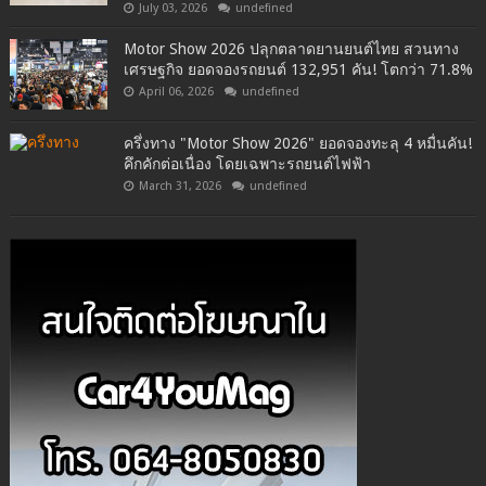
July 03, 2026
undefined
Motor Show 2026 ปลุกตลาดยานยนต์ไทย สวนทาง
เศรษฐกิจ ยอดจองรถยนต์ 132,951 คัน! โตกว่า 71.8%
April 06, 2026
undefined
ครึ่งทาง "Motor Show 2026" ยอดจองทะลุ 4 หมื่นคัน!
คึกคักต่อเนื่อง โดยเฉพาะรถยนต์ไฟฟ้า
March 31, 2026
undefined