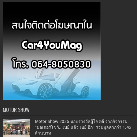
MOTOR SHOW
Motor Show 2026 มอบรางวัลผู้โชคดี จากกิจกรรม
"มอเตอร์โชว์...เปย์ แล้ว เปย์ อีก" รวมมูลค่ากว่า 1.45
ล้านบาท