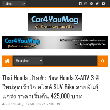
Thai Honda เปิดตัว New Honda X-ADV 3 สี
ใหม่สุดเร้าใจ สไตล์ SUV Bike สายพันธุ์
แกร่ง ราคาเริ่มต้น 425,000 บาท
Car4YouMag
ธันวาคม 26, 2566