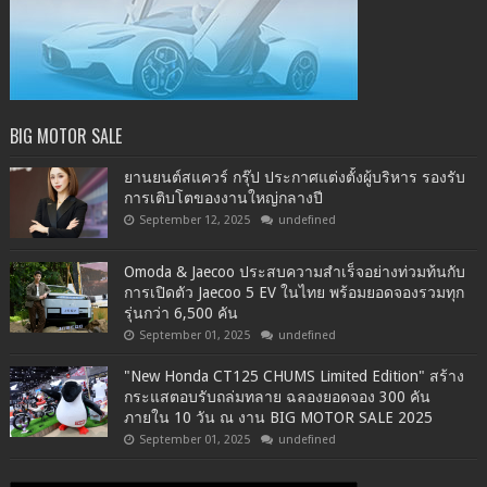
BIG MOTOR SALE
ยานยนต์สแควร์ กรุ๊ป ประกาศแต่งตั้งผู้บริหาร รองรับ
การเติบโตของงานใหญ่กลางปี
September 12, 2025
undefined
Omoda & Jaecoo ประสบความสำเร็จอย่างท่วมท้นกับ
การเปิดตัว Jaecoo 5 EV ในไทย พร้อมยอดจองรวมทุก
รุ่นกว่า 6,500 คัน
September 01, 2025
undefined
"New Honda CT125 CHUMS Limited Edition" สร้าง
กระแสตอบรับถล่มทลาย ฉลองยอดจอง 300 คัน
ภายใน 10 วัน ณ งาน BIG MOTOR SALE 2025
September 01, 2025
undefined