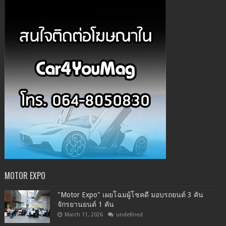
MOTOR EXPO
"Motor Expo" เผยโฉมผู้โชคดี มอบรถยนต์ 3 คัน
จักรยานยนต์ 1 คัน
March 11, 2026
undefined