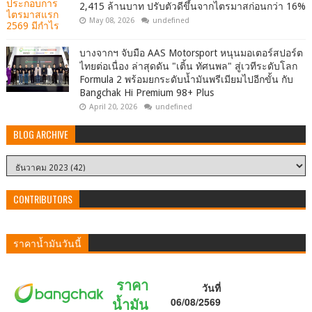
2,415 ล้านบาท ปรับตัวดีขึ้นจากไตรมาสก่อนกว่า 16%
May 08, 2026
undefined
บางจากฯ จับมือ AAS Motorsport หนุนมอเตอร์สปอร์ต
ไทยต่อเนื่อง ล่าสุดดัน "เติ้น ทัศนพล" สู่เวทีระดับโลก
Formula 2 พร้อมยกระดับน้ำมันพรีเมียมไปอีกขั้น กับ
Bangchak Hi Premium 98+ Plus
April 20, 2026
undefined
BLOG ARCHIVE
CONTRIBUTORS
ราคาน้ำมันวันนี้