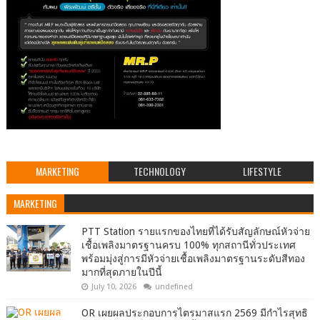
MARKETING
TECHNOLOGY
LIFESTYLE
MARKETING
PTT Station รายแรกของไทยที่ได้รับสัญลักษณ์หัวจ่าย
เชื้อเพลิงมาตรฐานครบ 100% ทุกสถานีทั่วประเทศ
พร้อมมุ่งสู่การมีหัวจ่ายเชื้อเพลิงมาตรฐานระดับสีทอง
มากที่สุดภายในปีนี้
July 10, 2026
undefined
OR เผยผลประกอบการไตรมาสแรก 2569 มีกำไรสุทธิ