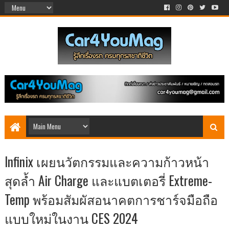
Infinix เผยนวัตกรรมและความก้าวหน้า
สุดล้ำ Air Charge และแบตเตอรี่ Extreme-
Temp พร้อมสัมผัสอนาคตการชาร์จมือถือ
แบบใหม่ในงาน CES 2024