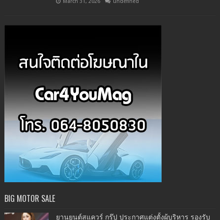
March 31, 2026
undefined
BIG MOTOR SALE
ยานยนต์สแควร์ กรุ๊ป ประกาศแต่งตั้งผู้บริหาร รองรับ