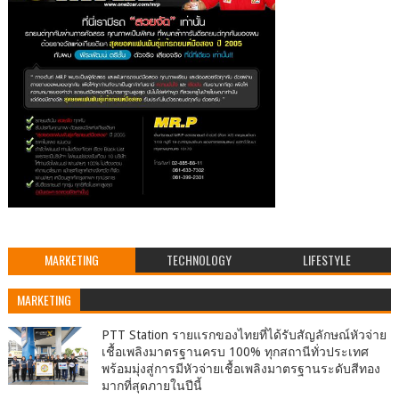
MARKETING
TECHNOLOGY
LIFESTYLE
MARKETING
PTT Station รายแรกของไทยที่ได้รับสัญลักษณ์หัวจ่าย
เชื้อเพลิงมาตรฐานครบ 100% ทุกสถานีทั่วประเทศ
พร้อมมุ่งสู่การมีหัวจ่ายเชื้อเพลิงมาตรฐานระดับสีทอง
มากที่สุดภายในปีนี้