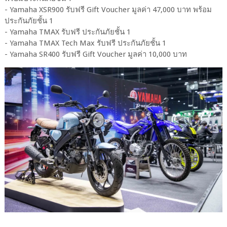
- Yamaha XSR900 รับฟรี Gift Voucher มูลค่า 47,000 บาท พร้อม
ประกันภัยชั้น 1
- Yamaha TMAX รับฟรี ประกันภัยชั้น 1
- Yamaha TMAX Tech Max รับฟรี ประกันภัยชั้น 1
- Yamaha SR400 รับฟรี Gift Voucher มูลค่า 10,000 บาท