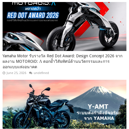
Yamaha Motor รับรางวัล Red Dot Award: Design Concept 2026 จาก
ผลงาน MOTOROiD: Λ ตอกย้ำวิสัยทัศน์ด้านนวัตกรรมและการ
ออกแบบแห่งอนาคต
June 25, 2026
undefined