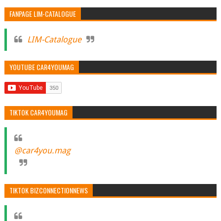
FANPAGE LIM-CATALOGUE
LIM-Catalogue
YOUTUBE CAR4YOUMAG
TIKTOK CAR4YOUMAG
@car4you.mag
TIKTOK BIZCONNECTIONNEWS