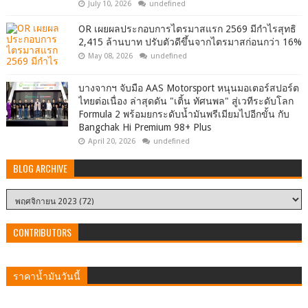
July 10, 2026
undefined
OR เผยผลประกอบการไตรมาสแรก 2569 มีกำไรสุทธิ
2,415 ล้านบาท ปรับตัวดีขึ้นจากไตรมาสก่อนกว่า 16%
May 08, 2026
undefined
บางจากฯ จับมือ AAS Motorsport หนุนมอเตอร์สปอร์ต
ไทยต่อเนื่อง ล่าสุดดัน "เติ้น ทัศนพล" สู่เวทีระดับโลก
Formula 2 พร้อมยกระดับน้ำมันพรีเมียมไปอีกขั้น กับ
Bangchak Hi Premium 98+ Plus
April 20, 2026
undefined
BLOG ARCHIVE
CONTRIBUTORS
ราคาน้ำมันวันนี้