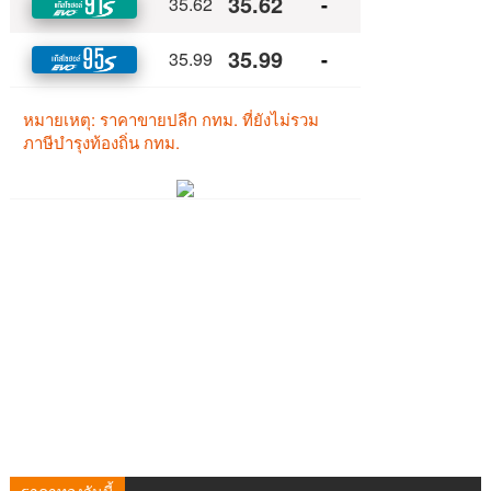
ราคาทองวันนี้