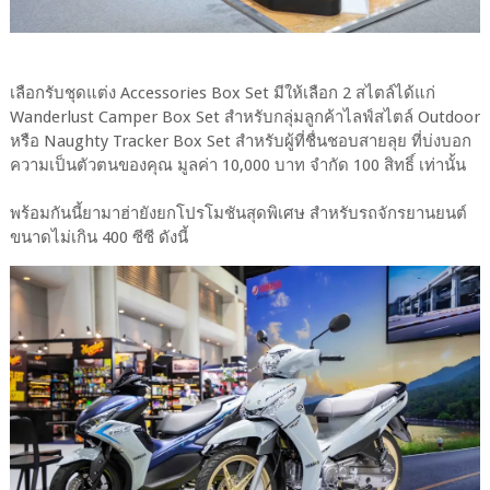
เลือกรับชุดแต่ง Accessories Box Set มีให้เลือก 2 สไตล์ได้แก่
Wanderlust Camper Box Set สำหรับกลุ่มลูกค้าไลฟ์สไตล์ Outdoor
หรือ Naughty Tracker Box Set สำหรับผู้ที่ชื่นชอบสายลุย ที่บ่งบอก
ความเป็นตัวตนของคุณ มูลค่า 10,000 บาท จำกัด 100 สิทธิ์ เท่านั้น
พร้อมกันนี้ยามาฮ่ายังยกโปรโมชันสุดพิเศษ สำหรับรถจักรยานยนต์
ขนาดไม่เกิน 400 ซีซี ดังนี้