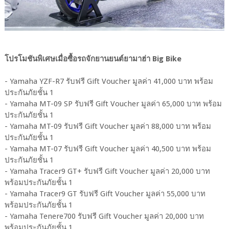
โปรโมชันพิเศษเมื่อซื้อรถจักยานยนต์ยามาฮ่า Big Bike
- Yamaha YZF-R7 รับฟรี Gift Voucher มูลค่า 41,000 บาท พร้อม
ประกันภัยชั้น 1
- Yamaha MT-09 SP รับฟรี Gift Voucher มูลค่า 65,000 บาท พร้อม
ประกันภัยชั้น 1
- Yamaha MT-09 รับฟรี Gift Voucher มูลค่า 88,000 บาท พร้อม
ประกันภัยชั้น 1
- Yamaha MT-07 รับฟรี Gift Voucher มูลค่า 40,500 บาท พร้อม
ประกันภัยชั้น 1
- Yamaha Tracer9 GT+ รับฟรี Gift Voucher มูลค่า 20,000 บาท
พร้อมประกันภัยชั้น 1
- Yamaha Tracer9 GT รับฟรี Gift Voucher มูลค่า 55,000 บาท
พร้อมประกันภัยชั้น 1
- Yamaha Tenere700 รับฟรี Gift Voucher มูลค่า 20,000 บาท
พร้อมประกันภัยชั้น 1