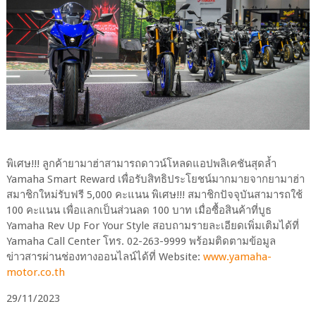
พิเศษ!!! ลูกค้ายามาฮ่าสามารถดาวน์โหลดแอปพลิเคชันสุดล้ำ
Yamaha Smart Reward เพื่อรับสิทธิประโยชน์มากมายจากยามาฮ่า
สมาชิกใหม่รับฟรี 5,000 คะแนน พิเศษ!!! สมาชิกปัจจุบันสามารถใช้
100 คะแนน เพื่อแลกเป็นส่วนลด 100 บาท เมื่อซื้อสินค้าที่บูธ
Yamaha Rev Up For Your Style สอบถามรายละเอียดเพิ่มเติมได้ที่
Yamaha Call Center โทร. 02-263-9999 พร้อมติดตามข้อมูล
ข่าวสารผ่านช่องทางออนไลน์ได้ที่ Website:
www.yamaha-
motor.co.th
29/11/2023