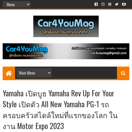
Yamaha เปิดบูธ Yamaha Rev Up For Your
Style เปิดตัว All New Yamaha PG-1 รถ
ครอบครัวสไตล์ใหม่ที่แรกของโลก ใน
งาน Motor Expo 2023