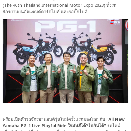
(The 40th Thailand International Motor Expo 2023) ทั้งรถ
จักรยานยนต์สแตนด์ดาร์ดไบค์ และรถบิ๊กไบค์
พร้อมเปิดตัวรถจักรยานยนต์รุ่นใหม่ครั้งแรกของโลก กับ
"All New
Yamaha PG-1 Live Playful Ride ใจมันส์ได้?ไปกันได้"
รถไลฟ์