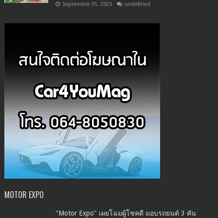
September 01, 2025
undefined
MOTOR EXPO
"Motor Expo" เผยโฉมผู้โชคดี มอบรถยนต์ 3 คัน