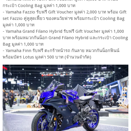
กระเป๋า Cooling Bag มูลค่า 1,000 บาท
- Yamaha Fazzio รับฟรี Gift Voucher มูลค่า 2,000 บาท พร้อม Gift
set Fazzio คู่หูสุดเฟี้ยว ของคนวัยฟาซ พร้อมกระเป๋า Cooling Bag
มูลค่า 1,000 บาท
- Yamaha Grand Filano Hybrid รับฟรี Gift Voucher มูลค่า 1,000
บาท พร้อมหมวกกันน็อก Grand Filano Hybrid และกระเป๋า Cooling
Bag มูลค่า 1,000 บาท
- Yamaha Finn รับฟรี ตะกร้าหน้ารถ กันลาย หมวกกันน็อกฟินน์
พร้อมบัตร Lotus มูลค่า 500 บาท (จำนวนจำกัด)