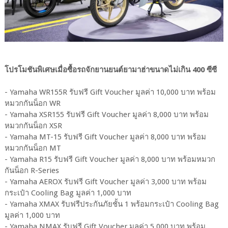
โปรโมชันพิเศษเมื่อซื้อรถจักยานยนต์ยามาฮ่าขนาดไม่เกิน 400 ซีซี
- Yamaha WR155R รับฟรี Gift Voucher มูลค่า 10,000 บาท พร้อม
หมวกกันน็อก WR
- Yamaha XSR155 รับฟรี Gift Voucher มูลค่า 8,000 บาท พร้อม
หมวกกันน็อก XSR
- Yamaha MT-15 รับฟรี Gift Voucher มูลค่า 8,000 บาท พร้อม
หมวกกันน็อก MT
- Yamaha R15 รับฟรี Gift Voucher มูลค่า 8,000 บาท พร้อมหมวก
กันน็อก R-Series
- Yamaha AEROX รับฟรี Gift Voucher มูลค่า 3,000 บาท พร้อม
กระเป๋า Cooling Bag มูลค่า 1,000 บาท
- Yamaha XMAX รับฟรีประกันภัยชั้น 1 พร้อมกระเป๋า Cooling Bag
มูลค่า 1,000 บาท
- Yamaha NMAX รับฟรี Gift Voucher มูลค่า 5,000 บาท พร้อม