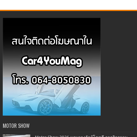
MOTOR SHOW