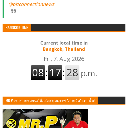
@bizconnectionnews
BANGKOK TIME
Current local time in
Bangkok, Thailand
MR.P เราขายรถยนต์มือสอง คุณภาพ "สวยจัด" เท่านั้น!