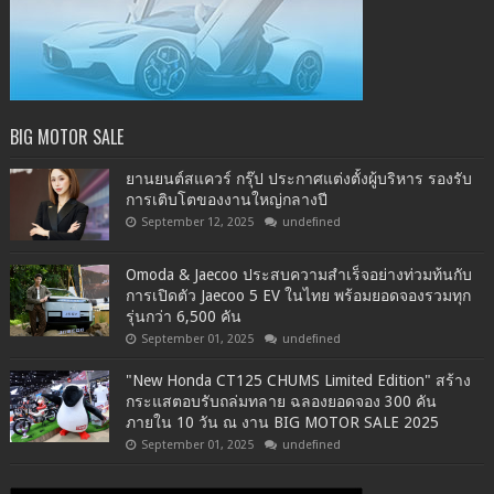
BIG MOTOR SALE
ยานยนต์สแควร์ กรุ๊ป ประกาศแต่งตั้งผู้บริหาร รองรับ
การเติบโตของงานใหญ่กลางปี
September 12, 2025
undefined
Omoda & Jaecoo ประสบความสำเร็จอย่างท่วมท้นกับ
การเปิดตัว Jaecoo 5 EV ในไทย พร้อมยอดจองรวมทุก
รุ่นกว่า 6,500 คัน
September 01, 2025
undefined
"New Honda CT125 CHUMS Limited Edition" สร้าง
กระแสตอบรับถล่มทลาย ฉลองยอดจอง 300 คัน
ภายใน 10 วัน ณ งาน BIG MOTOR SALE 2025
September 01, 2025
undefined