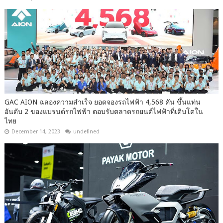
GAC AION ฉลองความสำเร็จ ยอดจองรถไฟฟ้า 4,568 คัน ขึ้นแท่น
อันดับ 2 ของแบรนด์รถไฟฟ้า ตอบรับตลาดรถยนต์ไฟฟ้าที่เติบโตใน
ไทย
December 14, 2023
undefined