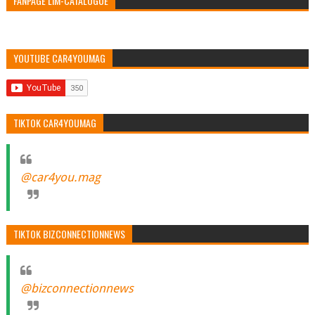
FANPAGE LIM-CATALOGUE
YOUTUBE CAR4YOUMAG
TIKTOK CAR4YOUMAG
@car4you.mag
TIKTOK BIZCONNECTIONNEWS
@bizconnectionnews