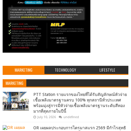
MARKETING
TECHNOLOGY
LIFESTYLE
MARKETING
PTT Station รายแรกของไทยที่ได้รับสัญลักษณ์หัวจ่าย
เชื้อเพลิงมาตรฐานครบ 100% ทุกสถานีทั่วประเทศ
พร้อมมุ่งสู่การมีหัวจ่ายเชื้อเพลิงมาตรฐานระดับสีทอง
มากที่สุดภายในปีนี้
July 10, 2026
undefined
OR เผยผลประกอบการไตรมาสแรก 2569 มีกำไรสุทธิ