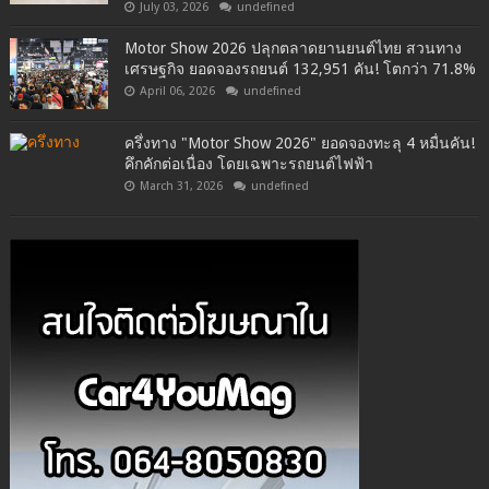
July 03, 2026
undefined
Motor Show 2026 ปลุกตลาดยานยนต์ไทย สวนทาง
เศรษฐกิจ ยอดจองรถยนต์ 132,951 คัน! โตกว่า 71.8%
April 06, 2026
undefined
ครึ่งทาง "Motor Show 2026" ยอดจองทะลุ 4 หมื่นคัน!
คึกคักต่อเนื่อง โดยเฉพาะรถยนต์ไฟฟ้า
March 31, 2026
undefined