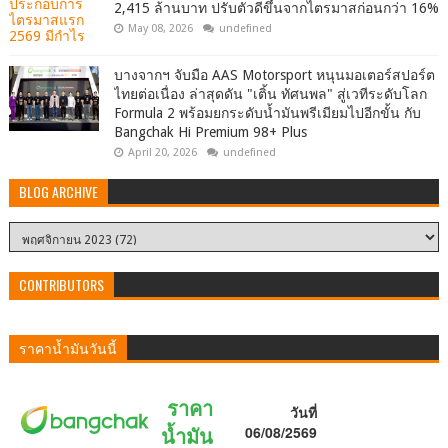
2,415 ล้านบาท ปรับตัวดีขึ้นจากไตรมาสก่อนกว่า 16%
May 08, 2026
undefined
บางจากฯ จับมือ AAS Motorsport หนุนมอเตอร์สปอร์ต
ไทยต่อเนื่อง ล่าสุดดัน "เติ้น ทัศนพล" สู่เวทีระดับโลก
Formula 2 พร้อมยกระดับน้ำมันพรีเมียมไปอีกขั้น กับ
Bangchak Hi Premium 98+ Plus
April 20, 2026
undefined
BLOG ARCHIVE
CONTRIBUTORS
ราคาน้ำมันวันนี้