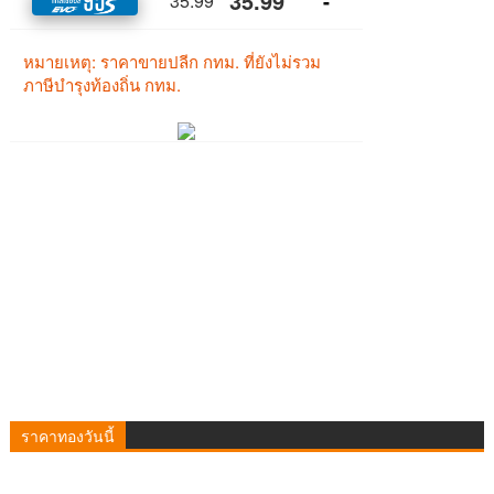
ราคาทองวันนี้