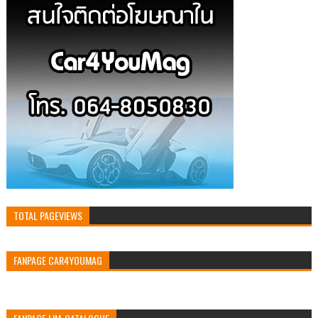
TOTAL PAGEVIEWS
FANPAGE CAR4YOUMAG