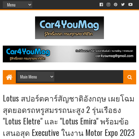
Lotus สปอร์ตคาร์สัญชาติอังกฤษ เผยโฉม
สุดยอดรถหรูสมรรถนะสูง 2 รุ่นเรือธง
"Lotus Eletre" และ "Lotus Emira" พร้อมข้อ
เสนอสุด Executive ในงาน Motor Expo 2023