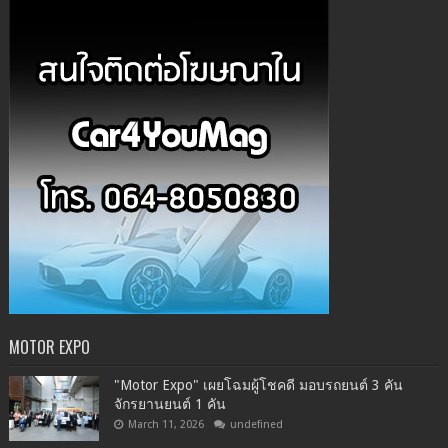
MOTOR EXPO
"Motor Expo" เผยโฉมผู้โชคดี มอบรถยนต์ 3 คัน
จักรยานยนต์ 1 คัน
March 11, 2026
undefined