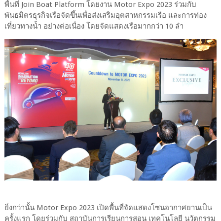
พื้นที่ Join Boat Platform โดยงาน Motor Expo 2023 ร่วมกับ
พันธมิตรธุรกิจเรือจัดขึ้นเพื่อส่งเสริมอุตสาหกรรมเรือ และการท่อง
เที่ยวทางน้ำ อย่างต่อเนื่อง โดยจัดแสดงเรือมากกว่า 10 ลำ
ยิ่งกว่านั้น Motor Expo 2023 เปิดพื้นที่จัดแสดงโซนอากาศยานเป็น
ครั้งแรก โดยร่วมกับ สถาบันการเรียนการสอน เทคโนโลยี นวัตกรรม