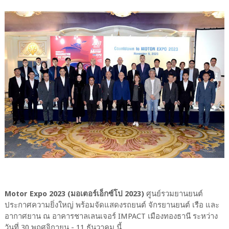
Motor Expo 2023 (มอเตอร์เอ็กซ์โป 2023)
ศูนย์รวมยานยนต์
ประกาศความยิ่งใหญ่ พร้อมจัดแสดงรถยนต์ จักรยานยนต์ เรือ และ
อากาศยาน ณ อาคารชาลเลนเจอร์ IMPACT เมืองทองธานี ระหว่าง
วันที่ 30 พฤศจิกายน - 11 ธันวาคม นี้