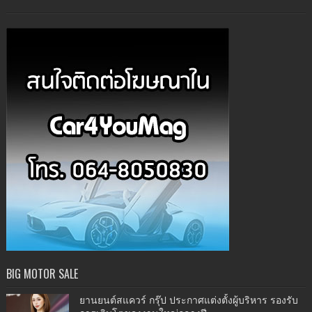
BIG MOTOR SALE
ยานยนต์สแควร์ กรุ๊ป ประกาศแต่งตั้งผู้บริหาร รองรับ