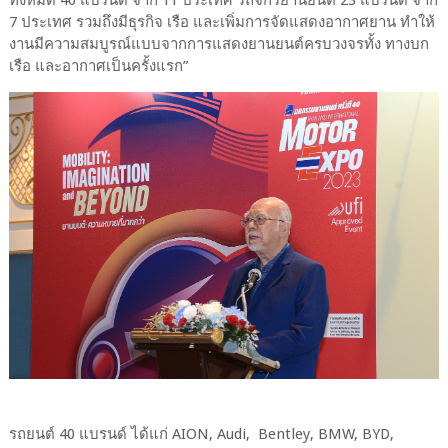
7 ประเทศ รวมถึงมีธุรกิจ เรือ และเพิ่มการจัดแสดงอากาศยาน ทำให้
งานมีความสมบูรณ์แบบจากการแสดงยานยนต์ครบวงจรทั้ง ทางบก
เรือ และอากาศเป็นครั้งแรก”
รถยนต์ 40 แบรนด์ ได้แก่ AION, Audi, Bentley, BMW, BYD,