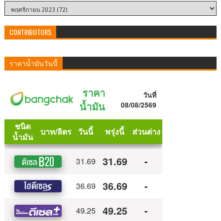
CONTRIBUTORS
ราคาน้ำมันวันนี้