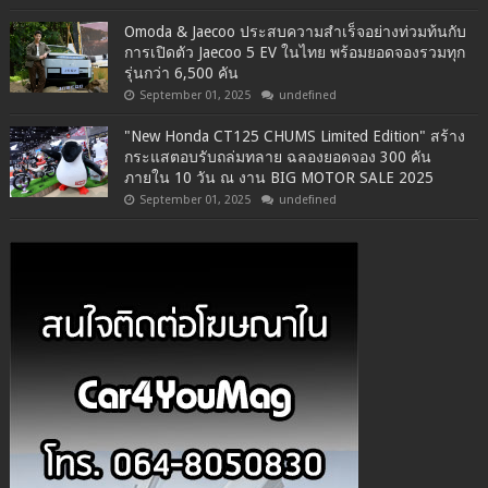
Omoda & Jaecoo ประสบความสำเร็จอย่างท่วมท้นกับ
การเปิดตัว Jaecoo 5 EV ในไทย พร้อมยอดจองรวมทุก
รุ่นกว่า 6,500 คัน
September 01, 2025
undefined
"New Honda CT125 CHUMS Limited Edition" สร้าง
กระแสตอบรับถล่มทลาย ฉลองยอดจอง 300 คัน
ภายใน 10 วัน ณ งาน BIG MOTOR SALE 2025
September 01, 2025
undefined