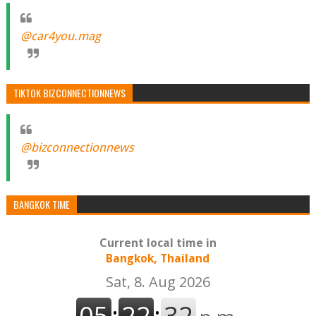
@car4you.mag
TIKTOK BIZCONNECTIONNEWS
@bizconnectionnews
BANGKOK TIME
Current local time in
Bangkok, Thailand