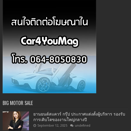
BIG MOTOR SALE
ยานยนต์สแควร์ กรุ๊ป ประกาศแต่งตั้งผู้บริหาร รองรับ
การเติบโตของงานใหญ่กลางปี
September 12, 2025
undefined