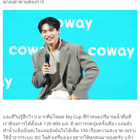
ทุกองศาตามต้องการ
และที่วินรู้สึกว้าว! มากคือโหมด My Cup ที่กำหนดปริมาณน้ำดื่มที่
เราต้องการได้ตั้งแต่ 120-800 มล. ด้วยการกดปุ่มครั้งเดียว แถมยัง
ทำน้ำแข็งเย็นสะใจแถมยังมั่นใจได้เต็ม 100 เรื่องความสะอาด เพราะ
ใช้น้ำจากระบบ RO ในตัวเครื่องเอง อยากให้ทุกคนมาลองครับ แล้ว