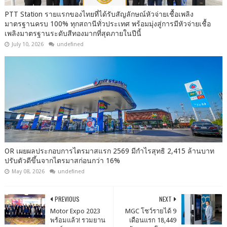
PTT Station รายแรกของไทยที่ได้รับสัญลักษณ์หัวจ่ายเชื้อเพลิง
มาตรฐานครบ 100% ทุกสถานีทั่วประเทศ พร้อมมุ่งสู่การมีหัวจ่ายเชื้อ
เพลิงมาตรฐานระดับสีทองมากที่สุดภายในปีนี้
July 10, 2026
undefined
OR เผยผลประกอบการไตรมาสแรก 2569 มีกำไรสุทธิ 2,415 ล้านบาท
ปรับตัวดีขึ้นจากไตรมาสก่อนกว่า 16%
May 08, 2026
undefined
PREVIOUS
NEXT
Motor Expo 2023
MGC โชว์รายได้ 9
พร้อมแล้ว! รวมยาน
เดือนแรก 18,449