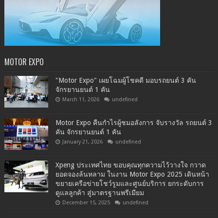
MOTOR EXPO
"Motor Expo" เผยโฉมผู้โชคดี มอบรถยนต์ 3 คัน
จักรยานยนต์ 1 คัน
March 11, 2026
undefined
Motor Expo คืนกำไรผู้ชมอลังการ จับรางวัล รถยนต์ 3
คัน จักรยานยนต์ 1 คัน
January 21, 2026
undefined
Xpeng ประเทศไทย ขอบคุณทุกความไว้วางใจ กวาด
ยอดจองล้นหลาม ในงาน Motor Expo 2025 เดินหน้า
ขยายเครือข่ายโชว์รูมและศูนย์บริการ ยกระดับการ
ดูแลลูกค้า สู่มาตรฐานพรีเมียม
December 15, 2025
undefined