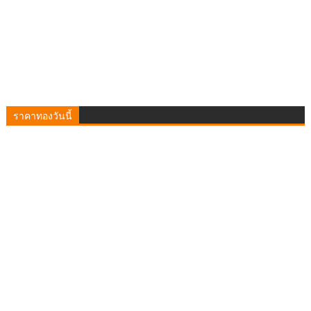
ราคาทองวันนี้