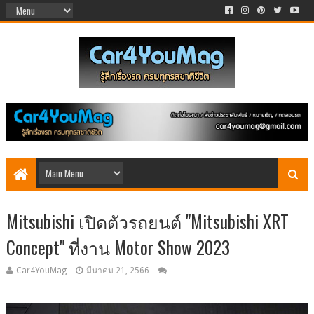
Mitsubishi เปิดตัวรถยนต์ "Mitsubishi XRT
Concept" ที่งาน Motor Show 2023
Car4YouMag
มีนาคม 21, 2566