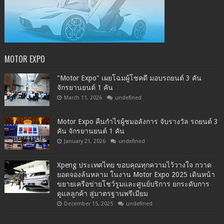
MOTOR EXPO
"Motor Expo" เผยโฉมผู้โชคดี มอบรถยนต์ 3 คัน
จักรยานยนต์ 1 คัน
March 11, 2026
undefined
Motor Expo คืนกำไรผู้ชมอลังการ จับรางวัล รถยนต์ 3
คัน จักรยานยนต์ 1 คัน
January 21, 2026
undefined
Xpeng ประเทศไทย ขอบคุณทุกความไว้วางใจ กวาด
ยอดจองล้นหลาม ในงาน Motor Expo 2025 เดินหน้า
ขยายเครือข่ายโชว์รูมและศูนย์บริการ ยกระดับการ
ดูแลลูกค้า สู่มาตรฐานพรีเมียม
December 15, 2025
undefined