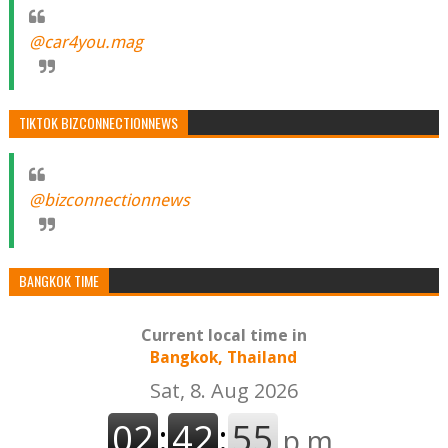
@car4you.mag
TIKTOK BIZCONNECTIONNEWS
@bizconnectionnews
BANGKOK TIME
Current local time in
Bangkok, Thailand