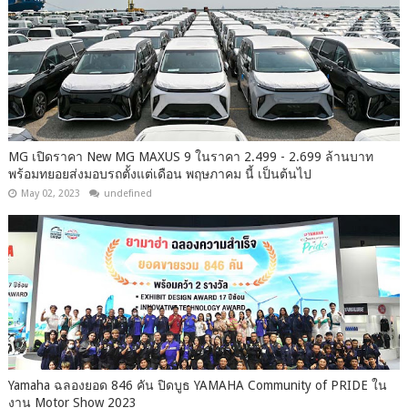
MG เปิดราคา New MG MAXUS 9 ในราคา 2.499 - 2.699 ล้านบาท
พร้อมทยอยส่งมอบรถตั้งแต่เดือน พฤษภาคม นี้ เป็นต้นไป
May 02, 2023
undefined
Yamaha ฉลองยอด 846 คัน ปิดบูธ YAMAHA Community of PRIDE ใน
งาน Motor Show 2023