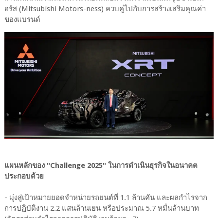
อร์ส (Mitsubishi Motors-ness) ควบคู่ไปกับการสร้างเสริมคุณค่า
ของแบรนด์
แผนหลักของ "Challenge 2025" ในการดำเนินธุรกิจในอนาคต
ประกอบด้วย
- มุ่งสู่เป้าหมายยอดจำหน่ายรถยนต์ที่ 1.1 ล้านคัน และผลกำไรจาก
การปฏิบัติงาน 2.2 แสนล้านเยน หรือประมาณ 5.7 หมื่นล้านบาท