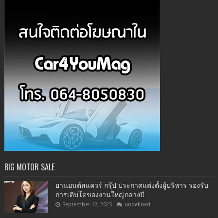
BIG MOTOR SALE
ยานยนต์สแควร์ กรุ๊ป ประกาศแต่งตั้งผู้บริหาร รองรับ
การเติบโตของงานใหญ่กลางปี
September 12, 2025
undefined