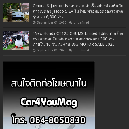
Omoda & Jaecoo ประสบความสำเร็จอย่างท่วมท้นกับ
การเปิดตัว Jaecoo 5 EV ในไทย พร้อมยอดจองรวมทุก
รุ่นกว่า 6,500 คัน
September 01, 2025
undefined
"New Honda CT125 CHUMS Limited Edition" สร้าง
กระแสตอบรับถล่มทลาย ฉลองยอดจอง 300 คัน
ภายใน 10 วัน ณ งาน BIG MOTOR SALE 2025
September 01, 2025
undefined