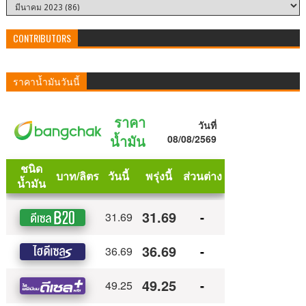
CONTRIBUTORS
ราคาน้ำมันวันนี้