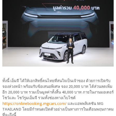
ทั้งนี้ เอ็มจี ได้ให้เอกสิทธิ์คนไทยที่สนใจเป็นเจ้าของ ด้วยการเปิดรับ
จองล่วงหน้า พร้อมรับข้อเสนอพิเศษ จอง 20,000 บาท ได้ส่วนลดเพิ่ม
อีก 20,000 บาท รวมเป็นมูลค่าทั้งสิ้น 40,000 บาท ภายในงานมอเตอร์
โชว์และ โชว์รูมเอ็มจี รวมทั้งช่องทางเว็บไซต์
https://onlinebooking.mgcars.com/
และแอพพลิเคชัน MG
THAILAND โดยมีกำหนดเปิดตัวอย่างเป็นทางการในเดือนพฤษภาคม
ที่จะถึงนี้