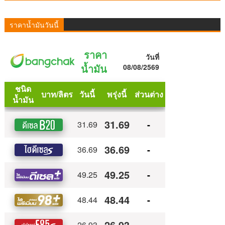
ราคาน้ำมันวันนี้