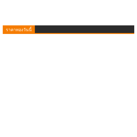
ราคาทองวันนี้