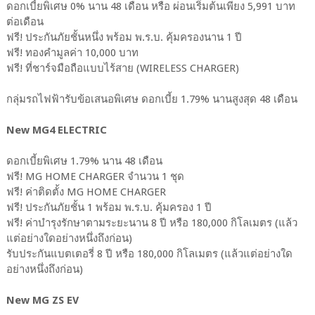
ดอกเบี้ยพิเศษ 0% นาน 48 เดือน หรือ ผ่อนเริ่มต้นเพียง 5,991 บาท
ต่อเดือน
ฟรี! ประกันภัยชั้นหนึ่ง พร้อม พ.ร.บ. คุ้มครองนาน 1 ปี
ฟรี! ทองคำมูลค่า 10,000 บาท
ฟรี! ที่ชาร์จมือถือแบบไร้สาย (WIRELESS CHARGER)
กลุ่มรถไฟฟ้ารับข้อเสนอพิเศษ ดอกเบี้ย 1.79% นานสูงสุด 48 เดือน
New MG4 ELECTRIC
ดอกเบี้ยพิเศษ 1.79% นาน 48 เดือน
ฟรี! MG HOME CHARGER จำนวน 1 ชุด
ฟรี! ค่าติดตั้ง MG HOME CHARGER
ฟรี! ประกันภัยชั้น 1 พร้อม พ.ร.บ. คุ้มครอง 1 ปี
ฟรี! ค่าบำรุงรักษาตามระยะนาน 8 ปี หรือ 180,000 กิโลเมตร (แล้ว
แต่อย่างใดอย่างหนึ่งถึงก่อน)
รับประกันแบตเตอรี่ 8 ปี หรือ 180,000 กิโลเมตร (แล้วแต่อย่างใด
อย่างหนึ่งถึงก่อน)
New MG ZS EV