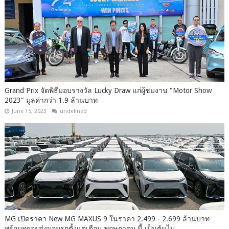
Grand Prix จัดพิธีมอบรางวัล Lucky Draw แก่ผู้ชมงาน "Motor Show
2023" มูลค่ากว่า 1.9 ล้านบาท
June 15, 2023
undefined
MG เปิดราคา New MG MAXUS 9 ในราคา 2.499 - 2.699 ล้านบาท
พร้อมทยอยส่งมอบรถตั้งแต่เดือน พฤษภาคม นี้ เป็นต้นไป