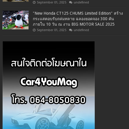
September 01, 2025
undefined
"New Honda CT125 CHUMS Limited Edition" สร้าง
กระแสตอบรับถล่มทลาย ฉลองยอดจอง 300 คัน
ภายใน 10 วัน ณ งาน BIG MOTOR SALE 2025
September 01, 2025
undefined