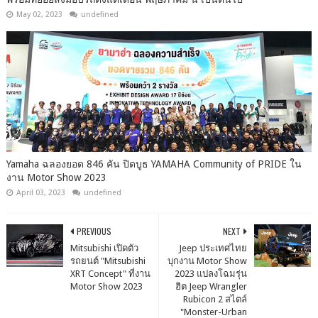
May 02, 2023
undefined
Yamaha ฉลองยอด 846 คัน ปิดบูธ YAMAHA Community of PRIDE ใน
งาน Motor Show 2023
April 03, 2023
undefined
PREVIOUS
NEXT
Mitsubishi เปิดตัว
Jeep ประเทศไทย
รถยนต์ "Mitsubishi
บุกงาน Motor Show
XRT Concept" ที่งาน
2023 แปลงโฉมรุ่น
Motor Show 2023
ฮิต Jeep Wrangler
Rubicon 2 สไตล์
"Monster-Urban