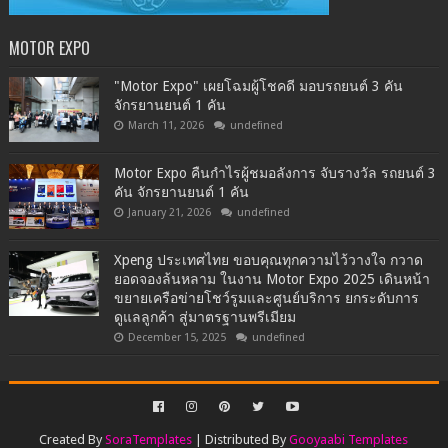
MOTOR EXPO
"Motor Expo" เผยโฉมผู้โชคดี มอบรถยนต์ 3 คัน
จักรยานยนต์ 1 คัน
March 11, 2026
undefined
Motor Expo คืนกำไรผู้ชมอลังการ จับรางวัล รถยนต์ 3
คัน จักรยานยนต์ 1 คัน
January 21, 2026
undefined
Xpeng ประเทศไทย ขอบคุณทุกความไว้วางใจ กวาด
ยอดจองล้นหลาม ในงาน Motor Expo 2025 เดินหน้า
ขยายเครือข่ายโชว์รูมและศูนย์บริการ ยกระดับการ
ดูแลลูกค้า สู่มาตรฐานพรีเมียม
December 15, 2025
undefined
Created By
SoraTemplates
| Distributed By
Gooyaabi Templates