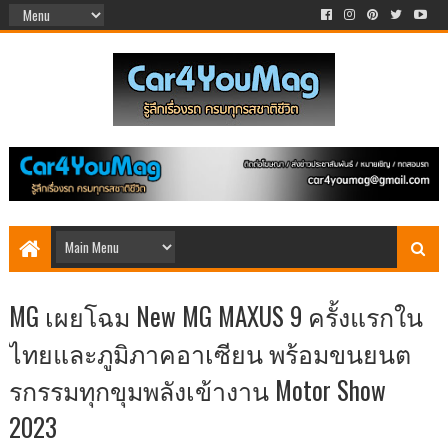
MG เผยโฉม New MG MAXUS 9 ครั้งแรกใน
ไทยและภูมิภาคอาเซียน พร้อมขนยนต
รกรรมทุกขุมพลังเข้างาน Motor Show
2023