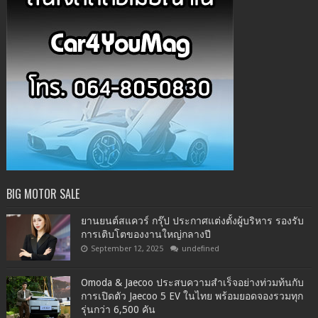
BIG MOTOR SALE
ยานยนต์สแควร์ กรุ๊ป ประกาศแต่งตั้งผู้บริหาร รองรับ
การเติบโตของงานใหญ่กลางปี
September 12, 2025
undefined
Omoda & Jaecoo ประสบความสำเร็จอย่างท่วมท้นกับ
การเปิดตัว Jaecoo 5 EV ในไทย พร้อมยอดจองรวมทุก
รุ่นกว่า 6,500 คัน