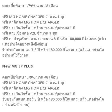
ดอกเบี้ยพิเศษ 1.79% นาน 48 เดือน
ฟรี! MG HOME CHARGER จำนวน 1 ชุด
ฟรี! ค่าติดตั้ง MG HOME CHARGER
ฟรี! ประกันภัยชั้น 1 พร้อม พ.ร.บ. คุ้มครอง 1 ปี
ฟรี! สายเชื่อมต่อ V2L จำนวน 1 ชุด
ฟรี! ค่าบำรุงรักษาตามระยะนาน 8 ปี หรือ 180,000 กิโลเมตร (แล้ว
แต่อย่างใดอย่างหนึ่งถึงก่อน)
รับประกันแบตเตอรี่ 8 ปี หรือ 180,000 กิโลเมตร (แล้วแต่อย่างใด
อย่างหนึ่งถึงก่อน)
New MG EP PLUS
ดอกเบี้ยพิเศษ 1.79% นาน 48 เดือน
ฟรี! MG HOME CHARGER จำนวน 1 ชุด
ฟรี! ค่าติดตั้ง MG HOME CHARGER
ฟรี! ประกันภัยชั้น 1 พร้อม พ.ร.บ. คุ้มครอง 1 ปี
รับประกันแบตเตอรี่ 8 ปี หรือ 180,000 กิโลเมตร (แล้วแต่อย่างใด
อย่างหนึ่งถึงก่อน)