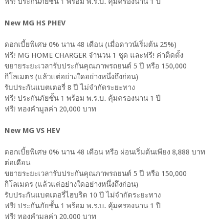
ฟรี! ประกันภัยชั้น 1 พร้อม พ.ร.บ. คุ้มครองนาน 1 ปี
New MG HS PHEV
ดอกเบี้ยพิเศษ 0% นาน 48 เดือน (เมื่อดาวน์เริ่มต้น 25%)
ฟรี! MG HOME CHARGER จำนวน 1 ชุด และฟรี! ค่าติดตั้ง
ขยายระยะเวลารับประกันคุณภาพรถยนต์ 5 ปี หรือ 150,000
กิโลเมตร (แล้วแต่อย่างใดอย่างหนึ่งถึงก่อน)
รับประกันแบตเตอรี่ 8 ปี ไม่จำกัดระยะทาง
ฟรี! ประกันภัยชั้น 1 พร้อม พ.ร.บ. คุ้มครองนาน 1 ปี
ฟรี! ทองคำมูลค่า 20,000 บาท
New MG VS HEV
ดอกเบี้ยพิเศษ 0% นาน 48 เดือน หรือ ผ่อนเริ่มต้นเพียง 8,888 บาท
ต่อเดือน
ขยายระยะเวลารับประกันคุณภาพรถยนต์ 5 ปี หรือ 150,000
กิโลเมตร (แล้วแต่อย่างใดอย่างหนึ่งถึงก่อน)
รับประกันแบตเตอรี่ไฮบริด 10 ปี ไม่จำกัดระยะทาง
ฟรี! ประกันภัยชั้น 1 พร้อม พ.ร.บ. คุ้มครองนาน 1 ปี
ฟรี! ทองคำมูลค่า 20,000 บาท