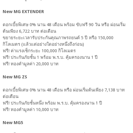
New MG EXTENDER
ดอกเบี้ยพิเศษ 0% นาน 48 เดือน พร้อม ขับฟรี 90 วัน หรือ ผ่อนเริ่ม
ต้นเพียง 6,722 บาท ต่อเดือน
ขยายระยะเวลารับประกันคุณภาพรถยนต์ 5 ปี หรือ 150,000
กิโลเมตร (แล้วแต่อย่างใดอย่างหนึ่งถึงก่อน)
ฟรี! ค่าแรงเช็กระยะ 100,000 กิโลเมตร
ฟรี! ประกันภัยชั้น 1 พร้อม พ.ร.บ. คุ้มครองนาน 1 ปี
ฟรี! ทองคำมูลค่า 20,000 บาท
New MG ZS
ดอกเบี้ยพิเศษ 0% นาน 48 เดือน หรือ ผ่อนเริ่มต้นเพียง 7,138 บาท
ต่อเดือน
ฟรี! ประกันภัยชั้นหนึ่ง พร้อม พ.ร.บ. คุ้มครองนาน 1 ปี
ฟรี! ทองคำมูลค่า 10,000 บาท
New MG5