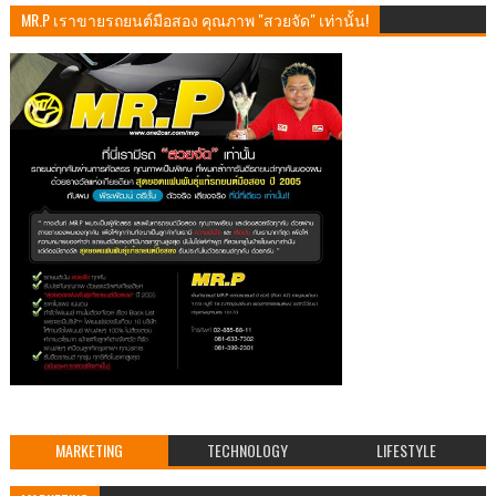
MR.P เราขายรถยนต์มือสอง คุณภาพ "สวยจัด" เท่านั้น!
MARKETING
TECHNOLOGY
LIFESTYLE