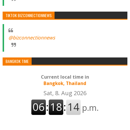
TIKTOK BIZCONNECTIONNEWS
@bizconnectionnews
BANGKOK TIME
Current local time in
Bangkok, Thailand