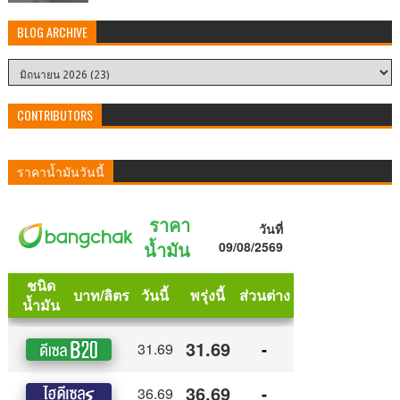
BLOG ARCHIVE
CONTRIBUTORS
ราคาน้ำมันวันนี้