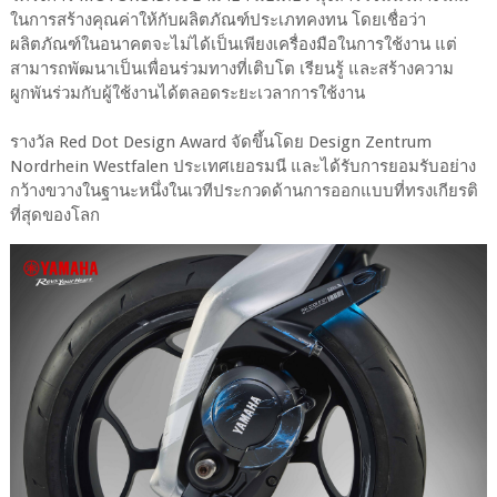
ในการสร้างคุณค่าให้กับผลิตภัณฑ์ประเภทคงทน โดยเชื่อว่า
ผลิตภัณฑ์ในอนาคตจะไม่ได้เป็นเพียงเครื่องมือในการใช้งาน แต่
สามารถพัฒนาเป็นเพื่อนร่วมทางที่เติบโต เรียนรู้ และสร้างความ
ผูกพันร่วมกับผู้ใช้งานได้ตลอดระยะเวลาการใช้งาน
รางวัล Red Dot Design Award จัดขึ้นโดย Design Zentrum
Nordrhein Westfalen ประเทศเยอรมนี และได้รับการยอมรับอย่าง
กว้างขวางในฐานะหนึ่งในเวทีประกวดด้านการออกแบบที่ทรงเกียรติ
ที่สุดของโลก