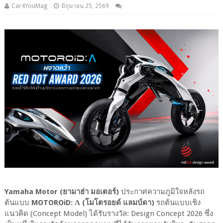
Car4YouMag
มิถุนายน 25, 2569
Yamaha Motor (ยามาฮ่า มอเตอร์)
ประกาศความภูมิใจหลังรถ
ต้นแบบ
MOTOROiD: Λ (โมโตรอยด์ แลมบ์ดา)
รถต้นแบบเชิง
แนวคิด (Concept Model) ได้รับรางวัล: Design Concept 2026 ซึ่ง