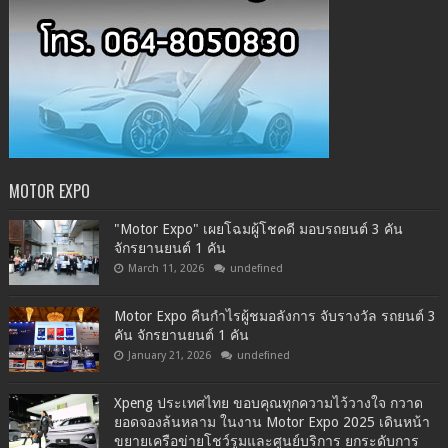
MOTOR EXPO
"Motor Expo" เผยโฉมผู้โชคดี มอบรถยนต์ 3 คัน
จักรยานยนต์ 1 คัน
March 11, 2026
undefined
Motor Expo คืนกำไรผู้ชมอลังการ จับรางวัล รถยนต์ 3
คัน จักรยานยนต์ 1 คัน
January 21, 2026
undefined
Xpeng ประเทศไทย ขอบคุณทุกความไว้วางใจ กวาด
ยอดจองล้นหลาม ในงาน Motor Expo 2025 เดินหน้า
ขยายเครือข่ายโชว์รูมและศูนย์บริการ ยกระดับการ