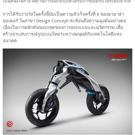
เป็นหนึ่งในรางวัลด้านการออกแบบที่ได้รับการยอมรับในระดับสากล
การได้รับรางวัลในครั้งนี้นับเป็นความสำเร็จครั้งที่ 6 ของยามาฮ่า
มอเตอร์ ในสาขา Design Concept สะท้อนถึงความมุ่งมั่นอย่างต่อ
เนื่องในการผลักดันขอบเขตของการออกแบบและนวัตกรรม เพื่อ
สร้างประสบการณ์รูปแบบใหม่ระหว่างมนุษย์กับเทคโนโลยีแห่ง
อนาคต