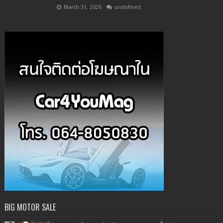
March 31, 2026
undefined
BIG MOTOR SALE