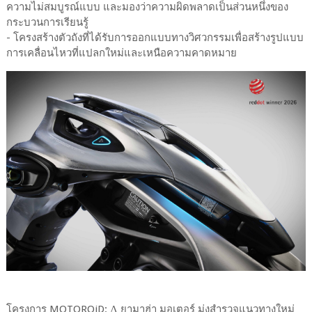
ความไม่สมบูรณ์แบบ และมองว่าความผิดพลาดเป็นส่วนหนึ่งของ
กระบวนการเรียนรู้
- โครงสร้างตัวถังที่ได้รับการออกแบบทางวิศวกรรมเพื่อสร้างรูปแบบ
การเคลื่อนไหวที่แปลกใหม่และเหนือความคาดหมาย
โครงการ MOTOROiD: Λ ยามาฮ่า มอเตอร์ มุ่งสำรวจแนวทางใหม่