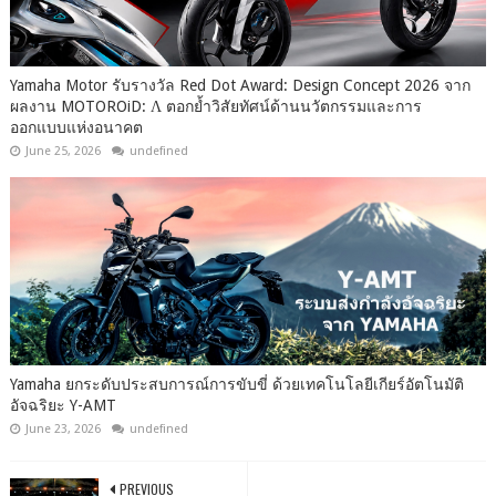
Yamaha Motor รับรางวัล Red Dot Award: Design Concept 2026 จาก
ผลงาน MOTOROiD: Λ ตอกย้ำวิสัยทัศน์ด้านนวัตกรรมและการ
ออกแบบแห่งอนาคต
June 25, 2026
undefined
Yamaha ยกระดับประสบการณ์การขับขี่ ด้วยเทคโนโลยีเกียร์อัตโนมัติ
อัจฉริยะ Y-AMT
June 23, 2026
undefined
PREVIOUS