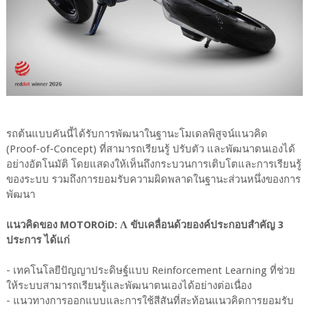
รถต้นแบบคันนี้ได้รับการพัฒนาในฐานะโมเดลพิสูจน์แนวคิด
(Proof-of-Concept) ที่สามารถเรียนรู้ ปรับตัว และพัฒนาตนเองได้
อย่างอัตโนมัติ โดยแสดงให้เห็นถึงกระบวนการเติบโตและการเรียนรู้
ของระบบ รวมถึงการยอมรับความผิดพลาดในฐานะส่วนหนึ่งของการ
พัฒนา
แนวคิดของ MOTOROiD: Λ ขับเคลื่อนด้วยองค์ประกอบสำคัญ 3
ประการ ได้แก่
- เทคโนโลยีปัญญาประดิษฐ์แบบ Reinforcement Learning ที่ช่วย
ให้ระบบสามารถเรียนรู้และพัฒนาตนเองได้อย่างต่อเนื่อง
- แนวทางการออกแบบและการใช้สีสันที่สะท้อนแนวคิดการยอมรับ