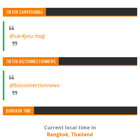
TIKTOK CAR4YOUMAG
@car4you.mag
TIKTOK BIZCONNECTIONNEWS
@bizconnectionnews
BANGKOK TIME
Current local time in
Bangkok, Thailand