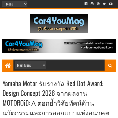
Yamaha Motor รับรางวัล Red Dot Award:
Design Concept 2026 จากผลงาน
MOTOROiD: Λ ตอกย้ำวิสัยทัศน์ด้าน
นวัตกรรมและการออกแบบแห่งอนาคต