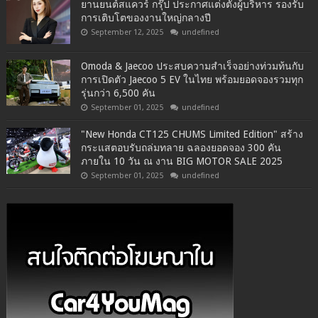
ยานยนต์สแควร์ กรุ๊ป ประกาศแต่งตั้งผู้บริหาร รองรับ
การเติบโตของงานใหญ่กลางปี
September 12, 2025
undefined
Omoda & Jaecoo ประสบความสำเร็จอย่างท่วมท้นกับ
การเปิดตัว Jaecoo 5 EV ในไทย พร้อมยอดจองรวมทุก
รุ่นกว่า 6,500 คัน
September 01, 2025
undefined
"New Honda CT125 CHUMS Limited Edition" สร้าง
กระแสตอบรับถล่มทลาย ฉลองยอดจอง 300 คัน
ภายใน 10 วัน ณ งาน BIG MOTOR SALE 2025
September 01, 2025
undefined