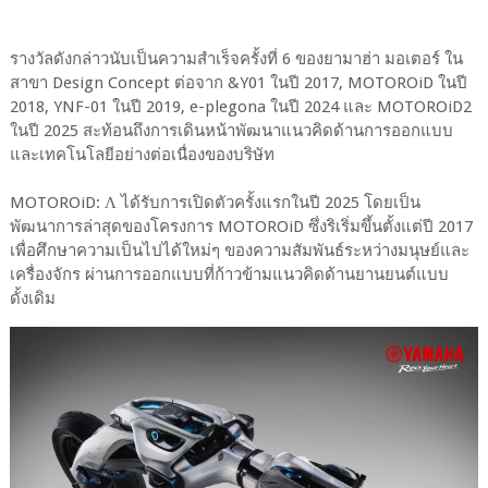
รางวัลดังกล่าวนับเป็นความสำเร็จครั้งที่ 6 ของยามาฮ่า มอเตอร์ ใน
สาขา Design Concept ต่อจาก &Y01 ในปี 2017, MOTOROiD ในปี
2018, YNF-01 ในปี 2019, e-plegona ในปี 2024 และ MOTOROiD2
ในปี 2025 สะท้อนถึงการเดินหน้าพัฒนาแนวคิดด้านการออกแบบ
และเทคโนโลยีอย่างต่อเนื่องของบริษัท
MOTOROiD: Λ ได้รับการเปิดตัวครั้งแรกในปี 2025 โดยเป็น
พัฒนาการล่าสุดของโครงการ MOTOROiD ซึ่งริเริ่มขึ้นตั้งแต่ปี 2017
เพื่อศึกษาความเป็นไปได้ใหม่ๆ ของความสัมพันธ์ระหว่างมนุษย์และ
เครื่องจักร ผ่านการออกแบบที่ก้าวข้ามแนวคิดด้านยานยนต์แบบ
ดั้งเดิม