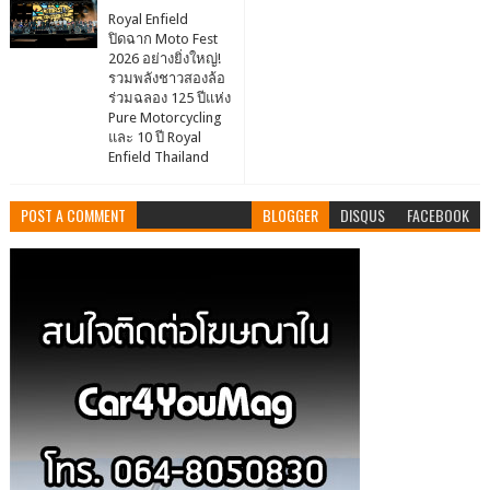
Royal Enfield
ปิดฉาก Moto Fest
2026 อย่างยิ่งใหญ่!
รวมพลังชาวสองล้อ
ร่วมฉลอง 125 ปีแห่ง
Pure Motorcycling
และ 10 ปี Royal
Enfield Thailand
POST A COMMENT
BLOGGER
DISQUS
FACEBOOK