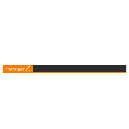
ราคาทองวันนี้