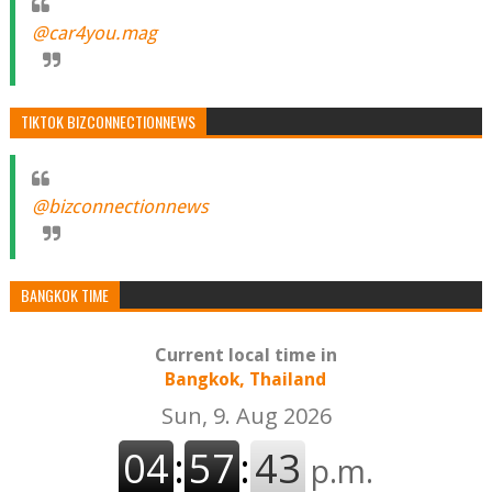
@car4you.mag
TIKTOK BIZCONNECTIONNEWS
@bizconnectionnews
BANGKOK TIME
Current local time in
Bangkok, Thailand