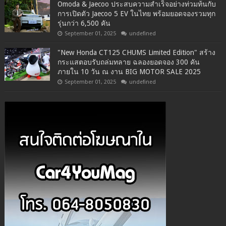
Omoda & Jaecoo ประสบความสำเร็จอย่างท่วมท้นกับ
การเปิดตัว Jaecoo 5 EV ในไทย พร้อมยอดจองรวมทุก
รุ่นกว่า 6,500 คัน
September 01, 2025
undefined
"New Honda CT125 CHUMS Limited Edition" สร้าง
กระแสตอบรับถล่มทลาย ฉลองยอดจอง 300 คัน
ภายใน 10 วัน ณ งาน BIG MOTOR SALE 2025
September 01, 2025
undefined