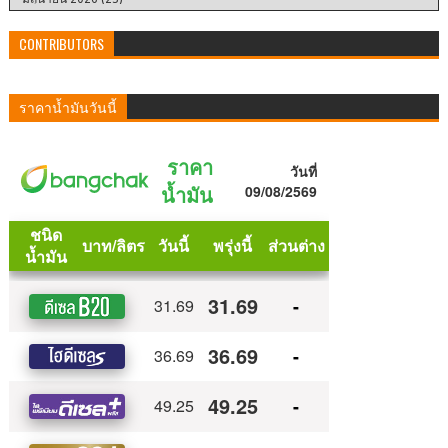
CONTRIBUTORS
ราคาน้ำมันวันนี้