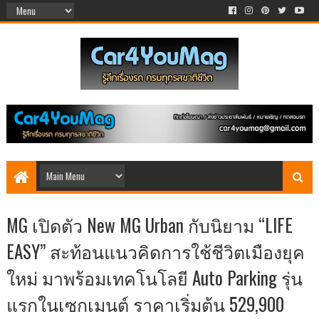
MG เปิดตัว New MG Urban กับนิยาม “LIFE
EASY” สะท้อนแนวคิดการใช้ชีวิตเมืองยุค
ใหม่ มาพร้อมเทคโนโลยี Auto Parking รุ่น
แรกในเซกเมนต์ ราคาเริ่มต้น 529,900