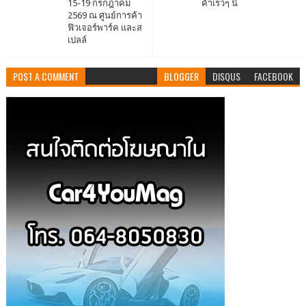
15-19 กรกฎาคม
ค้าเร็วๆ นี้
2569 ณ ศูนย์การค้า
ฟิวเจอร์พาร์ค และส
เปลล์
POST A COMMENT
BLOGGER
DISQUS
FACEBOOK