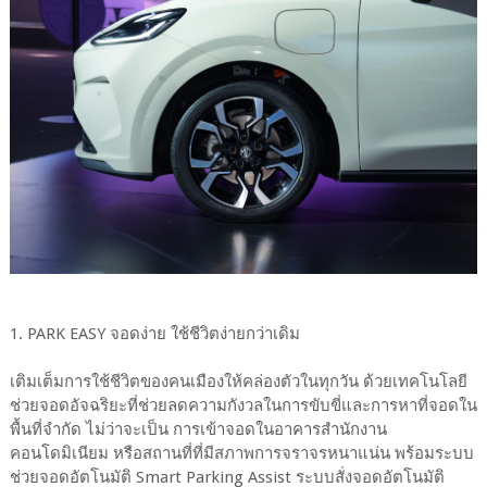
1. PARK EASY จอดง่าย ใช้ชีวิตง่ายกว่าเดิม
เติมเต็มการใช้ชีวิตของคนเมืองให้คล่องตัวในทุกวัน ด้วยเทคโนโลยี
ช่วยจอดอัจฉริยะที่ช่วยลดความกังวลในการขับขี่และการหาที่จอดใน
พื้นที่จำกัด ไม่ว่าจะเป็น การเข้าจอดในอาคารสำนักงาน
คอนโดมิเนียม หรือสถานที่ที่มีสภาพการจราจรหนาแน่น พร้อมระบบ
ช่วยจอดอัตโนมัติ Smart Parking Assist ระบบสั่งจอดอัตโนมัติ