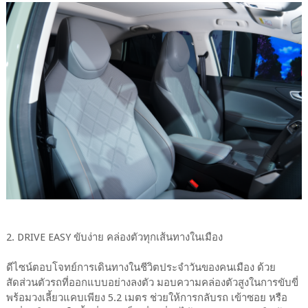
2. DRIVE EASY ขับง่าย คล่องตัวทุกเส้นทางในเมือง
ดีไซน์ตอบโจทย์การเดินทางในชีวิตประจำวันของคนเมือง ด้วย
สัดส่วนตัวรถที่ออกแบบอย่างลงตัว มอบความคล่องตัวสูงในการขับขี่
พร้อมวงเลี้ยวแคบเพียง 5.2 เมตร ช่วยให้การกลับรถ เข้าซอย หรือ