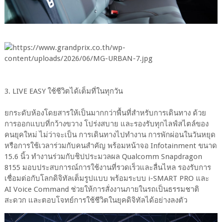
3. LIVE EASY ใช้ชีวิตได้เต็มที่ในทุกวัน
ยกระดับห้องโดยสารให้เป็นมากกว่าพื้นที่สำหรับการเดินทาง ด้วย
การออกแบบที่กว้างขวาง โปร่งสบาย และรองรับทุกไลฟ์สไตล์ของ
คนยุคใหม่ ไม่ว่าจะเป็น การเดินทางไปทำงาน การพักผ่อนในวันหยุด
หรือการใช้เวลาร่วมกับคนสำคัญ พร้อมหน้าจอ Infotainment ขนาด
15.6 นิ้ว ทำงานร่วมกับชิปประมวลผล Qualcomm Snapdragon
8155 มอบประสบการณ์การใช้งานที่รวดเร็วและลื่นไหล รองรับการ
เชื่อมต่อกับโลกดิจิทัลเต็มรูปแบบ พร้อมระบบ i-SMART PRO และ
AI Voice Command ช่วยให้การสั่งงานภายในรถเป็นธรรมชาติ
สะดวก และตอบโจทย์การใช้ชีวิตในยุคดิจิทัลได้อย่างลงตัว