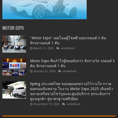
MOTOR EXPO
"Motor Expo" เผยโฉมผู้โชคดี มอบรถยนต์ 3 คัน
จักรยานยนต์ 1 คัน
March 11, 2026
undefined
Motor Expo คืนกำไรผู้ชมอลังการ จับรางวัล รถยนต์ 3
คัน จักรยานยนต์ 1 คัน
January 21, 2026
undefined
Xpeng ประเทศไทย ขอบคุณทุกความไว้วางใจ กวาด
ยอดจองล้นหลาม ในงาน Motor Expo 2025 เดินหน้า
ขยายเครือข่ายโชว์รูมและศูนย์บริการ ยกระดับการ
ดูแลลูกค้า สู่มาตรฐานพรีเมียม
December 15, 2025
undefined