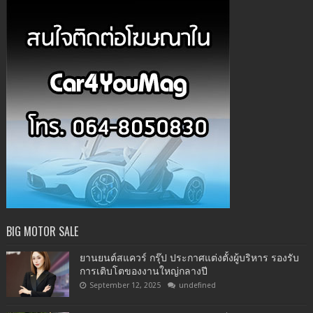
BIG MOTOR SALE
ยานยนต์สแควร์ กรุ๊ป ประกาศแต่งตั้งผู้บริหาร รองรับ
การเติบโตของงานใหญ่กลางปี
September 12, 2025
undefined