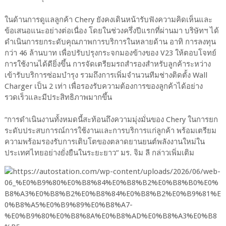
ในด้านการดูแลลูกค้า Chery ยังคงเดินหน้ารับฟังความคิดเห็นและ
ข้อเสนอแนะอย่างต่อเนื่อง โดยในช่วงครึ่งปีแรกที่ผ่านมา บริษัทฯ ได้
ดำเนินการยกระดับคุณภาพการบริการในหลายด้าน อาทิ การลงทุน
กว่า 46 ล้านบาท เพื่อปรับปรุงกระจกมองข้างของ V23 ให้ตอบโจทย์
การใช้งานได้ดียิ่งขึ้น การจัดเตรียมรถสำรองสำหรับลูกค้าระหว่าง
เข้ารับบริการซ่อมบำรุง รวมถึงการเพิ่มจำนวนทีมช่างติดตั้ง Wall
Charger เป็น 2 เท่า เพื่อรองรับความต้องการของลูกค้าได้อย่าง
รวดเร็วและมีประสิทธิภาพมากขึ้น
“การดำเนินงานทั้งหมดนี้สะท้อนถึงความมุ่งมั่นของ Chery ในการยก
ระดับประสบการณ์การใช้งานและการบริการแก่ลูกค้า พร้อมเตรียม
ความพร้อมรองรับการเติบโตของตลาดยานยนต์พลังงานใหม่ใน
ประเทศไทยอย่างยั่งยืนในระยะยาว” มร. จิม ลี กล่าวเพิ่มเติม