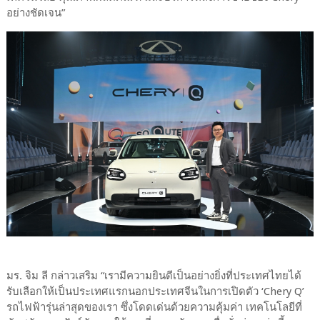
อย่างชัดเจน”
มร. จิม ลี กล่าวเสริม “เรามีความยินดีเป็นอย่างยิ่งที่ประเทศไทยได้
รับเลือกให้เป็นประเทศแรกนอกประเทศจีนในการเปิดตัว ‘Chery Q’
รถไฟฟ้ารุ่นล่าสุดของเรา ซึ่งโดดเด่นด้วยความคุ้มค่า เทคโนโลยีที่