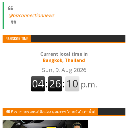
@bizconnectionnews
BANGKOK TIME
Current local time in
Bangkok, Thailand
MR.P เราขายรถยนต์มือสอง คุณภาพ "สวยจัด" เท่านั้น!