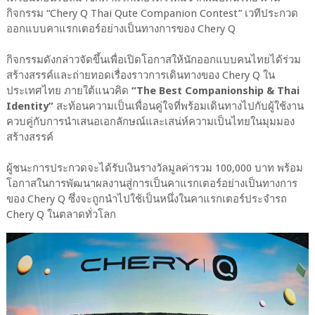
กิจกรรม “Chery Q Thai Qute Companion Contest” เวทีประกวด
ออกแบบคาแรกเตอร์อย่างเป็นทางการของ Chery Q
กิจกรรมดังกล่าวจัดขึ้นเพื่อเปิดโอกาสให้นักออกแบบคนไทยได้ร่วม
สร้างสรรค์และถ่ายทอดเรื่องราวการเดินทางของ Chery Q ใน
ประเทศไทย ภายใต้แนวคิด
“The Best Companionship & Thai
Identity”
สะท้อนความเป็นเพื่อนคู่ใจที่พร้อมเดินทางไปกับผู้ใช้งาน
ควบคู่กับการนำเสนอเอกลักษณ์และเสน่ห์ความเป็นไทยในมุมมอง
สร้างสรรค์
ผู้ชนะการประกวดจะได้รับเงินรางวัลมูลค่ารวม 100,000 บาท พร้อม
โอกาสในการพัฒนาผลงานสู่การเป็นคาแรกเตอร์อย่างเป็นทางการ
ของ Chery Q ซึ่งจะถูกนำไปใช้เป็นหนึ่งในคาแรกเตอร์ประจำรถ
Chery Q ในตลาดทั่วโลก