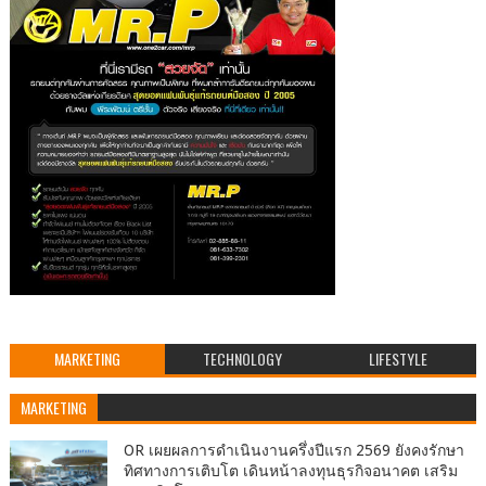
MARKETING
TECHNOLOGY
LIFESTYLE
MARKETING
OR เผยผลการดำเนินงานครึ่งปีแรก 2569 ยังคงรักษา
ทิศทางการเติบโต เดินหน้าลงทุนธุรกิจอนาคต เสริม