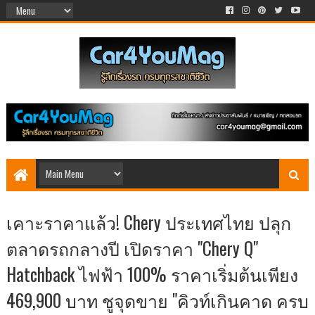
เคาะราคาแล้ว! Chery ประเทศไทย ปลุก
ตลาดรถกลางปี เปิดราคา "Chery Q"
Hatchback ไฟฟ้า 100% ราคาเริ่มต้นเพียง
469,900 บาท ชูจุดขาย "คิวท์เกินคาด ครบ