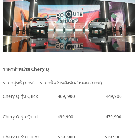
ราคาจำหน่าย Chery Q
ราคาสุทธิ (บาท) ราคาพิเศษหลังหักส่วนลด (บาท)
Chery Q รุ่น Qlick 469, 900 449,900
Chery Q รุ่น Qool 499,900 479,900
Chery Q รุ่น Quint 539, 900 519,900