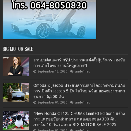
BIG MOTOR SALE
ยานยนต์สแควร์ กรุ๊ป ประกาศแต่งตั้งผู้บริหาร รองรับ
การเติบโตของงานใหญ่กลางปี
September 12, 2025
undefined
Omoda & Jaecoo ประสบความสำเร็จอย่างท่วมท้นกับ
การเปิดตัว Jaecoo 5 EV ในไทย พร้อมยอดจองรวมทุก
รุ่นกว่า 6,500 คัน
September 01, 2025
undefined
"New Honda CT125 CHUMS Limited Edition" สร้าง
กระแสตอบรับถล่มทลาย ฉลองยอดจอง 300 คัน
ภายใน 10 วัน ณ งาน BIG MOTOR SALE 2025
September 01, 2025
undefined