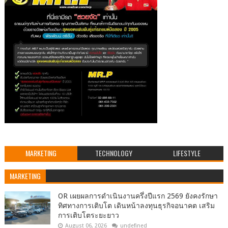
MARKETING
TECHNOLOGY
LIFESTYLE
MARKETING
OR เผยผลการดำเนินงานครึ่งปีแรก 2569 ยังคงรักษา
ทิศทางการเติบโต เดินหน้าลงทุนธุรกิจอนาคต เสริม
การเติบโตระยะยาว
August 06, 2026
undefined