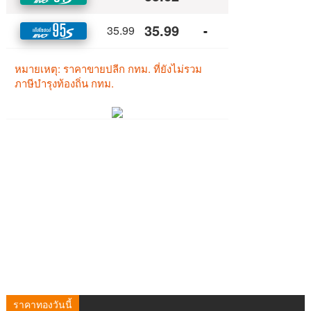
ราคาทองวันนี้