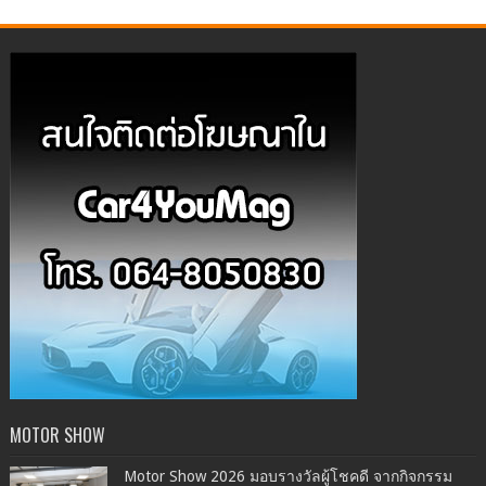
MOTOR SHOW
Motor Show 2026 มอบรางวัลผู้โชคดี จากกิจกรรม