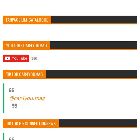
FANPAGE LIM-CATALOGUE
YOUTUBE CAR4YOUMAG
TIKTOK CAR4YOUMAG
@car4you.mag
TIKTOK BIZCONNECTIONNEWS