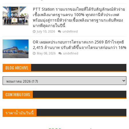
PTT Station รายแรกของไทยที่ได้รับสัญลักษณ์หัวจ่าย
เชื้อเพลิงมาตรฐานครบ 100% ทุกสถานีทั่วประเทศ
พร้อมมุ่งสู่การมีหัวจ่ายเชื้อเพลิงมาตรฐานระดับสีทอง
มากที่สุดภายในปีนี้
July 10, 2026
undefined
OR เผยผลประกอบการไตรมาสแรก 2569 มีกำไรสุทธิ
2,415 ล้านบาท ปรับตัวดีขึ้นจากไตรมาสก่อนกว่า 16%
May 08, 2026
undefined
BLOG ARCHIVE
CONTRIBUTORS
ราคาน้ำมันวันนี้