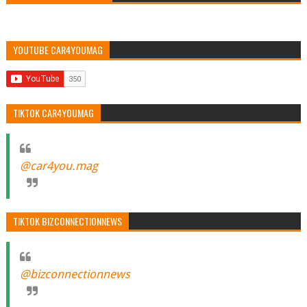
YOUTUBE CAR4YOUMAG
TIKTOK CAR4YOUMAG
@car4you.mag
TIKTOK BIZCONNECTIONNEWS
@bizconnectionnews