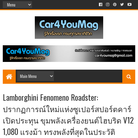
Lamborghini Fenomeno Roadster:
ปรากฏการณ์ใหม่แห่งซูเปอร์สปอร์ตคาร์
เปิดประทุน ขุมพลังเครื่องยนต์ไฮบริด V12
1,080 แรงม้า ทรงพลังที่สุดในประวัติ