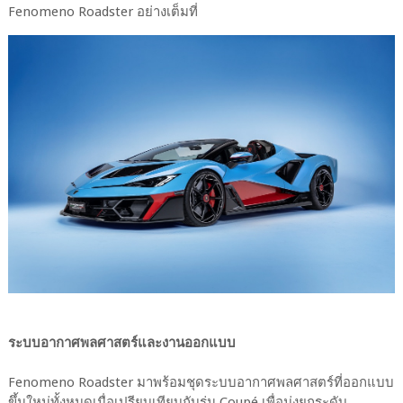
Fenomeno Roadster อย่างเต็มที่
ระบบอากาศพลศาสตร์และงานออกแบบ
Fenomeno Roadster มาพร้อมชุดระบบอากาศพลศาสตร์ที่ออกแบบ
ขึ้นใหม่ทั้งหมดเมื่อเปรียบเทียบกับรุ่น Coupé เพื่อมุ่งยกระดับ