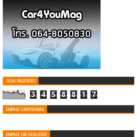
TOTAL PAGEVIEWS
3
4
5
8
8
1
7
FANPAGE CAR4YOUMAG
FANPAGE LIM-CATALOGUE