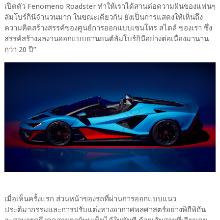
เปิดตัว Fenomeno Roadster ทำให้เราได้สานต่อความฝันของแฟนๆ
ลัมโบร์กินีจำนวนมาก ในขณะเดียวกัน ยังเป็นการแสดงให้เห็นถึง
ความคิดสร้างสรรค์ของศูนย์การออกแบบเซนโทร สไตล์ ของเรา ซึ่ง
สรรค์สร้างผลงานออกแบบยานยนต์ลัมโบร์กินีอย่างต่อเนื่องมานาน
กว่า 20 ปี”
เมื่อเห็นครั้งแรก ส่วนหน้าของรถที่ผ่านการออกแบบแนว
ประติมากรรมและการปรับแต่งทางอากาศพลศาสตร์อย่างพิถีพิถัน