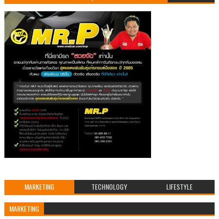
MARKETING
TECHNOLOGY
LIFESTYLE
MARKETING