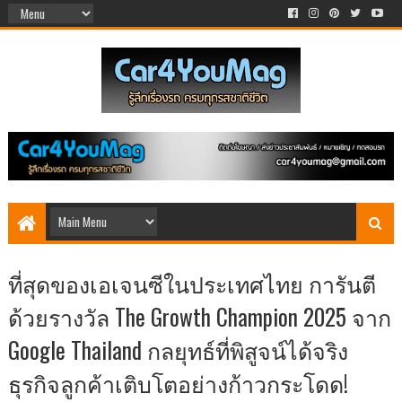
ที่สุดของเอเจนซีในประเทศไทย การันตี
ด้วยรางวัล The Growth Champion 2025 จาก
Google Thailand กลยุทธ์ที่พิสูจน์ได้จริง
ธุรกิจลูกค้าเติบโตอย่างก้าวกระโดด!