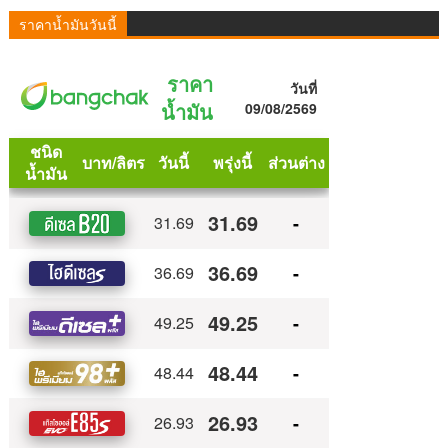
ราคาน้ำมันวันนี้