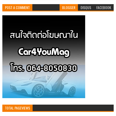
POST A COMMENT
BLOGGER
DISQUS
FACEBOOK
TOTAL PAGEVIEWS