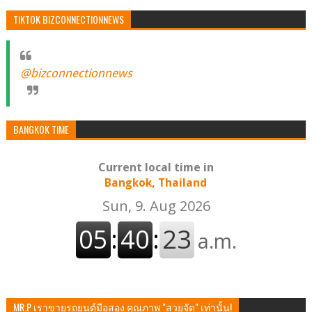
TIKTOK BIZCONNECTIONNEWS
@bizconnectionnews
BANGKOK TIME
Current local time in
Bangkok, Thailand
MR.P เราขายรถยนต์มือสอง คุณภาพ "สวยจัด" เท่านั้น!