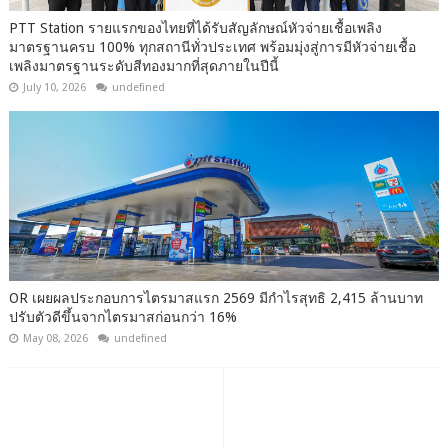
PTT Station รายแรกของไทยที่ได้รับสัญลักษณ์หัวจ่ายเชื้อเพลิง
มาตรฐานครบ 100% ทุกสถานีทั่วประเทศ พร้อมมุ่งสู่การมีหัวจ่ายเชื้อ
เพลิงมาตรฐานระดับสีทองมากที่สุดภายในปีนี้
July 10, 2026
undefined
OR เผยผลประกอบการไตรมาสแรก 2569 มีกำไรสุทธิ 2,415 ล้านบาท
ปรับตัวดีขึ้นจากไตรมาสก่อนกว่า 16%
May 08, 2026
undefined