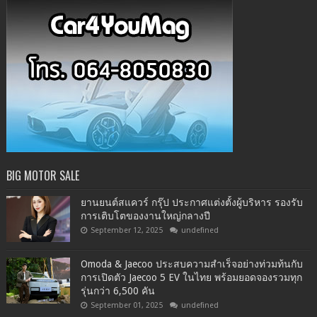
BIG MOTOR SALE
ยานยนต์สแควร์ กรุ๊ป ประกาศแต่งตั้งผู้บริหาร รองรับ
การเติบโตของงานใหญ่กลางปี
September 12, 2025
undefined
Omoda & Jaecoo ประสบความสำเร็จอย่างท่วมท้นกับ
การเปิดตัว Jaecoo 5 EV ในไทย พร้อมยอดจองรวมทุก
รุ่นกว่า 6,500 คัน
September 01, 2025
undefined