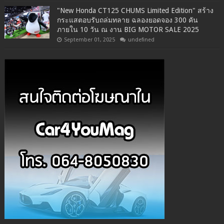
"New Honda CT125 CHUMS Limited Edition" สร้าง
กระแสตอบรับถล่มทลาย ฉลองยอดจอง 300 คัน
ภายใน 10 วัน ณ งาน BIG MOTOR SALE 2025
September 01, 2025
undefined