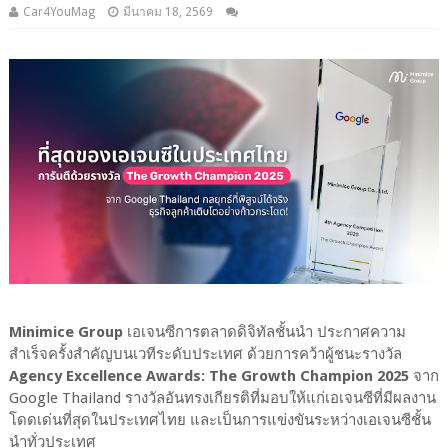
Car4YouMag
มีนาคม 18, 2569
Minimice Group
เอเจนซีการตลาดดิจิทัลชั้นนำ ประกาศความ
สำเร็จครั้งสำคัญบนเวทีระดับประเทศ ด้วยการคว้าผู้ชนะรางวัล
Agency Excellence Awards: The Growth Champion 2025
จาก
Google Thailand รางวัลอันทรงเกียรติที่มอบให้แก่เอเจนซีที่มีผลงาน
โดดเด่นที่สุดในประเทศไทย และเป็นการแข่งขันระหว่างเอเจนซีชั้น
นำทั่วประเทศ