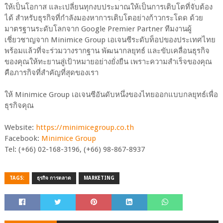
ให้เป็นโอกาส และเปลี่ยนทุกงบประมาณให้เป็นการเติบโตที่จับต้อง
ได้ สำหรับธุรกิจที่กำลังมองหาการเติบโตอย่างก้าวกระโดด ด้วย
มาตรฐานระดับโลกจาก Google Premier Partner ทีมงานผู้
เชี่ยวชาญจาก Minimice Group เอเจนซีระดับท็อปของประเทศไทย
พร้อมแล้วที่จะร่วมวางรากฐาน พัฒนากลยุทธ์ และขับเคลื่อนธุรกิจ
ของคุณให้ทะยานสู่เป้าหมายอย่างยั่งยืน เพราะความสำเร็จของคุณ
คือภารกิจที่สำคัญที่สุดของเรา
ให้ Minimice Group เอเจนซีอันดับหนึ่งของไทยออกแบบกลยุทธ์เพื่อ
ธุรกิจคุณ
Website:
https://minimicegroup.co.th
Facebook:
Minimice Group
Tel: (+66) 02-168-3196, (+66) 98-867-8937
TAGS:
ธุรกิจ การตลาด
MARKETING