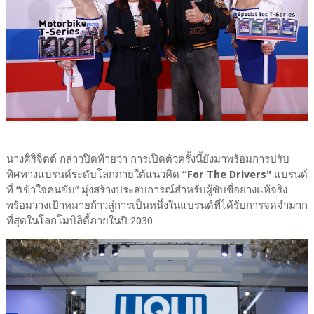
นางศิริจิตต์ กล่าวปิดท้ายว่า การเปิดตัวครั้งนี้ยังมาพร้อมการปรับ
ทิศทางแบรนด์ระดับโลกภายใต้แนวคิด
“For The Drivers"
แบรนด์
ที่ “เข้าใจคนขับ” มุ่งสร้างประสบการณ์สำหรับผู้ขับขี่อย่างแท้จริง
พร้อมวางเป้าหมายก้าวสู่การเป็นหนึ่งในแบรนด์ที่ได้รับการจดจำมาก
ที่สุดในโลกโมบิลิตี้ภายในปี 2030