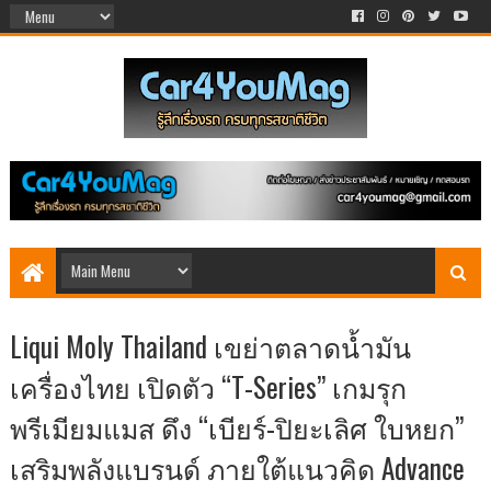
Liqui Moly Thailand เขย่าตลาดน้ำมัน
เครื่องไทย เปิดตัว “T-Series” เกมรุก
พรีเมียมแมส ดึง “เบียร์-ปิยะเลิศ ใบหยก”
เสริมพลังแบรนด์ ภายใต้แนวคิด Advance