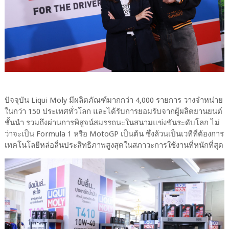
ปัจจุบัน Liqui Moly มีผลิตภัณฑ์มากกว่า 4,000 รายการ วางจำหน่าย
ในกว่า 150 ประเทศทั่วโลก และได้รับการยอมรับจากผู้ผลิตยานยนต์
ชั้นนำ รวมถึงผ่านการพิสูจน์สมรรถนะในสนามแข่งขันระดับโลก ไม่
ว่าจะเป็น Formula 1 หรือ MotoGP เป็นต้น ซึ่งล้วนเป็นเวทีที่ต้องการ
เทคโนโลยีหล่อลื่นประสิทธิภาพสูงสุดในสภาวะการใช้งานที่หนักที่สุด