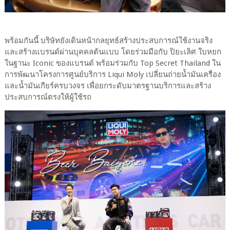
พร้อมกันนี้ บริษัทยังเดินหน้ากลยุทธ์สร้างประสบการณ์ใช้งานจริง
และสร้างแบรนด์ผ่านบุคคลต้นแบบ โดยร่วมมือกับ ปิยะเลิศ ใบหยก
ในฐานะ Iconic ของแบรนด์ พร้อมร่วมกับ Top Secret Thailand ใน
การพัฒนาโครงการศูนย์บริการ Liqui Moly เปลี่ยนถ่ายน้ำมันเครื่อง
และน้ำมันเกียร์ครบวงจร เพื่อยกระดับมาตรฐานบริการและสร้าง
ประสบการณ์ตรงให้ผู้ใช้รถ