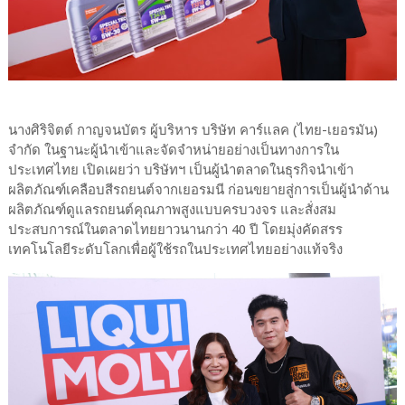
นางศิริจิตต์ กาญจนบัตร ผู้บริหาร บริษัท คาร์แลค (ไทย-เยอรมัน)
จำกัด ในฐานะผู้นำเข้าและจัดจำหน่ายอย่างเป็นทางการใน
ประเทศไทย เปิดเผยว่า บริษัทฯ เป็นผู้นำตลาดในธุรกิจนำเข้า
ผลิตภัณฑ์เคลือบสีรถยนต์จากเยอรมนี ก่อนขยายสู่การเป็นผู้นำด้าน
ผลิตภัณฑ์ดูแลรถยนต์คุณภาพสูงแบบครบวงจร และสั่งสม
ประสบการณ์ในตลาดไทยยาวนานกว่า 40 ปี โดยมุ่งคัดสรร
เทคโนโลยีระดับโลกเพื่อผู้ใช้รถในประเทศไทยอย่างแท้จริง