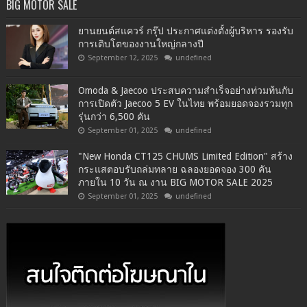
BIG MOTOR SALE
ยานยนต์สแควร์ กรุ๊ป ประกาศแต่งตั้งผู้บริหาร รองรับ
การเติบโตของงานใหญ่กลางปี
September 12, 2025
undefined
Omoda & Jaecoo ประสบความสำเร็จอย่างท่วมท้นกับ
การเปิดตัว Jaecoo 5 EV ในไทย พร้อมยอดจองรวมทุก
รุ่นกว่า 6,500 คัน
September 01, 2025
undefined
"New Honda CT125 CHUMS Limited Edition" สร้าง
กระแสตอบรับถล่มทลาย ฉลองยอดจอง 300 คัน
ภายใน 10 วัน ณ งาน BIG MOTOR SALE 2025
September 01, 2025
undefined