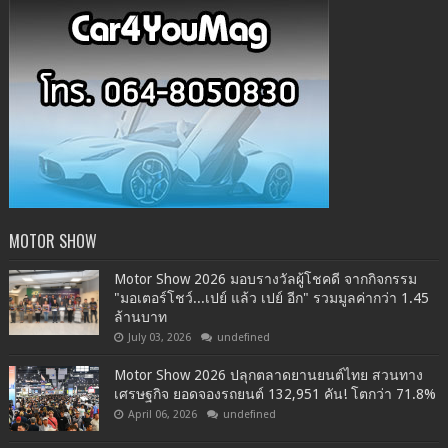
MOTOR SHOW
Motor Show 2026 มอบรางวัลผู้โชคดี จากกิจกรรม
"มอเตอร์โชว์...เปย์ แล้ว เปย์ อีก" รวมมูลค่ากว่า 1.45
ล้านบาท
July 03, 2026
undefined
Motor Show 2026 ปลุกตลาดยานยนต์ไทย สวนทาง
เศรษฐกิจ ยอดจองรถยนต์ 132,951 คัน! โตกว่า 71.8%
April 06, 2026
undefined