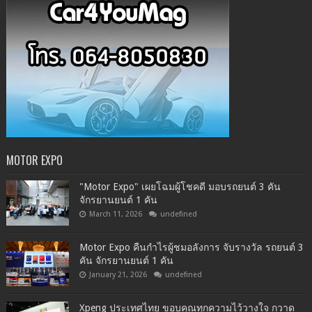
MOTOR EXPO
"Motor Expo" เผยโฉมผู้โชคดี มอบรถยนต์ 3 คัน
จักรยานยนต์ 1 คัน
March 11, 2026
undefined
Motor Expo คืนกำไรผู้ชมอลังการ จับรางวัล รถยนต์ 3
คัน จักรยานยนต์ 1 คัน
January 21, 2026
undefined
Xpeng ประเทศไทย ขอบคุณทุกความไว้วางใจ กวาด