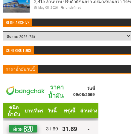
2,415 ล้านบาท ปรับตัวดีขึ้นจากไตรมาสก่อนกว่า 16%
May 08, 2026
undefined
BLOG ARCHIVE
CONTRIBUTORS
ราคาน้ำมันวันนี้