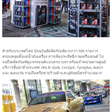
สำหรับประเทศไทย ปัจจุบันมีผลิตภัณฑ์มากกว่า 500 รายการ
ครอบคลุมตั้งแต่น้ำมันเครื่อง สารเพิ่มประสิทธิภาพเครื่องยนต์ ไป
จนถึงผลิตภัณฑ์ดูแลรถยนต์แบบครบวงจร พร้อมจำหน่ายผ่านศูนย์
บริการชั้นนำทั่วประเทศ เช่น B-Quik, Cockpit, Tyreplus, Auto1
และ Autoclik รวมถึงเครือข่ายร้านค้าและอู่พันธมิตรจำนวนมาก