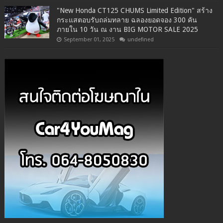
"New Honda CT125 CHUMS Limited Edition" สร้าง
กระแสตอบรับถล่มทลาย ฉลองยอดจอง 300 คัน
ภายใน 10 วัน ณ งาน BIG MOTOR SALE 2025
September 01, 2025
undefined