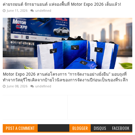
ค่ายรถยนต์ จักรยานยนต์ แห่จองพื้นที่ Motor Expo 2026 เต็มแล้ว!
June 11, 2026
undefined
Motor Expo 2026 สานต่อโครงการ “การจัดงานอย่างยั่งยืน” มอบถุงที่
ทำจากวัสดุรีไซเคิลจากป้ายไวนิลของการจัดงานปีก่อนเป็นของที่ระลึก
June 08, 2026
undefined
POST A COMMENT
BLOGGER
DISQUS
FACEBOOK