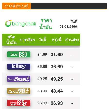
ราคาน้ำมันวันนี้