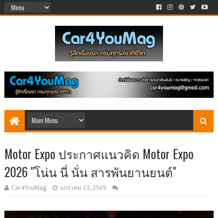
Motor Expo ประกาศแนวคิด Motor Expo
2026 "โน่น นี่ นั่น สารพันยานยนต์"
Car4YouMag
มกราคม 23, 2569