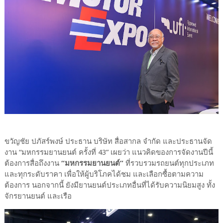
ขวัญชัย ปภัสร์พงษ์ ประธาน บริษัท สื่อสากล จำกัด และประธานจัด
งาน “มหกรรมยานยนต์ ครั้งที่ 43” เผยว่า แนวคิดของการจัดงานปีนี้
ต้องการสื่อถึงงาน
“มหกรรมยานยนต์”
ที่รวบรวมรถยนต์ทุกประเภท
และทุกระดับราคา เพื่อให้ผู้บริโภคได้ชม และเลือกซื้อตามความ
ต้องการ นอกจากนี้ ยังมียานยนต์ประเภทอื่นที่ได้รับความนิยมสูง ทั้ง
จักรยานยนต์ และเรือ