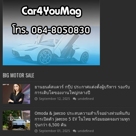
BIG MOTOR SALE
ยานยนต์สแควร์ กรุ๊ป ประกาศแต่งตั้งผู้บริหาร รองรับ
การเติบโตของงานใหญ่กลางปี
September 12, 2025
undefined
Omoda & Jaecoo ประสบความสำเร็จอย่างท่วมท้นกับ
การเปิดตัว Jaecoo 5 EV ในไทย พร้อมยอดจองรวมทุก
รุ่นกว่า 6,500 คัน
September 01, 2025
undefined