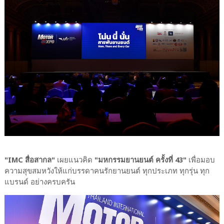
"IMC สื่อสากล"
เผยแนวคิด
"มหกรรมยานยนต์ ครั้งที่ 43"
เพื่อมอบ
ความสุขสมหวังให้แก่บรรดาคนรักยานยนต์ ทุกประเภท ทุกรุ่น ทุก
แบรนด์ อย่างครบครัน