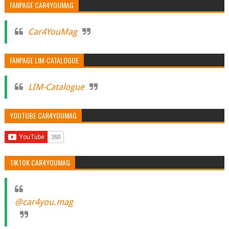
FANPAGE CAR4YOUMAG
Car4YouMag
FANPAGE LIM-CATALOGUE
LIM-Catalogue
YOUTUBE CAR4YOUMAG
TIKTOK CAR4YOUMAG
@car4you.mag