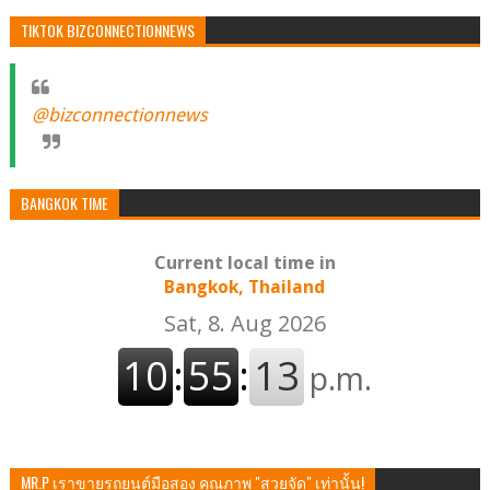
TIKTOK BIZCONNECTIONNEWS
@bizconnectionnews
BANGKOK TIME
Current local time in
Bangkok, Thailand
MR.P เราขายรถยนต์มือสอง คุณภาพ "สวยจัด" เท่านั้น!