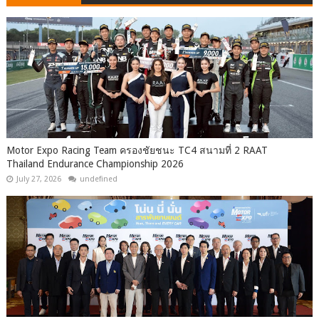
Motor Expo Racing Team ครองชัยชนะ TC4 สนามที่ 2 RAAT
Thailand Endurance Championship 2026
July 27, 2026
undefined