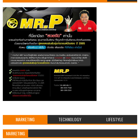
MARKETING
TECHNOLOGY
LIFESTYLE
MARKETING