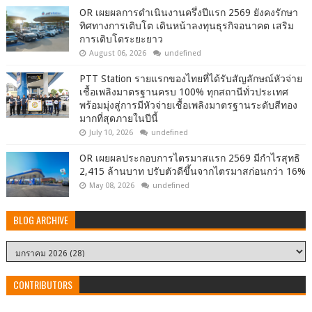
OR เผยผลการดำเนินงานครึ่งปีแรก 2569 ยังคงรักษา
ทิศทางการเติบโต เดินหน้าลงทุนธุรกิจอนาคต เสริม
การเติบโตระยะยาว
August 06, 2026
undefined
PTT Station รายแรกของไทยที่ได้รับสัญลักษณ์หัวจ่าย
เชื้อเพลิงมาตรฐานครบ 100% ทุกสถานีทั่วประเทศ
พร้อมมุ่งสู่การมีหัวจ่ายเชื้อเพลิงมาตรฐานระดับสีทอง
มากที่สุดภายในปีนี้
July 10, 2026
undefined
OR เผยผลประกอบการไตรมาสแรก 2569 มีกำไรสุทธิ
2,415 ล้านบาท ปรับตัวดีขึ้นจากไตรมาสก่อนกว่า 16%
May 08, 2026
undefined
BLOG ARCHIVE
CONTRIBUTORS