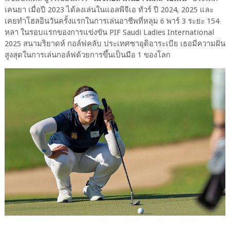
เคนยา เมื่อปี 2023 ได้ลงเล่นในแอลพีจีเอ ทัวร์ ปี 2024, 2025 และ
เคยทำโฮลอินวันครั้งแรกในการเล่นอาชีพที่หลุม 6 พาร์ 3 ระยะ 154
หลา ในรอบแรกของการแข่งขัน PIF Saudi Ladies International
2025 สนามริยาดห์ กอล์ฟคลับ ประเทศซาอุดิอาระเบีย เธอมีความฝัน
สูงสุดในการเล่นกอล์ฟด้วยการขึ้นเป็นมือ 1 ของโลก