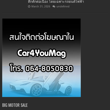
คึกคักต่อเนื่อง โดยเฉพาะรถยนต์ไฟฟ้า
March 31, 2026
undefined
BIG MOTOR SALE