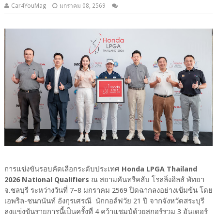
Car4YouMag
มกราคม 08, 2569
การแข่งขันรอบคัดเลือกระดับประเทศ
Honda LPGA Thailand
2026 National Qualifiers
ณ สยามคันทรีคลับ โรลลิ่งฮิลส์ พัทยา
จ.ชลบุรี ระหว่างวันที่ 7–8 มกราคม 2569 ปิดฉากลงอย่างเข้มข้น โดย
เอพริล-ชนกนันท์ อังกุรเศรณี นักกอล์ฟวัย 21 ปี จากจังหวัดสระบุรี
ลงแข่งขันรายการนี้เป็นครั้งที่ 4 คว้าแชมป์ด้วยสกอร์รวม 3 อันเดอร์