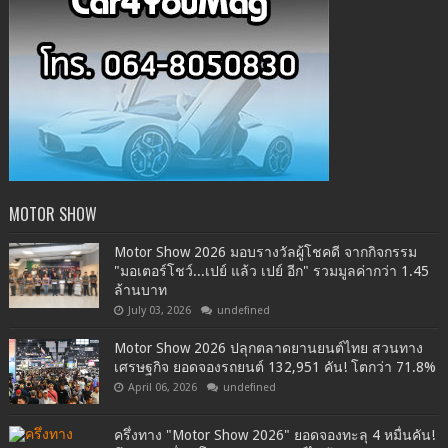
MOTOR SHOW
Motor Show 2026 มอบรางวัลผู้โชคดี จากกิจกรรม
"มอเตอร์โชว์...เปย์ แล้ว เปย์ อีก" รวมมูลค่ากว่า 1.45
ล้านบาท
July 03, 2026
undefined
Motor Show 2026 ปลุกตลาดยานยนต์ไทย สวนทาง
เศรษฐกิจ ยอดจองรถยนต์ 132,951 คัน! โตกว่า 71.8%
April 06, 2026
undefined
ครึ่งทาง "Motor Show 2026" ยอดจองทะลุ 4 หมื่นคัน!