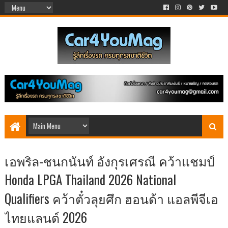
เอพริล-ชนกนันท์ อังกุรเศรณี คว้าแชมป์
Honda LPGA Thailand 2026 National
Qualifiers คว้าตั๋วลุยศึก ฮอนด้า แอลพีจีเอ
ไทยแลนด์ 2026