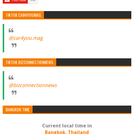
TIKTOK CAR4YOUMAG
@car4you.mag
TIKTOK BIZCONNECTIONNEWS
@bizconnectionnews
BANGKOK TIME
Current local time in
Bangkok, Thailand