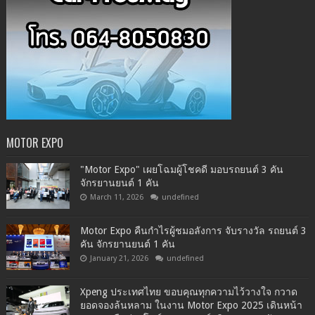
MOTOR EXPO
"Motor Expo" เผยโฉมผู้โชคดี มอบรถยนต์ 3 คัน
จักรยานยนต์ 1 คัน
March 11, 2026
undefined
Motor Expo คืนกำไรผู้ชมอลังการ จับรางวัล รถยนต์ 3
คัน จักรยานยนต์ 1 คัน
January 21, 2026
undefined
Xpeng ประเทศไทย ขอบคุณทุกความไว้วางใจ กวาด
ยอดจองล้นหลาม ในงาน Motor Expo 2025 เดินหน้า