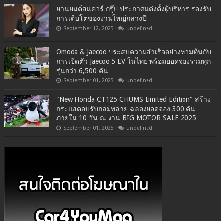
ยานยนต์สแควร์ กรุ๊ป ประกาศแต่งตั้งผู้บริหาร รองรับ
การเติบโตของงานใหญ่กลางปี
September 12, 2025
undefined
Omoda & Jaecoo ประสบความสำเร็จอย่างท่วมท้นกับ
การเปิดตัว Jaecoo 5 EV ในไทย พร้อมยอดจองรวมทุก
รุ่นกว่า 6,500 คัน
September 01, 2025
undefined
"New Honda CT125 CHUMS Limited Edition" สร้าง
กระแสตอบรับถล่มทลาย ฉลองยอดจอง 300 คัน
ภายใน 10 วัน ณ งาน BIG MOTOR SALE 2025
September 01, 2025
undefined