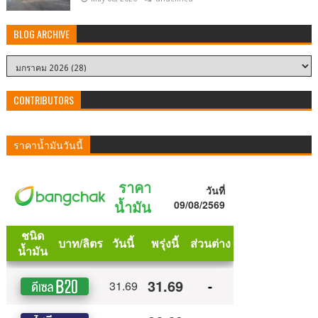
BLOG ARCHIVE
CONTRIBUTORS
ราคาน้ำมันวันนี้