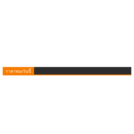
ราคาทองวันนี้