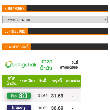
BLOG ARCHIVE
CONTRIBUTORS
ราคาน้ำมันวันนี้