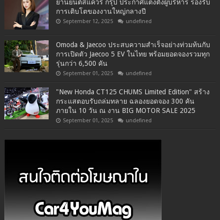
ยานยนต์สแควร์ กรุ๊ป ประกาศแต่งตั้งผู้บริหาร รองรับ
การเติบโตของงานใหญ่กลางปี
September 12, 2025
undefined
Omoda & Jaecoo ประสบความสำเร็จอย่างท่วมท้นกับ
การเปิดตัว Jaecoo 5 EV ในไทย พร้อมยอดจองรวมทุก
รุ่นกว่า 6,500 คัน
September 01, 2025
undefined
"New Honda CT125 CHUMS Limited Edition" สร้าง
กระแสตอบรับถล่มทลาย ฉลองยอดจอง 300 คัน
ภายใน 10 วัน ณ งาน BIG MOTOR SALE 2025
September 01, 2025
undefined