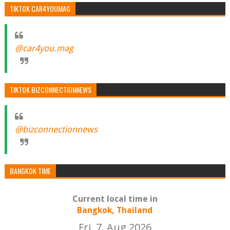
TIKTOK CAR4YOUMAG
@car4you.mag
TIKTOK BIZCONNECTIONNEWS
@bizconnectionnews
BANGKOK TIME
Current local time in
Bangkok, Thailand