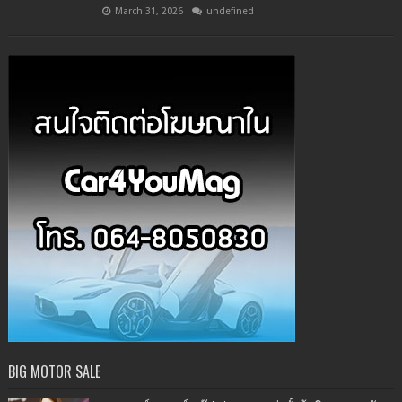
March 31, 2026
undefined
BIG MOTOR SALE