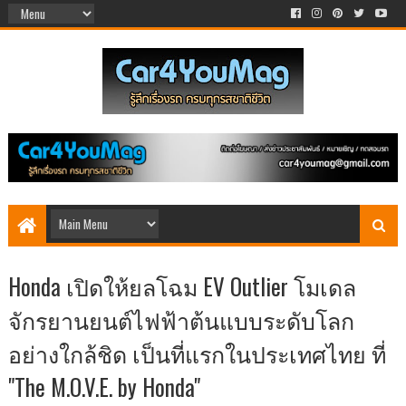
Honda เปิดให้ยลโฉม EV Outlier โมเดล
จักรยานยนต์ไฟฟ้าต้นแบบระดับโลก
อย่างใกล้ชิด เป็นที่แรกในประเทศไทย ที่
"The M.O.V.E. by Honda"