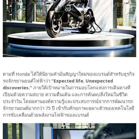
ตามที่ Honda ได้ให้นิยามคำมั่นสัญญาใหม่ของแบรนด์สำหรับธุรกิจ
รถจักรยานยนต์ไฟฟ้าว่า
“Expected life. Unexpected
discoveries.”
ภายใต้เป้าหมายในการมอบโลกแห่งการเดินทางที่
เปี่ยมด้วยความสบาย ความตื่นเต้น และการค้นพบสิ่งใหม่ในชีวิต
ประจำวัน โดยผสานองค์ความรู้และประสบการณ์จากการพัฒนารถ
จักรยานยนต์มากกว่า 75 ปี เข้ากับศักยภาพเฉพาะตัวของเทคโนโลยี
การขับเคลื่อนด้วยพลังงานไฟฟ้าของแบรนด์