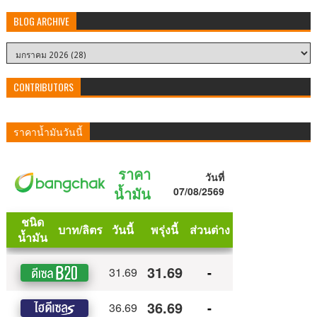
BLOG ARCHIVE
CONTRIBUTORS
ราคาน้ำมันวันนี้