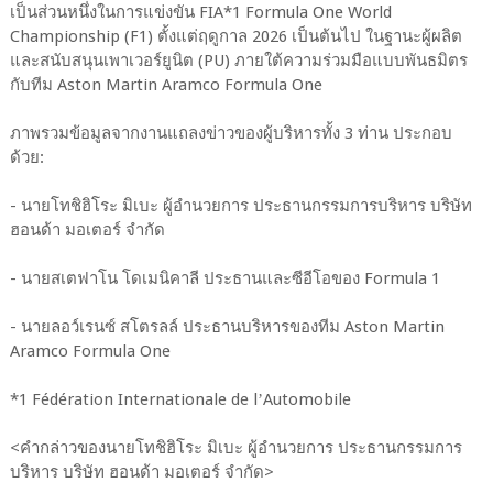
เป็นส่วนหนึ่งในการแข่งขัน FIA*1 Formula One World
Championship (F1) ตั้งแต่ฤดูกาล 2026 เป็นต้นไป ในฐานะผู้ผลิต
และสนับสนุนเพาเวอร์ยูนิต (PU) ภายใต้ความร่วมมือแบบพันธมิตร
กับทีม Aston Martin Aramco Formula One
ภาพรวมข้อมูลจากงานแถลงข่าวของผู้บริหารทั้ง 3 ท่าน ประกอบ
ด้วย:
- นายโทชิฮิโระ มิเบะ ผู้อำนวยการ ประธานกรรมการบริหาร บริษัท
ฮอนด้า มอเตอร์ จำกัด
- นายสเตฟาโน โดเมนิคาลี ประธานและซีอีโอของ Formula 1
- นายลอว์เรนซ์ สโตรลล์ ประธานบริหารของทีม Aston Martin
Aramco Formula One
*1 Fédération Internationale de lʼAutomobile
<คำกล่าวของนายโทชิฮิโระ มิเบะ ผู้อำนวยการ ประธานกรรมการ
บริหาร บริษัท ฮอนด้า มอเตอร์ จำกัด>