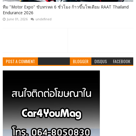
ทีม "Motor Expo" ขับทรหด 6 ชั่วโมง ก้าวขึ้นโพเดียม RAAT Thailand
Endurance 2026
June 01, 2026
undefined
POST A COMMENT
BLOGGER
DISQUS
FACEBOOK