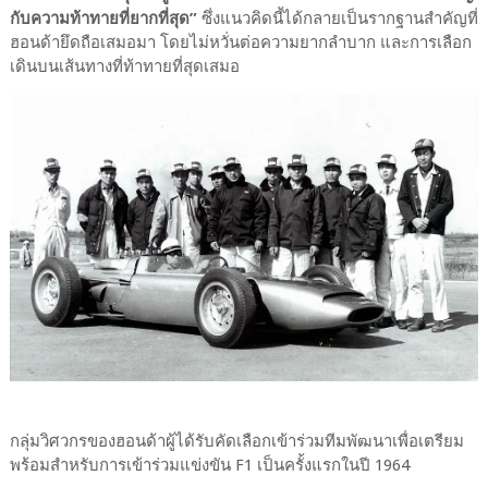
กับความท้าทายที่ยากที่สุด”
ซึ่งแนวคิดนี้ได้กลายเป็นรากฐานสำคัญที่
ฮอนด้ายึดถือเสมอมา โดยไม่หวั่นต่อความยากลำบาก และการเลือก
เดินบนเส้นทางที่ท้าทายที่สุดเสมอ
กลุ่มวิศวกรของฮอนด้าผู้ได้รับคัดเลือกเข้าร่วมทีมพัฒนาเพื่อเตรียม
พร้อมสำหรับการเข้าร่วมแข่งขัน F1 เป็นครั้งแรกในปี 1964