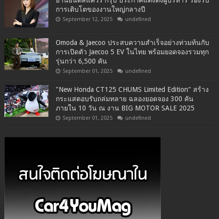
การเติบโตของงานใหญ่กลางปี
September 12, 2025
undefined
Omoda & Jaecoo ประสบความสำเร็จอย่างท่วมท้นกับ
การเปิดตัว Jaecoo 5 EV ในไทย พร้อมยอดจองรวมทุก
รุ่นกว่า 6,500 คัน
September 01, 2025
undefined
"New Honda CT125 CHUMS Limited Edition" สร้าง
กระแสตอบรับถล่มทลาย ฉลองยอดจอง 300 คัน
ภายใน 10 วัน ณ งาน BIG MOTOR SALE 2025
September 01, 2025
undefined