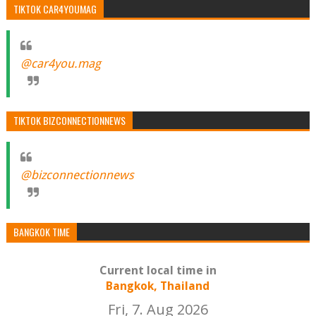
TIKTOK CAR4YOUMAG
@car4you.mag
TIKTOK BIZCONNECTIONNEWS
@bizconnectionnews
BANGKOK TIME
Current local time in
Bangkok, Thailand