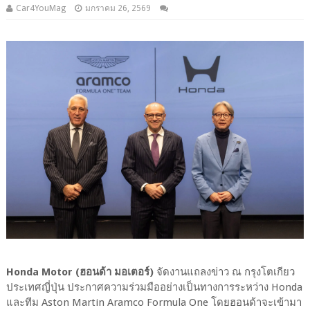
Car4YouMag
มกราคม 26, 2569
Honda Motor (ฮอนด้า มอเตอร์)
จัดงานแถลงข่าว ณ กรุงโตเกียว
ประเทศญี่ปุ่น ประกาศความร่วมมืออย่างเป็นทางการระหว่าง Honda
และทีม Aston Martin Aramco Formula One โดยฮอนด้าจะเข้ามา