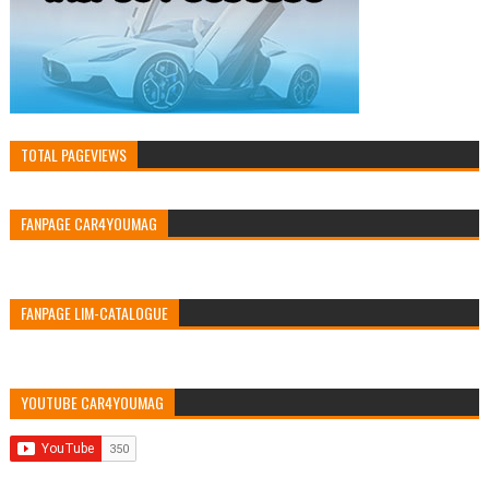
TOTAL PAGEVIEWS
FANPAGE CAR4YOUMAG
FANPAGE LIM-CATALOGUE
YOUTUBE CAR4YOUMAG