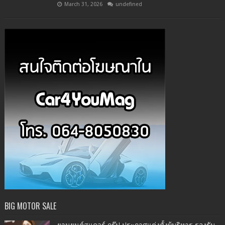
March 31, 2026
undefined
BIG MOTOR SALE
ยานยนต์สแควร์ กรุ๊ป ประกาศแต่งตั้งผู้บริหาร รองรับ