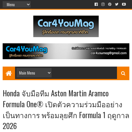
Honda จับมือทีม Aston Martin Aramco
Formula One® เปิดตัวความร่วมมืออย่าง
เป็นทางการ พร้อมลุยศึก Formula 1 ฤดูกาล
2026