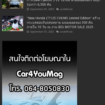
รุ่นกว่า 6,500 คัน
September 01, 2025
undefined
"New Honda CT125 CHUMS Limited Edition" สร้าง
กระแสตอบรับถล่มทลาย ฉลองยอดจอง 300 คัน
ภายใน 10 วัน ณ งาน BIG MOTOR SALE 2025
September 01, 2025
undefined