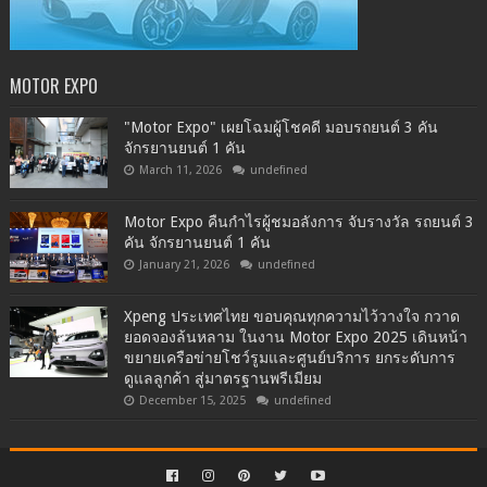
MOTOR EXPO
"Motor Expo" เผยโฉมผู้โชคดี มอบรถยนต์ 3 คัน
จักรยานยนต์ 1 คัน
March 11, 2026
undefined
Motor Expo คืนกำไรผู้ชมอลังการ จับรางวัล รถยนต์ 3
คัน จักรยานยนต์ 1 คัน
January 21, 2026
undefined
Xpeng ประเทศไทย ขอบคุณทุกความไว้วางใจ กวาด
ยอดจองล้นหลาม ในงาน Motor Expo 2025 เดินหน้า
ขยายเครือข่ายโชว์รูมและศูนย์บริการ ยกระดับการ
ดูแลลูกค้า สู่มาตรฐานพรีเมียม
December 15, 2025
undefined