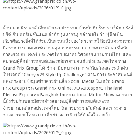
ด้าน นายพีระพงศ์ เอี่ยมลำเนา ประธานเจ้าหน้าที่บริหาร บริษัท กรังด์
ปรีซ์ อินเตอร์เนชั่นแนล จำกัด (มหาชน) กล่าวเสริมว่า “รู้สึกเป็น
เกียรติอย่างยิ่งที่ได้ร่วมเป็นส่วนหนึ่งของโครงการนี้ ถือเป็นความร่วม
มือระหว่างภาคเอกชน ภาคอุตสาหกรรม และภาคการศึกษา ที่ผนึก
กำลังร่วมกับ เชอรี ประเทศไทย สมาคมวิศวกรรมยานยนต์ไทย และ
สมาคมผู้สื่อข่าวรถยนต์และรถจักรยานยนต์แห่งประเทศไทย ทาง
Grand Prix Group ได้เข้ามามีบทบาทในการสนับสนุนและผลักดัน
โปรเจกต์ "Chery V23 Style Up Challenge" ผ่าน การประชาสัมพันธ์
และกระจายข้อมูลข่าวสารผ่านสื่อ Social Media ในเครือ Grand
Prix Group เช่น Grand Prix Online, XO Autosport, Thailand
Diecast Expo และ Bangkok International Motor Show นอกจาก
นี้ยังร่วมกับพันธมิตรอย่างสมาคมผู้สื่อข่าวรถยนต์และรถ
จักรยานยนต์แห่งประเทศไทย ในการประชาสัมพันธ์ และกระจาย
ข่าวสารของโครงการ เพื่อสร้างการรับรู้ให้ทั่วถึงในวงกว้าง