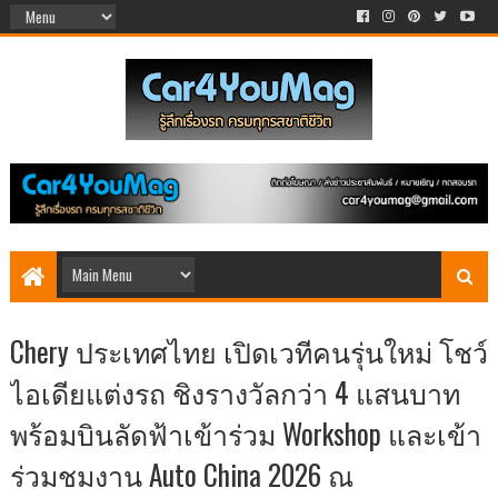
Chery ประเทศไทย เปิดเวทีคนรุ่นใหม่ โชว์
ไอเดียแต่งรถ ชิงรางวัลกว่า 4 แสนบาท
พร้อมบินลัดฟ้าเข้าร่วม Workshop และเข้า
ร่วมชมงาน Auto China 2026 ณ