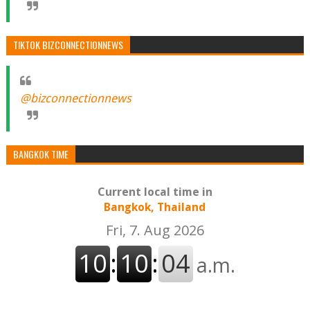
TIKTOK BIZCONNECTIONNEWS
@bizconnectionnews
BANGKOK TIME
Current local time in
Bangkok, Thailand