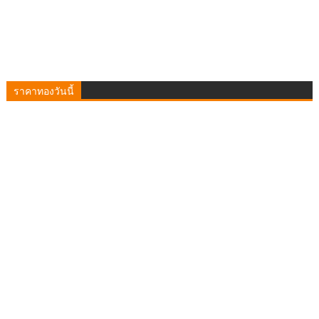
ราคาทองวันนี้