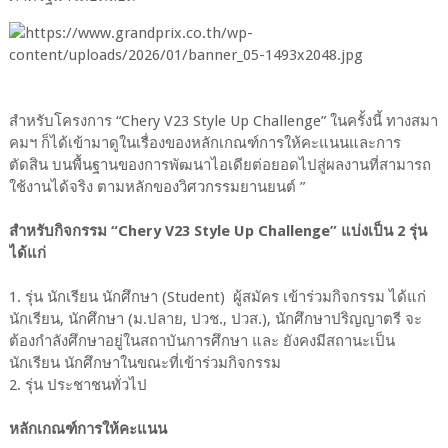
สำหรับโครงการ “Chery V23 Style Up Challenge” ในครั้งนี้ ทางสมา
คมฯ ก็ได้เข้ามาดูในเรื่องของหลักเกณฑ์การให้คะแนนและการ
ตัดสิน บนพื้นฐานของการพัฒนาไอเดียต่อยอดไปสู่ผลงานที่สามารถ
ใช้งานได้จริง ตามหลักของวิศวกรรมยานยนต์ ”
สำหรับกิจกรรม “Chery V23 Style Up Challenge” แบ่งเป็น 2 รุ่น
ได้แก่
1. รุ่น นักเรียน นักศึกษา (Student) ผู้สมัคร เข้าร่วมกิจกรรม ได้แก่
นักเรียน, นักศึกษา (ม.ปลาย, ปวช., ปวส.), นักศึกษาปริญญาตรี จะ
ต้องกำลังศึกษาอยู่ในสถาบันการศึกษา และ ยังคงมีสถานะเป็น
นักเรียน นักศึกษาในขณะที่เข้าร่วมกิจกรรม
2. รุ่น ประชาชนทั่วไป
หลักเกณฑ์การให้คะแนน