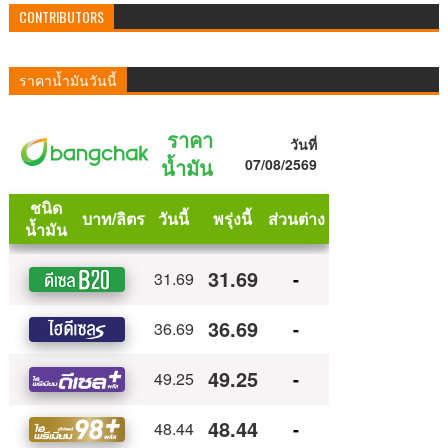
CONTRIBUTORS
ราคาน้ำมันวันนี้