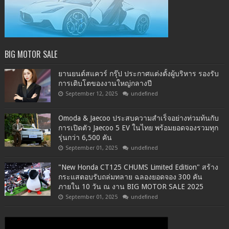
BIG MOTOR SALE
ยานยนต์สแควร์ กรุ๊ป ประกาศแต่งตั้งผู้บริหาร รองรับ
การเติบโตของงานใหญ่กลางปี
September 12, 2025
undefined
Omoda & Jaecoo ประสบความสำเร็จอย่างท่วมท้นกับ
การเปิดตัว Jaecoo 5 EV ในไทย พร้อมยอดจองรวมทุก
รุ่นกว่า 6,500 คัน
September 01, 2025
undefined
"New Honda CT125 CHUMS Limited Edition" สร้าง
กระแสตอบรับถล่มทลาย ฉลองยอดจอง 300 คัน
ภายใน 10 วัน ณ งาน BIG MOTOR SALE 2025
September 01, 2025
undefined