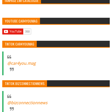
FANPAGE LIM-CATALOGUE
YOUTUBE CAR4YOUMAG
TIKTOK CAR4YOUMAG
@car4you.mag
TIKTOK BIZCONNECTIONNEWS
@bizconnectionnews