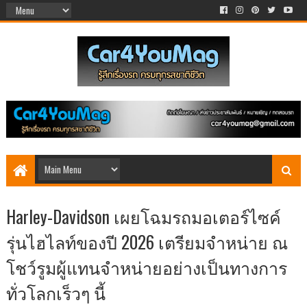
Harley-Davidson เผยโฉมรถมอเตอร์ไซค์
รุ่นไฮไลท์ของปี 2026 เตรียมจำหน่าย ณ
โชว์รูมผู้แทนจำหน่ายอย่างเป็นทางการ
ทั่วโลกเร็วๆ นี้