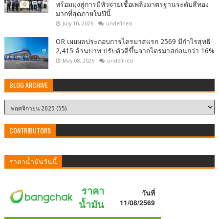
พร้อมมุ่งสู่การมีหัวจ่ายเชื้อเพลิงมาตรฐานระดับสีทอง
มากที่สุดภายในปีนี้
July 10, 2026
undefined
OR เผยผลประกอบการไตรมาสแรก 2569 มีกำไรสุทธิ
2,415 ล้านบาท ปรับตัวดีขึ้นจากไตรมาสก่อนกว่า 16%
May 08, 2026
undefined
BLOG ARCHIVE
CONTRIBUTORS
ราคาน้ำมันวันนี้