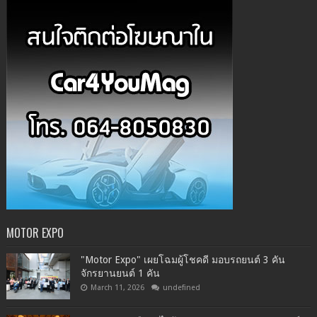
MOTOR EXPO
"Motor Expo" เผยโฉมผู้โชคดี มอบรถยนต์ 3 คัน
จักรยานยนต์ 1 คัน
March 11, 2026
undefined