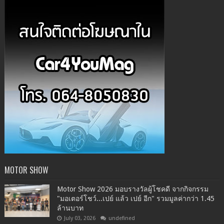
MOTOR SHOW
Motor Show 2026 มอบรางวัลผู้โชคดี จากกิจกรรม
"มอเตอร์โชว์...เปย์ แล้ว เปย์ อีก" รวมมูลค่ากว่า 1.45
ล้านบาท
July 03, 2026
undefined