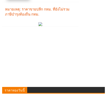
ราคาทองวันนี้