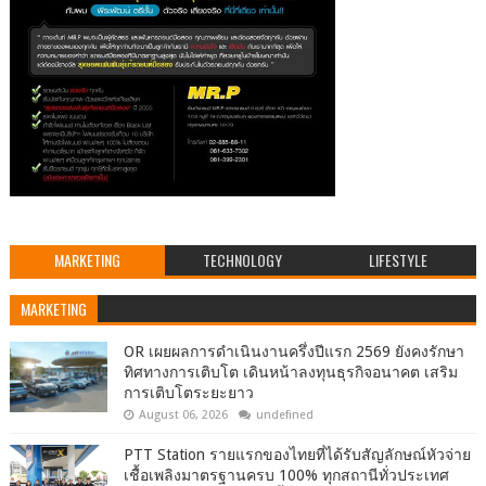
MARKETING
TECHNOLOGY
LIFESTYLE
MARKETING
OR เผยผลการดำเนินงานครึ่งปีแรก 2569 ยังคงรักษา
ทิศทางการเติบโต เดินหน้าลงทุนธุรกิจอนาคต เสริม
การเติบโตระยะยาว
August 06, 2026
undefined
PTT Station รายแรกของไทยที่ได้รับสัญลักษณ์หัวจ่าย
เชื้อเพลิงมาตรฐานครบ 100% ทุกสถานีทั่วประเทศ