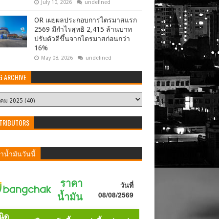
July 10, 2026
undefined
OR เผยผลประกอบการไตรมาสแรก
2569 มีกำไรสุทธิ 2,415 ล้านบาท
ปรับตัวดีขึ้นจากไตรมาสก่อนกว่า
16%
May 08, 2026
undefined
G ARCHIVE
TRIBUTORS
น้ำมันวันนี้