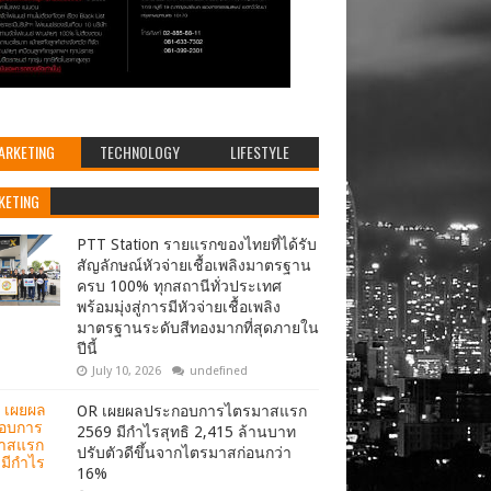
ARKETING
TECHNOLOGY
LIFESTYLE
KETING
PTT Station รายแรกของไทยที่ได้รับ
สัญลักษณ์หัวจ่ายเชื้อเพลิงมาตรฐาน
ครบ 100% ทุกสถานีทั่วประเทศ
พร้อมมุ่งสู่การมีหัวจ่ายเชื้อเพลิง
มาตรฐานระดับสีทองมากที่สุดภายใน
ปีนี้
July 10, 2026
undefined
OR เผยผลประกอบการไตรมาสแรก
2569 มีกำไรสุทธิ 2,415 ล้านบาท
ปรับตัวดีขึ้นจากไตรมาสก่อนกว่า
16%