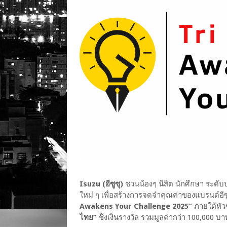
Isuzu (อีซูซุ)
ชวนน้องๆ นิสิต นักศึกษา ระดั
ใหม่ ๆ เพื่อสร้างการจดจำคุณค่าของแบรนด์อี
Awakens Your Challenge 2025”
ภายใต้หัว
ไทย”
ชิงเงินรางวัล รวมมูลค่ากว่า 100,000 บา