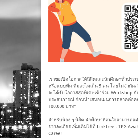
เราขอเปิดโอกาสให้นิสิตและนักศึกษาทั่วประเท
หรือแบบทีม ทีมละไม่เกิน 5 คน โดยไม่จำกัดสถ
จะได้รับโอกาสสุดพิเศษเข้าร่วม Workshop กับบริ
ประสบการณ์ ก่อนนำเสนอแผนการตลาดต่อคณะก
100,000 บาท”
สำหรับน้อง ๆ นิสิต นักศึกษาที่สนใจสามารถ
รายละเอียดเพิ่มเติมได้ที่ Linktree : TPG Aw
Career