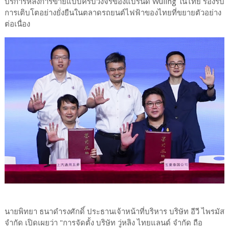
บริการหลังการขายแบบครบวงจรของแบรนด์ Wuling ในไทย รองรับ
การเติบโตอย่างยั่งยืนในตลาดรถยนต์ไฟฟ้าของไทยที่ขยายตัวอย่าง
ต่อเนื่อง
นายพิทยา ธนาดำรงศักดิ์ ประธานเจ้าหน้าที่บริหาร บริษัท อีวี ไพรมัส
จำกัด เปิดเผยว่า "การจัดตั้ง บริษัท วู่หลิง ไทยแลนด์ จำกัด ถือ