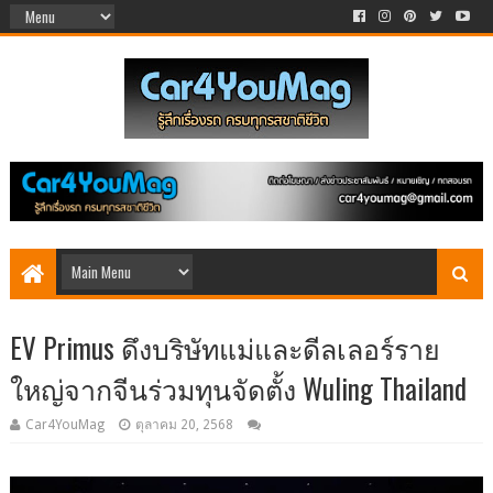
EV Primus ดึงบริษัทแม่และดีลเลอร์ราย
ใหญ่จากจีนร่วมทุนจัดตั้ง Wuling Thailand
Car4YouMag
ตุลาคม 20, 2568