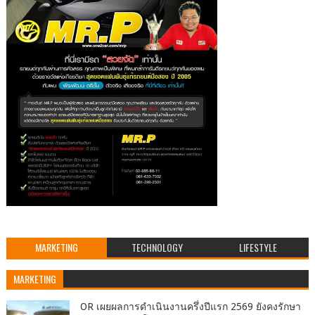
MARKETING
TECHNOLOGY
LIFESTYLE
MARKETING
OR เผยผลการดำเนินงานครึ่งปีแรก 2569 ยังคงรักษา