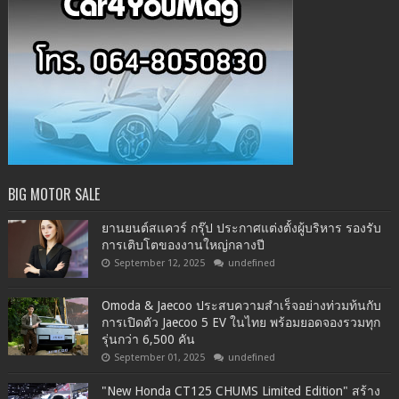
BIG MOTOR SALE
ยานยนต์สแควร์ กรุ๊ป ประกาศแต่งตั้งผู้บริหาร รองรับ
การเติบโตของงานใหญ่กลางปี
September 12, 2025
undefined
Omoda & Jaecoo ประสบความสำเร็จอย่างท่วมท้นกับ
การเปิดตัว Jaecoo 5 EV ในไทย พร้อมยอดจองรวมทุก
รุ่นกว่า 6,500 คัน
September 01, 2025
undefined
"New Honda CT125 CHUMS Limited Edition" สร้าง