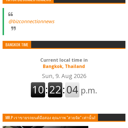
@bizconnectionnews
BANGKOK TIME
Current local time in
Bangkok, Thailand
MR.P เราขายรถยนต์มือสอง คุณภาพ "สวยจัด" เท่านั้น!