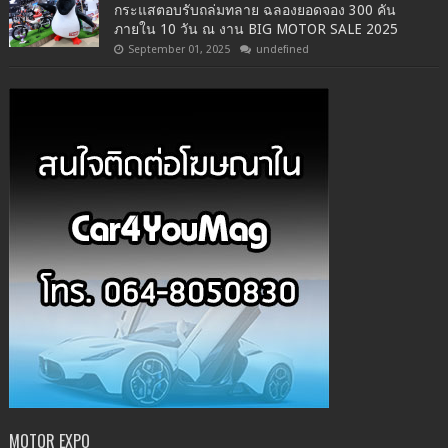
กระแสตอบรับถล่มทลาย ฉลองยอดจอง 300 คัน
ภายใน 10 วัน ณ งาน BIG MOTOR SALE 2025
September 01, 2025
undefined
MOTOR EXPO