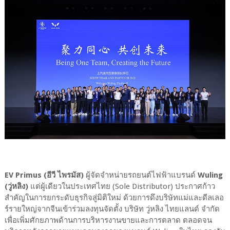
EV Primus (อีวี ไพรมัส)
ผู้จัดจำหน่ายรถยนต์ไฟฟ้าแบรนด์
Wuling
(วู่หลิง)
แต่ผู้เดียวในประเทศไทย (Sole Distributor) ประกาศก้าว
สำคัญในการยกระดับธุรกิจสู่มิติใหม่ ด้วยการดึงบริษัทแม่และดีลเลอ
ร์รายใหญ่จากจีนเข้าร่วมลงทุนจัดตั้ง บริษัท วู่หลิง ไทยแลนด์ จำกัด
เพื่อเพิ่มศักยภาพด้านการบริหารงานขายและการตลาด ตลอดจน