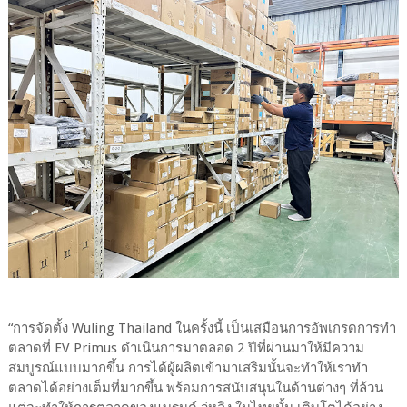
“การจัดตั้ง Wuling Thailand ในครั้งนี้ เป็นเสมือนการอัพเกรดการทำ
ตลาดที่ EV Primus ดำเนินการมาตลอด 2 ปีที่ผ่านมาให้มีความ
สมบูรณ์แบบมากขึ้น การได้ผู้ผลิตเข้ามาเสริมนั้นจะทำให้เราทำ
ตลาดได้อย่างเต็มที่มากขึ้น พร้อมการสนับสนุนในด้านต่างๆ ที่ล้วน