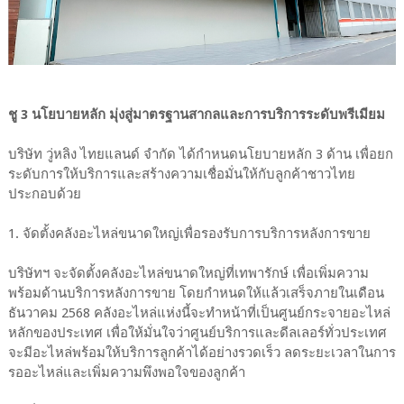
ชู 3 นโยบายหลัก มุ่งสู่มาตรฐานสากลและการบริการระดับพรีเมียม
บริษัท วู่หลิง ไทยแลนด์ จำกัด ได้กำหนดนโยบายหลัก 3 ด้าน เพื่อยก
ระดับการให้บริการและสร้างความเชื่อมั่นให้กับลูกค้าชาวไทย
ประกอบด้วย
1. จัดตั้งคลังอะไหล่ขนาดใหญ่เพื่อรองรับการบริการหลังการขาย
บริษัทฯ จะจัดตั้งคลังอะไหล่ขนาดใหญ่ที่เทพารักษ์ เพื่อเพิ่มความ
พร้อมด้านบริการหลังการขาย โดยกำหนดให้แล้วเสร็จภายในเดือน
ธันวาคม 2568 คลังอะไหล่แห่งนี้จะทำหน้าที่เป็นศูนย์กระจายอะไหล่
หลักของประเทศ เพื่อให้มั่นใจว่าศูนย์บริการและดีลเลอร์ทั่วประเทศ
จะมีอะไหล่พร้อมให้บริการลูกค้าได้อย่างรวดเร็ว ลดระยะเวลาในการ
รออะไหล่และเพิ่มความพึงพอใจของลูกค้า