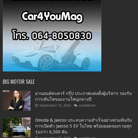
BIG MOTOR SALE
ยานยนต์สแควร์ กรุ๊ป ประกาศแต่งตั้งผู้บริหาร รองรับ
การเติบโตของงานใหญ่กลางปี
September 12, 2025
undefined
Omoda & Jaecoo ประสบความสำเร็จอย่างท่วมท้นกับ
การเปิดตัว Jaecoo 5 EV ในไทย พร้อมยอดจองรวมทุก
รุ่นกว่า 6,500 คัน