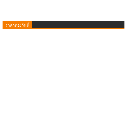
ราคาทองวันนี้