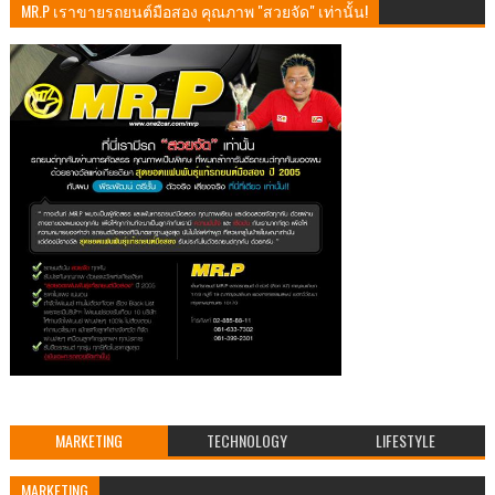
MR.P เราขายรถยนต์มือสอง คุณภาพ "สวยจัด" เท่านั้น!
MARKETING
TECHNOLOGY
LIFESTYLE
MARKETING