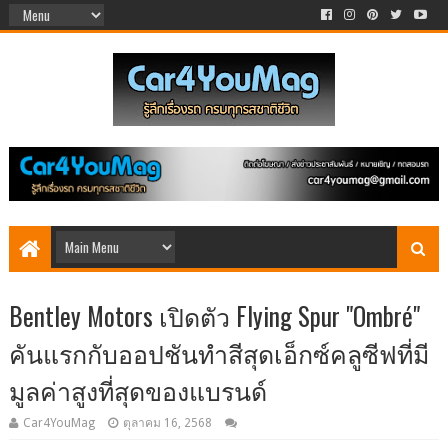
Bentley Motors เปิดตัว Flying Spur "Ombré"
คันแรกกับออปชันทำสีสุดเอ็กซ์คลูซีฟที่มี
มูลค่าสูงที่สุดของแบรนด์
Car4YouMag
ตุลาคม 16, 2568