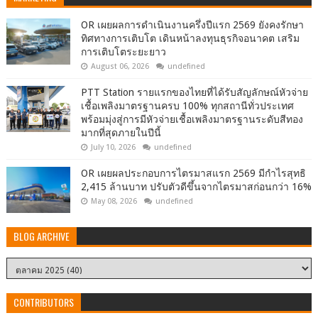
OR เผยผลการดำเนินงานครึ่งปีแรก 2569 ยังคงรักษา
ทิศทางการเติบโต เดินหน้าลงทุนธุรกิจอนาคต เสริม
การเติบโตระยะยาว
August 06, 2026
undefined
PTT Station รายแรกของไทยที่ได้รับสัญลักษณ์หัวจ่าย
เชื้อเพลิงมาตรฐานครบ 100% ทุกสถานีทั่วประเทศ
พร้อมมุ่งสู่การมีหัวจ่ายเชื้อเพลิงมาตรฐานระดับสีทอง
มากที่สุดภายในปีนี้
July 10, 2026
undefined
OR เผยผลประกอบการไตรมาสแรก 2569 มีกำไรสุทธิ
2,415 ล้านบาท ปรับตัวดีขึ้นจากไตรมาสก่อนกว่า 16%
May 08, 2026
undefined
BLOG ARCHIVE
CONTRIBUTORS