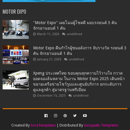
MOTOR EXPO
"Motor Expo" เผยโฉมผู้โชคดี มอบรถยนต์ 3 คัน
จักรยานยนต์ 1 คัน
March 11, 2026
undefined
Motor Expo คืนกำไรผู้ชมอลังการ จับรางวัล รถยนต์ 3
คัน จักรยานยนต์ 1 คัน
January 21, 2026
undefined
Xpeng ประเทศไทย ขอบคุณทุกความไว้วางใจ กวาด
ยอดจองล้นหลาม ในงาน Motor Expo 2025 เดินหน้า
ขยายเครือข่ายโชว์รูมและศูนย์บริการ ยกระดับการ
ดูแลลูกค้า สู่มาตรฐานพรีเมียม
December 15, 2025
undefined
Created By
SoraTemplates
| Distributed By
Gooyaabi Templates