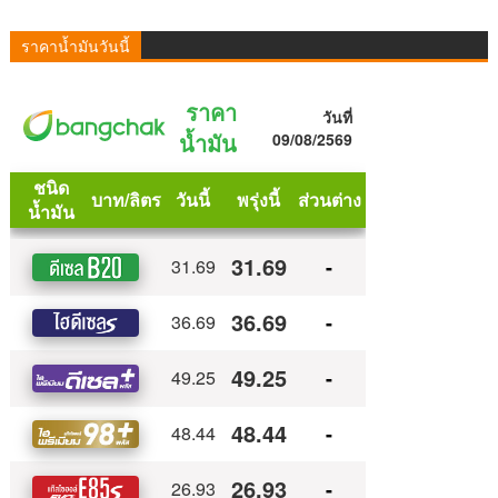
ราคาน้ำมันวันนี้