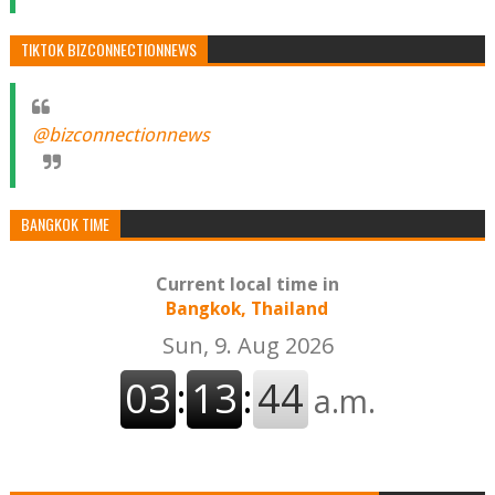
TIKTOK BIZCONNECTIONNEWS
@bizconnectionnews
BANGKOK TIME
Current local time in
Bangkok, Thailand