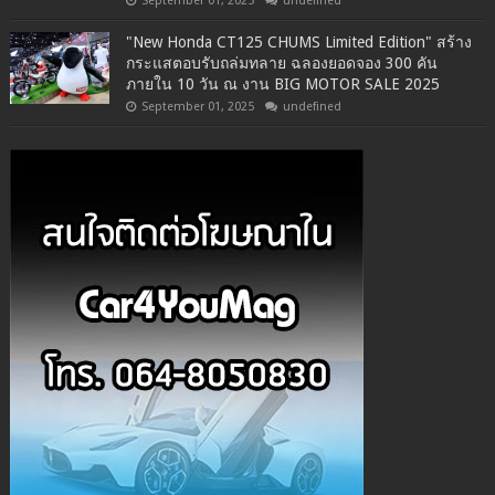
September 01, 2025
undefined
"New Honda CT125 CHUMS Limited Edition" สร้าง
กระแสตอบรับถล่มทลาย ฉลองยอดจอง 300 คัน
ภายใน 10 วัน ณ งาน BIG MOTOR SALE 2025
September 01, 2025
undefined