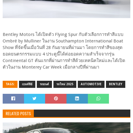
Bentley Motors ได้เปิดตัว Flying Spur กับตัวเลือกการทำสีแบบ
Ombré by Mulliner ในงาน Southampton International Boat
Show ที่จัดขึ้นเมื่อวันที่ 28 กันยายนที่ผ่านมา โดยการทำสีของสุด
ยอดยนตรกรรมแบบ 4 ประตูนี้ได้ต่อยอดความสำเร็จจากรุ่น
Continental GT คันแรกที่ผ่านการทำสีด้วยเทคนิคใหม่และได้เปิด
ตัวในงาน Monterey Car Week เมื่อกลางปีที่ผ่านมา
TAGS:
เบนท์ลีย์
รถยนต์
รถใหม่ 2025
AUTOMOTIVE
BENTLEY
RELATED POSTS