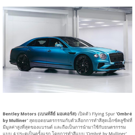
Bentley Motors (เบนท์ลีย์ มอเตอร์ส)
เปิดตัว Flying Spur
‘Ombré
by Mulliner’
สุดยอดยนตรกรรมกับตัวเลือกการทำสีสุดเอ็กซ์คลูซีฟที่
มีมูลค่าสูงที่สุดของแบรนด์ และถือเป็นการนำมาใช้กับยนตรกรรม
แบบ 4 ประตูเป็นครั้งแรก โดยการทำสีแบบ ‘Ombré by Mulliner’