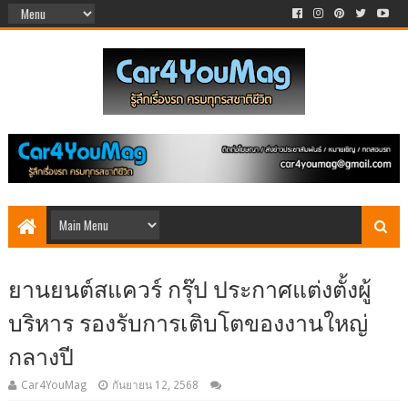
ยานยนต์สแควร์ กรุ๊ป ประกาศแต่งตั้งผู้
บริหาร รองรับการเติบโตของงานใหญ่
กลางปี
Car4YouMag
กันยายน 12, 2568