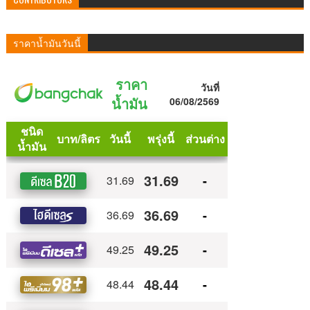
ราคาน้ำมันวันนี้