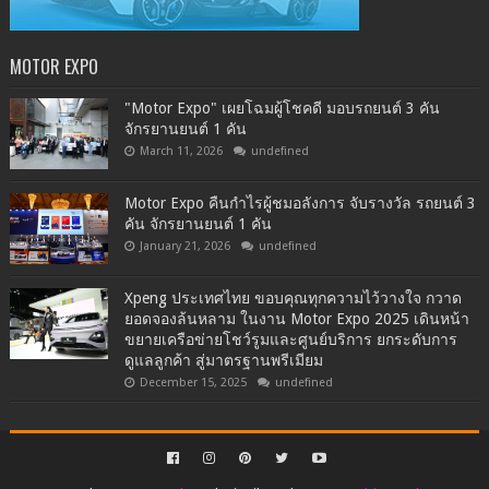
MOTOR EXPO
"Motor Expo" เผยโฉมผู้โชคดี มอบรถยนต์ 3 คัน
จักรยานยนต์ 1 คัน
March 11, 2026
undefined
Motor Expo คืนกำไรผู้ชมอลังการ จับรางวัล รถยนต์ 3
คัน จักรยานยนต์ 1 คัน
January 21, 2026
undefined
Xpeng ประเทศไทย ขอบคุณทุกความไว้วางใจ กวาด
ยอดจองล้นหลาม ในงาน Motor Expo 2025 เดินหน้า
ขยายเครือข่ายโชว์รูมและศูนย์บริการ ยกระดับการ
ดูแลลูกค้า สู่มาตรฐานพรีเมียม
December 15, 2025
undefined