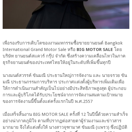
เพื่อรองรับการเติบโตของงานมหกรรมซื้อขายยานยนต์ Bangkok
International Grand Motor Sale หรือ
BIG MOTOR SALE
โดย
บริษัท ยานยนต์สแควร์ กรุ๊ป จำกัด ซึ่งสร้างความเคลื่อนไหวในภาค
ธุรกิจยานยนต์ของประเทศไทยให้อยู่ในระดับที่เพิ่มขึ้นทุกปี
นางมนต์สวรรค์ ขันมณี ประธานใหญ่การจัดงาน และ นายจรวย ขัน
มณี ประธานกรรมการบริหาร ประกาศแต่งตั้งผู้บริหารเพิ่มเติมเพื่อ
ให้การดำเนินงานสำคัญเป็นไปอย่างมีประสิทธิภาพสูงสุด ผู้ประกอบ
การและผู้บริโภคได้รับประโยชน์จากการจัดงานสมตามเป้าหมาย
ของการจัดงานนี้ขึ้นตั้งแต่ครั้งแรกในปี พ.ศ.2557
เมื่อเสร็จสิ้นงาน BIG MOTOR SALE ครั้งที่ 12 ในปีนี้ด้วยความสำเร็จ
อย่างน่าภาคภูมิใจ ตามที่ปรากฏต่อสายตาผู้ร่วมงานและข่าวสาร
มากมาย จึงได้แต่งตั้งให้ นางสาวจุฑามาศ ขันมณี (แพรว) ซึ่งปฏิบัติ