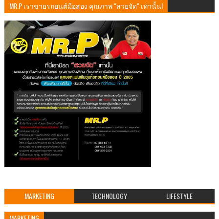
MR.P เราขายรถยนต์มือสอง คุณภาพ "สวยจัด" เท่านั้น!
MARKETING
TECHNOLOGY
LIFESTYLE
MARKETING