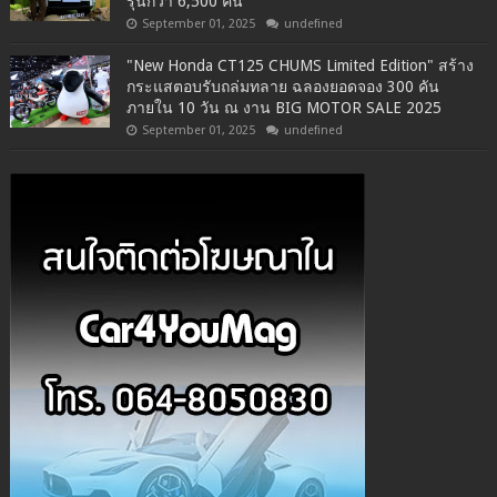
รุ่นกว่า 6,500 คัน
September 01, 2025
undefined
"New Honda CT125 CHUMS Limited Edition" สร้าง
กระแสตอบรับถล่มทลาย ฉลองยอดจอง 300 คัน
ภายใน 10 วัน ณ งาน BIG MOTOR SALE 2025
September 01, 2025
undefined