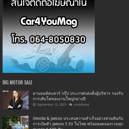
BIG MOTOR SALE
ยานยนต์สแควร์ กรุ๊ป ประกาศแต่งตั้งผู้บริหาร รองรับ
การเติบโตของงานใหญ่กลางปี
September 12, 2025
undefined
Omoda & Jaecoo ประสบความสำเร็จอย่างท่วมท้นกับ
การเปิดตัว Jaecoo 5 EV ในไทย พร้อมยอดจองรวมทุก