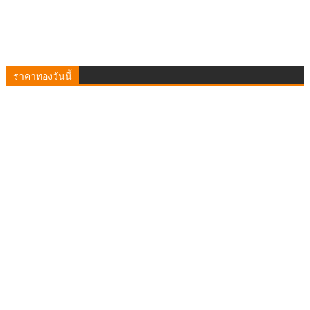
ราคาทองวันนี้