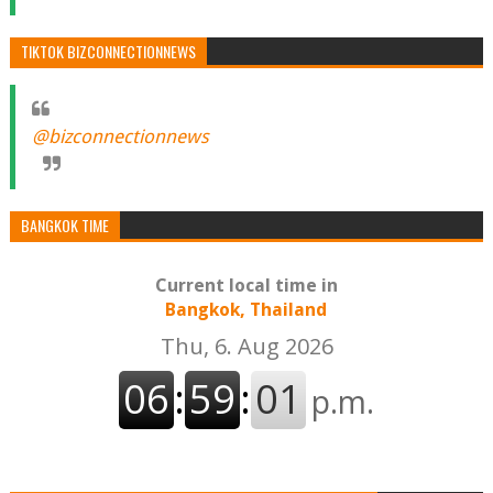
TIKTOK BIZCONNECTIONNEWS
@bizconnectionnews
BANGKOK TIME
Current local time in
Bangkok, Thailand