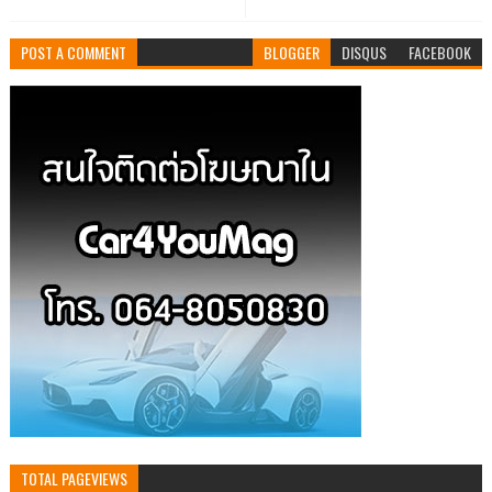
POST A COMMENT
BLOGGER
DISQUS
FACEBOOK
TOTAL PAGEVIEWS