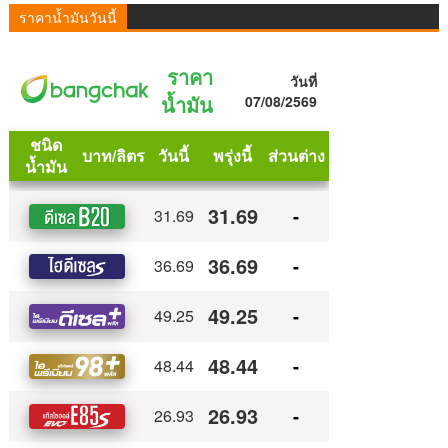
ราคาน้ำมันวันนี้