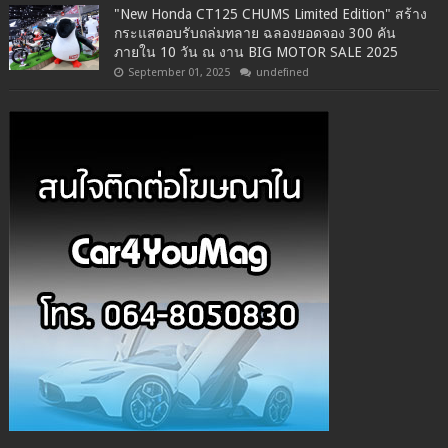
"New Honda CT125 CHUMS Limited Edition" สร้าง
กระแสตอบรับถล่มทลาย ฉลองยอดจอง 300 คัน
ภายใน 10 วัน ณ งาน BIG MOTOR SALE 2025
September 01, 2025
undefined