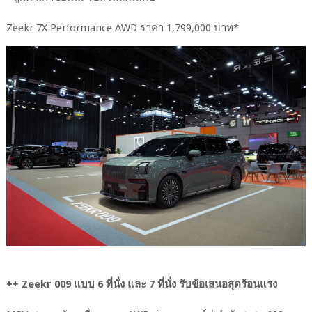
Zeekr 7X Performance AWD ราคา 1,799,000 บาท*
++ Zeekr 009 แบบ 6 ที่นั่ง และ 7 ที่นั่ง รับข้อเสนอสุดร้อนแรง