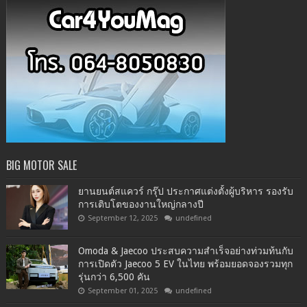
BIG MOTOR SALE
ยานยนต์สแควร์ กรุ๊ป ประกาศแต่งตั้งผู้บริหาร รองรับ
การเติบโตของงานใหญ่กลางปี
September 12, 2025
undefined
Omoda & Jaecoo ประสบความสำเร็จอย่างท่วมท้นกับ
การเปิดตัว Jaecoo 5 EV ในไทย พร้อมยอดจองรวมทุก
รุ่นกว่า 6,500 คัน
September 01, 2025
undefined