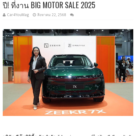
ปี! ที่งาน BIG MOTOR SALE 2025
Car4YouMag
สิงหาคม 22, 2568