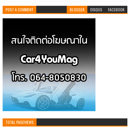
POST A COMMENT
BLOGGER
DISQUS
FACEBOOK
TOTAL PAGEVIEWS