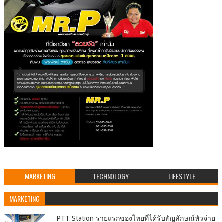
MARKETING
TECHNOLOGY
LIFESTYLE
MARKETING
PTT Station รายแรกของไทยที่ได้รับสัญลักษณ์หัวจ่าย