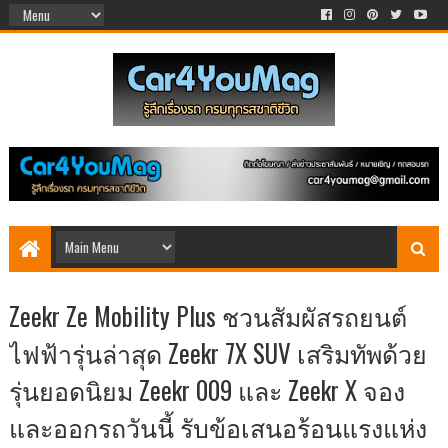
Zeekr Ze Mobility Plus ชวนสัมผัสรถยนต์
ไฟฟ้ารุ่นล่าสุด Zeekr 7X SUV เสริมทัพด้วย
รุ่นยอดนิยม Zeekr 009 และ Zeekr X จอง
และออกรถวันนี้ รับข้อเสนอร้อนแรงแห่ง