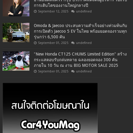
การเติบโตของงานใหญ่กลางปี
September 12, 2025
undefined
Omoda & Jaecoo ประสบความสำเร็จอย่างท่วมท้นกับ
การเปิดตัว Jaecoo 5 EV ในไทย พร้อมยอดจองรวมทุก
รุ่นกว่า 6,500 คัน
September 01, 2025
undefined
"New Honda CT125 CHUMS Limited Edition" สร้าง
กระแสตอบรับถล่มทลาย ฉลองยอดจอง 300 คัน
ภายใน 10 วัน ณ งาน BIG MOTOR SALE 2025
September 01, 2025
undefined