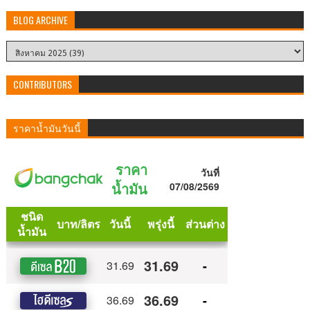
BLOG ARCHIVE
CONTRIBUTORS
ราคาน้ำมันวันนี้