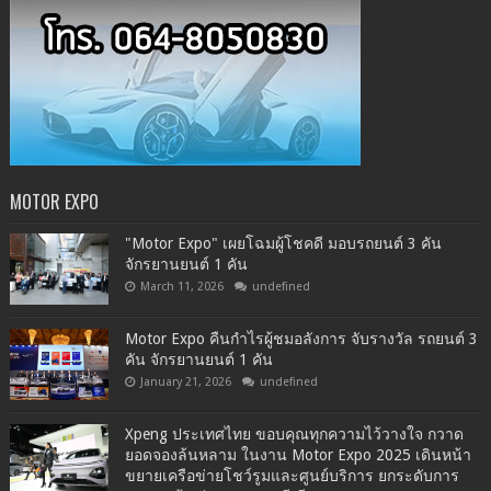
MOTOR EXPO
"Motor Expo" เผยโฉมผู้โชคดี มอบรถยนต์ 3 คัน
จักรยานยนต์ 1 คัน
March 11, 2026
undefined
Motor Expo คืนกำไรผู้ชมอลังการ จับรางวัล รถยนต์ 3
คัน จักรยานยนต์ 1 คัน
January 21, 2026
undefined
Xpeng ประเทศไทย ขอบคุณทุกความไว้วางใจ กวาด
ยอดจองล้นหลาม ในงาน Motor Expo 2025 เดินหน้า
ขยายเครือข่ายโชว์รูมและศูนย์บริการ ยกระดับการ