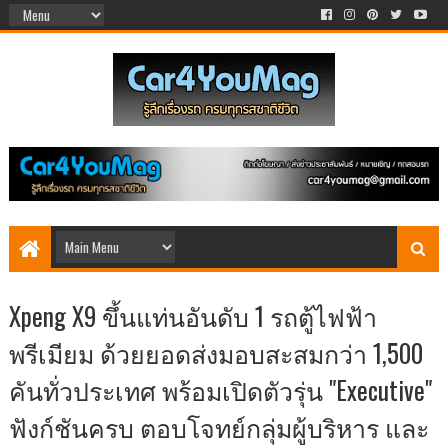
Xpeng X9 ขึ้นแท่นอันดับ 1 รถตู้ไฟฟ้า
พรีเมียม ด้วยยอดส่งมอบสะสมกว่า 1,500
คันทั่วประเทศ พร้อมเปิดตัวรุ่น "Executive"
ฟังก์ชันครบ ตอบโจทย์กลุ่มผู้บริหาร และ