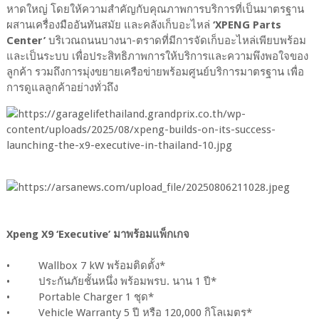
หาดใหญ่ โดยให้ความสำคัญกับคุณภาพการบริการที่เป็นมาตรฐาน
ผสานเครื่องมืออันทันสมัย และคลังเก็บอะไหล่
‘XPENG Parts
Center’
บริเวณถนนบางนา-ตราดที่มีการจัดเก็บอะไหล่เพียบพร้อม
และเป็นระบบ เพื่อประสิทธิภาพการให้บริการและความพึงพอใจของ
ลูกค้า รวมถึงการมุ่งขยายเครือข่ายพร้อมศูนย์บริการมาตรฐาน เพื่อ
การดูแลลูกค้าอย่างทั่วถึง
Xpeng X9 ‘Executive’ มาพร้อมแพ็กเกจ
• Wallbox 7 kW พร้อมติดตั้ง*
• ประกันภัยชั้นหนึ่ง พร้อมพรบ. นาน 1 ปี*
• Portable Charger 1 ชุด*
• Vehicle Warranty 5 ปี หรือ 120,000 กิโลเมตร*