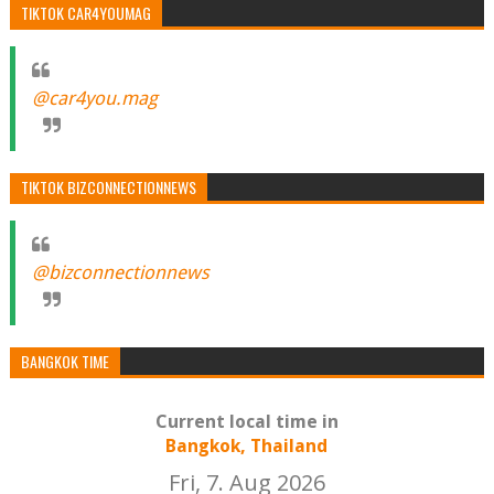
TIKTOK CAR4YOUMAG
@car4you.mag
TIKTOK BIZCONNECTIONNEWS
@bizconnectionnews
BANGKOK TIME
Current local time in
Bangkok, Thailand