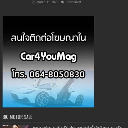
March 31, 2026
undefined
BIG MOTOR SALE
ยานยนต์สแควร์ กรุ๊ป ประกาศแต่งตั้งผู้บริหาร รองรับ