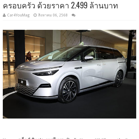
ครอบครัว ด้วยราคา 2.499 ล้านบาท
Car4YouMag
สิงหาคม 06, 2568