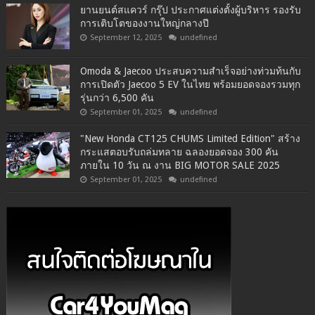
ยานยนต์สแควร์ กรุ๊ป ประกาศแต่งตั้งผู้บริหาร รองรับ
การเติบโตของงานใหญ่กลางปี
September 12, 2025
undefined
Omoda & Jaecoo ประสบความสำเร็จอย่างท่วมท้นกับ
การเปิดตัว Jaecoo 5 EV ในไทย พร้อมยอดจองรวมทุก
รุ่นกว่า 6,500 คัน
September 01, 2025
undefined
"New Honda CT125 CHUMS Limited Edition" สร้าง
กระแสตอบรับถล่มทลาย ฉลองยอดจอง 300 คัน
ภายใน 10 วัน ณ งาน BIG MOTOR SALE 2025
September 01, 2025
undefined