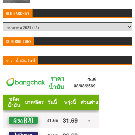
BLOG ARCHIVE
CONTRIBUTORS
ราคาน้ำมันวันนี้