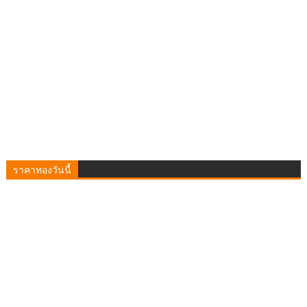
ราคาทองวันนี้