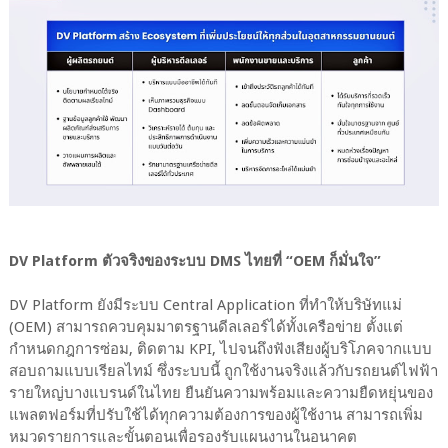
DV Platform ตัวจริงของระบบ DMS ไทยที่ “OEM ก็มั่นใจ”
DV Platform ยังมีระบบ Central Application ที่ทำให้บริษัทแม่
(OEM) สามารถควบคุมมาตรฐานดีลเลอร์ได้ทั้งเครือข่าย ตั้งแต่
กำหนดกฎการซ่อม, ติดตาม KPI, ไปจนถึงฟังเสียงผู้บริโภคจากแบบ
สอบถามแบบเรียลไทม์ ซึ่งระบบนี้ ถูกใช้งานจริงแล้วกับรถยนต์ไฟฟ้า
รายใหญ่บางแบรนด์ในไทย ยืนยันความพร้อมและความยืดหยุ่นของ
แพลตฟอร์มที่ปรับใช้ได้ทุกความต้องการของผู้ใช้งาน สามารถเพิ่ม
หมวดรายการและขั้นตอนเพื่อรองรับแผนงานในอนาคต