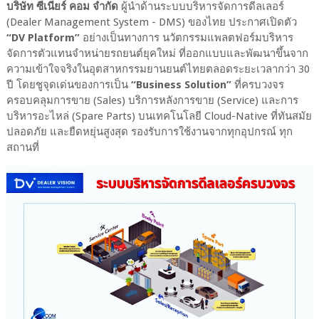
บริษัท ซีเนียร์ คอม จำกัด
ผู้นำด้านระบบบริหารจัดการดีลเลอร์
(Dealer Management System - DMS) ของไทย ประกาศเปิดตัว
“DV Platform”
อย่างเป็นทางการ นวัตกรรมแพลตฟอร์มบริหาร
จัดการตัวแทนจำหน่ายรถยนต์ยุคใหม่ ที่ออกแบบและพัฒนาขึ้นจาก
ความเข้าใจจริงในอุตสาหกรรมยานยนต์ไทยตลอดระยะเวลากว่า 30
ปี โดยชูจุดเด่นของการเป็น
“Business Solution”
ที่ครบวงจร
ครอบคลุมการขาย (Sales) บริการหลังการขาย (Service) และการ
บริหารอะไหล่ (Spare Parts) บนเทคโนโลยี Cloud-Native ที่ทันสมัย
ปลอดภัย และยืดหยุ่นสูงสุด รองรับการใช้งานจากทุกอุปกรณ์ ทุก
สถานที่