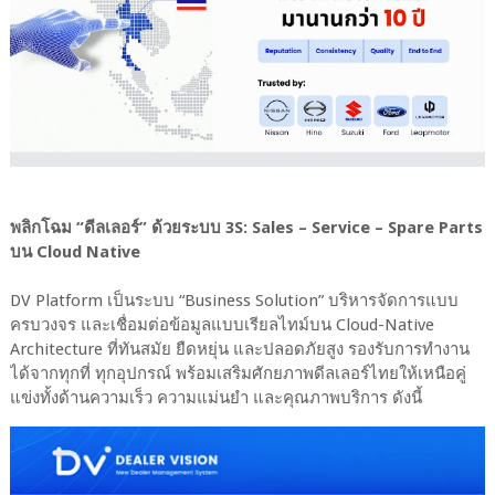
พลิกโฉม “ดีลเลอร์” ด้วยระบบ 3S: Sales – Service – Spare Parts
บน Cloud Native
DV Platform เป็นระบบ “Business Solution” บริหารจัดการแบบ
ครบวงจร และเชื่อมต่อข้อมูลแบบเรียลไทม์บน Cloud-Native
Architecture ที่ทันสมัย ยืดหยุ่น และปลอดภัยสูง รองรับการทำงาน
ได้จากทุกที่ ทุกอุปกรณ์ พร้อมเสริมศักยภาพดีลเลอร์ไทยให้เหนือคู่
แข่งทั้งด้านความเร็ว ความแม่นยำ และคุณภาพบริการ ดังนี้