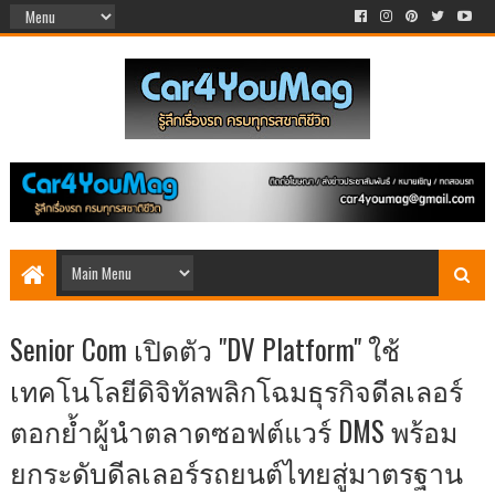
Senior Com เปิดตัว "DV Platform" ใช้
เทคโนโลยีดิจิทัลพลิกโฉมธุรกิจดีลเลอร์
ตอกย้ำผู้นำตลาดซอฟต์แวร์ DMS พร้อม
ยกระดับดีลเลอร์รถยนต์ไทยสู่มาตรฐาน