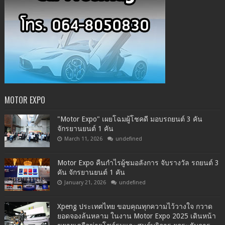
MOTOR EXPO
"Motor Expo" เผยโฉมผู้โชคดี มอบรถยนต์ 3 คัน
จักรยานยนต์ 1 คัน
March 11, 2026
undefined
Motor Expo คืนกำไรผู้ชมอลังการ จับรางวัล รถยนต์ 3
คัน จักรยานยนต์ 1 คัน
January 21, 2026
undefined
Xpeng ประเทศไทย ขอบคุณทุกความไว้วางใจ กวาด
ยอดจองล้นหลาม ในงาน Motor Expo 2025 เดินหน้า