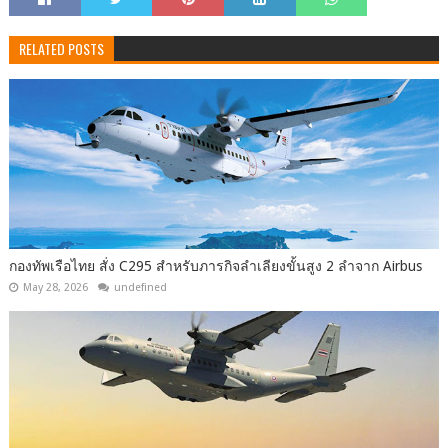
RELATED POSTS
กองทัพเรือไทย สั่ง C295 สำหรับภารกิจลำเลียงขั้นสูง 2 ลำจาก Airbus
May 28, 2026
undefined