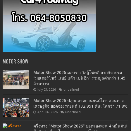
MOTOR SHOW
Motor Show 2026 มอบรางวัลผู้โชคดี จากกิจกรรม
"มอเตอร์โชว์...เปย์ แล้ว เปย์ อีก" รวมมูลค่ากว่า 1.45
ล้านบาท
July 03, 2026
undefined
Motor Show 2026 ปลุกตลาดยานยนต์ไทย สวนทาง
เศรษฐกิจ ยอดจองรถยนต์ 132,951 คัน! โตกว่า 71.8%
April 06, 2026
undefined
ครึ่งทาง "Motor Show 2026" ยอดจองทะลุ 4 หมื่นคัน!