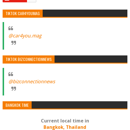
TIKTOK CAR4YOUMAG
@car4you.mag
TIKTOK BIZCONNECTIONNEWS
@bizconnectionnews
BANGKOK TIME
Current local time in
Bangkok, Thailand