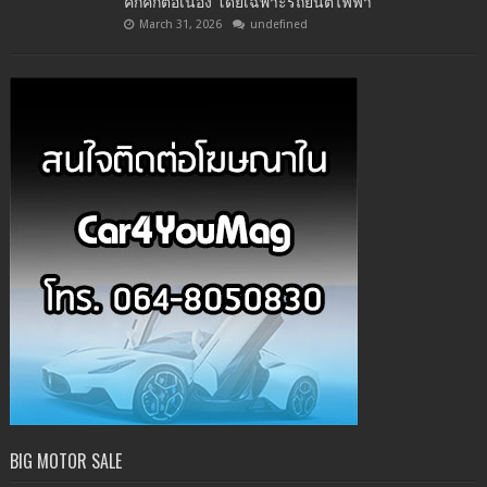
คึกคักต่อเนื่อง โดยเฉพาะรถยนต์ไฟฟ้า
March 31, 2026
undefined
BIG MOTOR SALE