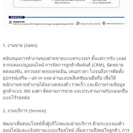
1. งานขาย (Sales)
สนับสนุนการทำงานของฝ่ายขายแบบครบวงจร ตั้งแต่การรับ Lead
จากแคมเปญออนไลน์ การจัดการลูกค้าสัมพันธ์ (CRM), นัดหมาย
ทดลองขับ, ตรวจสภาพรถเทรดอิน, เสนอราคา ไปจนถึงการติดตั้ง
อุปกรณ์เสริม—all-in-one ผ่านแอปพลิเคชันบนมือถือ เพื่อให้
พนักงานขายทำงานได้อย่างคล่องตัว รวดเร็ว และมีภาพรวมข้อมูล
ลูกค้าแบบ 360 องศา ติดตามการขาย และประสานงานกับแผนกอื่น
แบบไร้รอยต่อ
2. งานบริการ (Service)
พัฒนาเพื่อตอบโจทย์ทั้งผู้บริโภคและฝ่ายบริการ ด้วยระบบจองคิว
ออนไลน์และแจ้งสถานะแบบเรียลไทม์ เพิ่มความพึงพอใจลูกค้า, การ