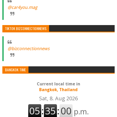
@car4you.mag
TIKTOK BIZCONNECTIONNEWS
@bizconnectionnews
BANGKOK TIME
Current local time in
Bangkok, Thailand