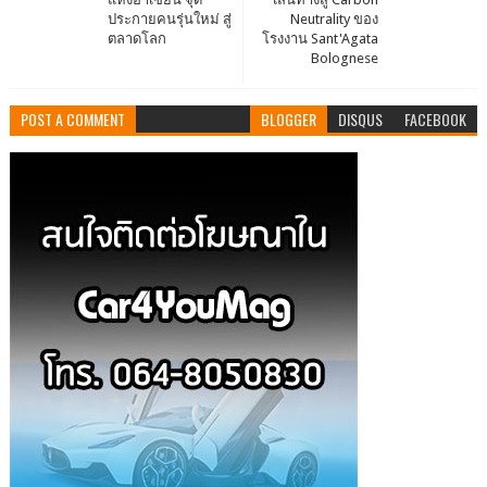
ประกายคนรุ่นใหม่ สู่
Neutrality ของ
ตลาดโลก
โรงงาน Sant'Agata
Bolognese
POST A COMMENT
BLOGGER
DISQUS
FACEBOOK