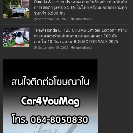
Omoda & Jaecoo ประสบความสำเร็จอย่างท่วมท้นกับ
การเปิดตัว Jaecoo 5 EV ในไทย พร้อมยอดจองรวมทุก
รุ่นกว่า 6,500 คัน
September 01, 2025
undefined
"New Honda CT125 CHUMS Limited Edition" สร้าง
กระแสตอบรับถล่มทลาย ฉลองยอดจอง 300 คัน
ภายใน 10 วัน ณ งาน BIG MOTOR SALE 2025
September 01, 2025
undefined