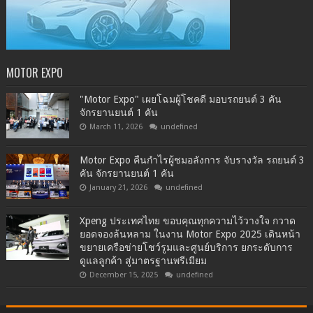
MOTOR EXPO
"Motor Expo" เผยโฉมผู้โชคดี มอบรถยนต์ 3 คัน
จักรยานยนต์ 1 คัน
March 11, 2026
undefined
Motor Expo คืนกำไรผู้ชมอลังการ จับรางวัล รถยนต์ 3
คัน จักรยานยนต์ 1 คัน
January 21, 2026
undefined
Xpeng ประเทศไทย ขอบคุณทุกความไว้วางใจ กวาด
ยอดจองล้นหลาม ในงาน Motor Expo 2025 เดินหน้า
ขยายเครือข่ายโชว์รูมและศูนย์บริการ ยกระดับการ
ดูแลลูกค้า สู่มาตรฐานพรีเมียม
December 15, 2025
undefined