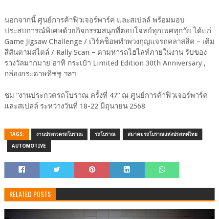
นอกจากนี้ ศูนย์การค้าฟิวเจอร์พาร์ค และสเปลล์ พร้อมมอบ
ประสบการณ์พิเศษด้วยกิจกรรมสนุกที่ตอบโจทย์ทุกเพศทุกวัย ได้แก่
Game Jigsaw Challenge / เวิร์คช็อพทำพวงกุญแจรถคลาสสิค – เติม
สีสันตามสไตล์ / Rally Scan – ตามหารถไฮไลท์ภายในงาน รับของ
รางวัลมากมาย อาทิ กระเป๋า Limited Edition 30th Anniversary ,
กล่องกระดาษทิชชู ฯลฯ
ชม “งานประกวดรถโบราณ ครั้งที่ 47” ณ ศูนย์การค้าฟิวเจอร์พาร์ค
และสเปลล์ ระหว่างวันที่ 18-22 มิถุนายน 2568
TAGS:
งานประกวดรถโบราณ
รถโบราณ
สมาคมรถโบราณแห่งประเทศไทย
AUTOMOTIVE
RELATED POSTS