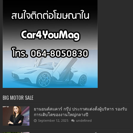
BIG MOTOR SALE
ยานยนต์สแควร์ กรุ๊ป ประกาศแต่งตั้งผู้บริหาร รองรับ
การเติบโตของงานใหญ่กลางปี
September 12, 2025
undefined