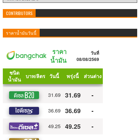
CONTRIBUTORS
ราคาน้ำมันวันนี้