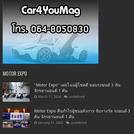
MOTOR EXPO
"Motor Expo" เผยโฉมผู้โชคดี มอบรถยนต์ 3 คัน
จักรยานยนต์ 1 คัน
March 11, 2026
undefined
Motor Expo คืนกำไรผู้ชมอลังการ จับรางวัล รถยนต์ 3
คัน จักรยานยนต์ 1 คัน
January 21, 2026
undefined