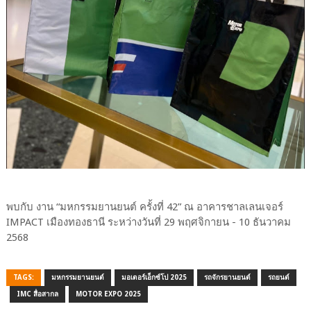
พบกับ งาน “มหกรรมยานยนต์ ครั้งที่ 42” ณ อาคารชาลเลนเจอร์
IMPACT เมืองทองธานี ระหว่างวันที่ 29 พฤศจิกายน - 10 ธันวาคม
2568
TAGS:
มหกรรมยานยนต์
มอเตอร์เอ็กซ์โป 2025
รถจักรยานยนต์
รถยนต์
IMC สื่อสากล
MOTOR EXPO 2025