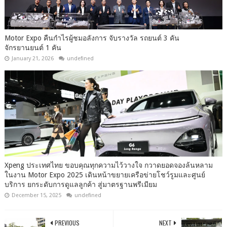
Motor Expo คืนกำไรผู้ชมอลังการ จับรางวัล รถยนต์ 3 คัน
จักรยานยนต์ 1 คัน
January 21, 2026
undefined
Xpeng ประเทศไทย ขอบคุณทุกความไว้วางใจ กวาดยอดจองล้นหลาม
ในงาน Motor Expo 2025 เดินหน้าขยายเครือข่ายโชว์รูมและศูนย์
บริการ ยกระดับการดูแลลูกค้า สู่มาตรฐานพรีเมียม
December 15, 2025
undefined
PREVIOUS
NEXT