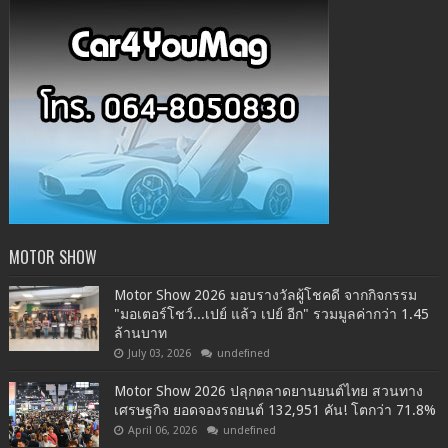
MOTOR SHOW
Motor Show 2026 มอบรางวัลผู้โชคดี จากกิจกรรม
"มอเตอร์โชว์...เปย์ แล้ว เปย์ อีก" รวมมูลค่ากว่า 1.45
ล้านบาท
July 03, 2026
undefined
Motor Show 2026 ปลุกตลาดยานยนต์ไทย สวนทาง
เศรษฐกิจ ยอดจองรถยนต์ 132,951 คัน! โตกว่า 71.8%
April 06, 2026
undefined