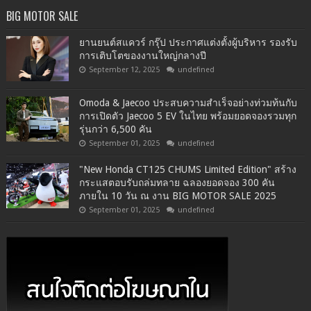
BIG MOTOR SALE
ยานยนต์สแควร์ กรุ๊ป ประกาศแต่งตั้งผู้บริหาร รองรับ
การเติบโตของงานใหญ่กลางปี
September 12, 2025
undefined
Omoda & Jaecoo ประสบความสำเร็จอย่างท่วมท้นกับ
การเปิดตัว Jaecoo 5 EV ในไทย พร้อมยอดจองรวมทุก
รุ่นกว่า 6,500 คัน
September 01, 2025
undefined
"New Honda CT125 CHUMS Limited Edition" สร้าง
กระแสตอบรับถล่มทลาย ฉลองยอดจอง 300 คัน
ภายใน 10 วัน ณ งาน BIG MOTOR SALE 2025
September 01, 2025
undefined