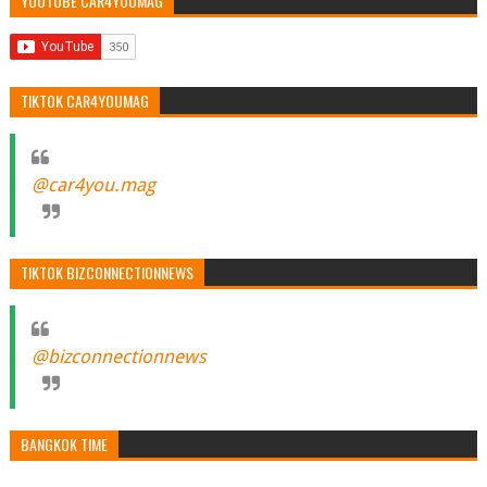
YOUTUBE CAR4YOUMAG
TIKTOK CAR4YOUMAG
@car4you.mag
TIKTOK BIZCONNECTIONNEWS
@bizconnectionnews
BANGKOK TIME