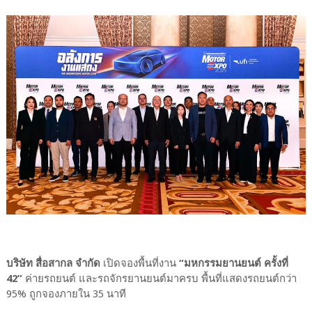
บริษัท สื่อสากล จำกัด
เปิดจองพื้นที่งาน
“มหกรรมยานยนต์ ครั้งที่
42”
ค่ายรถยนต์ และรถจักรยานยนต์มาครบ พื้นที่แสดงรถยนต์กว่า
95% ถูกจองภายใน 35 นาที