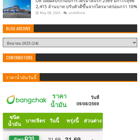
OR เผยผลประกอบการไตรมาสแรก 2569 มีกำไรสุทธิ
2,415 ล้านบาท ปรับตัวดีขึ้นจากไตรมาสก่อนกว่า 16%
May 08, 2026
undefined
BLOG ARCHIVE
CONTRIBUTORS
ราคาน้ำมันวันนี้