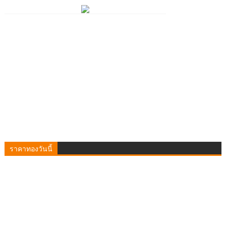
ราคาทองวันนี้