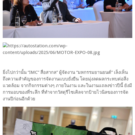
ยิ่งไปกว่านั้น “IMC” สื่อสากล” ผู้จัดงาน “มหกรรมยานยนต์” เล็งเห็น
ถึงความสำคัญของการจัดงานแบบยั่งยืน โดยมุ่งลดผลกระทบต่อสิ่ง
แวดล้อม จากกิจกรรมต่างๆ ภายในงาน และในงานแถลงข่าวปีนี้ ยังมี
การมอบของที่ระลึก ที่ทำจากวัสดุรีไซเคิลจากป้ายไวนิลของการจัด
งานปีก่อนอีกด้วย