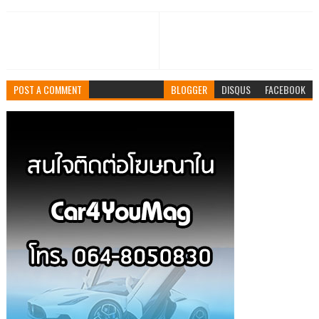
POST A COMMENT
BLOGGER
DISQUS
FACEBOOK