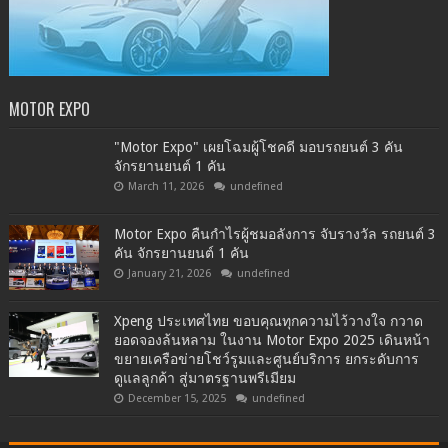
MOTOR EXPO
"Motor Expo" เผยโฉมผู้โชคดี มอบรถยนต์ 3 คัน
จักรยานยนต์ 1 คัน
March 11, 2026
undefined
Motor Expo คืนกำไรผู้ชมอลังการ จับรางวัล รถยนต์ 3
คัน จักรยานยนต์ 1 คัน
January 21, 2026
undefined
Xpeng ประเทศไทย ขอบคุณทุกความไว้วางใจ กวาด
ยอดจองล้นหลาม ในงาน Motor Expo 2025 เดินหน้า
ขยายเครือข่ายโชว์รูมและศูนย์บริการ ยกระดับการ
ดูแลลูกค้า สู่มาตรฐานพรีเมียม
December 15, 2025
undefined