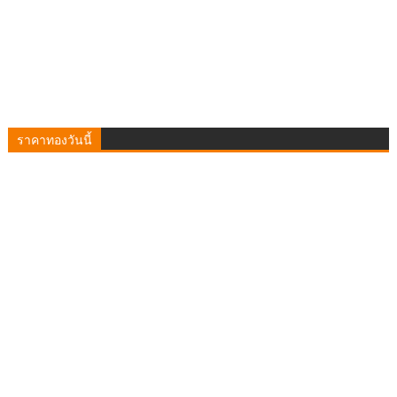
ราคาทองวันนี้