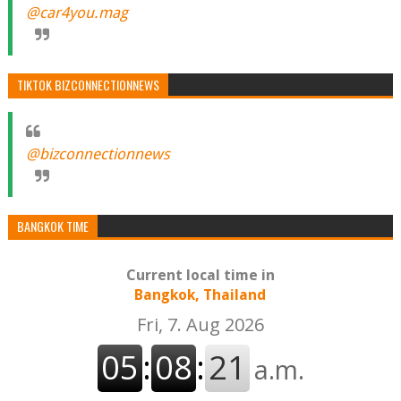
@car4you.mag
TIKTOK BIZCONNECTIONNEWS
@bizconnectionnews
BANGKOK TIME
Current local time in
Bangkok, Thailand