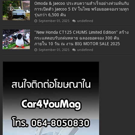
Omoda & Jaecoo ประสบความสำเร็จอย่างท่วมท้นกับ
การเปิดตัว Jaecoo 5 EV ในไทย พร้อมยอดจองรวมทุก
รุ่นกว่า 6,500 คัน
September 01, 2025
undefined
"New Honda CT125 CHUMS Limited Edition" สร้าง
กระแสตอบรับถล่มทลาย ฉลองยอดจอง 300 คัน
ภายใน 10 วัน ณ งาน BIG MOTOR SALE 2025
September 01, 2025
undefined