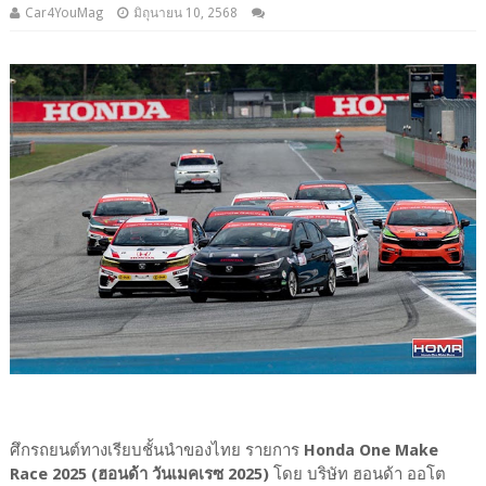
Car4YouMag
มิถุนายน 10, 2568
ศึกรถยนต์ทางเรียบชั้นนำของไทย รายการ
Honda One Make
Race 2025 (ฮอนด้า วันเมคเรซ 2025)
โดย บริษัท ฮอนด้า ออโต