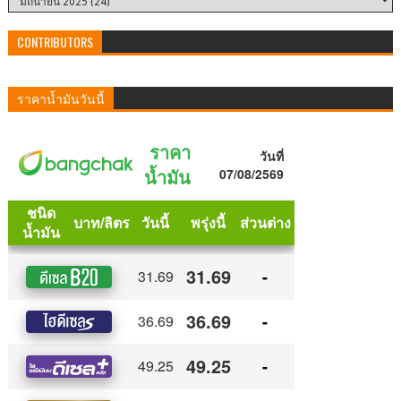
CONTRIBUTORS
ราคาน้ำมันวันนี้