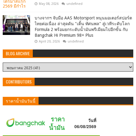
May 08, 2026
undefined
บางจากฯ จับมือ AAS Motorsport หนุนมอเตอร์สปอร์ต
ไทยต่อเนื่อง ล่าสุดดัน "เติ้น ทัศนพล" สู่เวทีระดับโลก
Formula 2 พร้อมยกระดับน้ำมันพรีเมียมไปอีกขั้น กับ
Bangchak Hi Premium 98+ Plus
April 20, 2026
undefined
BLOG ARCHIVE
CONTRIBUTORS
ราคาน้ำมันวันนี้