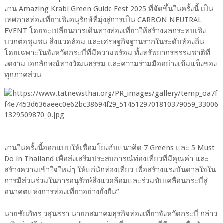
งาน Amazing Krabi Green Guide Fest 2025 ที่จัดขึ้นในครั้งนี้ เป็น
เทศกาลท่องเที่ยวเชิงอนุรักษ์ที่มุ่งสู่การเป็น CARBON NEUTRAL
EVENT โดยจะเปลี่ยนการเดินทางท่องเที่ยวให้สร้างผลกระทบเชิง
บวกต่อชุมชน สิ่งแวดล้อม และเศรษฐกิจฐานรากในระดับท้องถิ่น
โดยเฉพาะในจังหวัดกระบี่ที่มีความพร้อม ทั้งทรัพยากรธรรมชาติที่
งดงาม เอกลักษณ์ทางวัฒนธรรม และความร่วมมืออย่างเข้มแข็งของ
ทุกภาคส่วน
งานในครั้งนี้ออกแบบให้เชื่อมโยงกับแนวคิด 7 Greens และ 5 Must
Do in Thailand เพื่อส่งเสริมประสบการณ์ท่องเที่ยวที่มีคุณค่า และ
สร้างความเข้าใจใหม่ๆ ให้แก่นักท่องเที่ยว เพื่อสร้างแรงบันดาลใจใน
การมีส่วนร่วมในการอนุรักษ์สิ่งแวดล้อมและร่วมขับเคลื่อนกระบี่สู่
อนาคตแห่งการท่องเที่ยวอย่างยั่งยืน”
นายชัยภัทร วสุนธรา นายกสมาคมธุรกิจท่องเที่ยวจังหวัดกระบี่ กล่าว