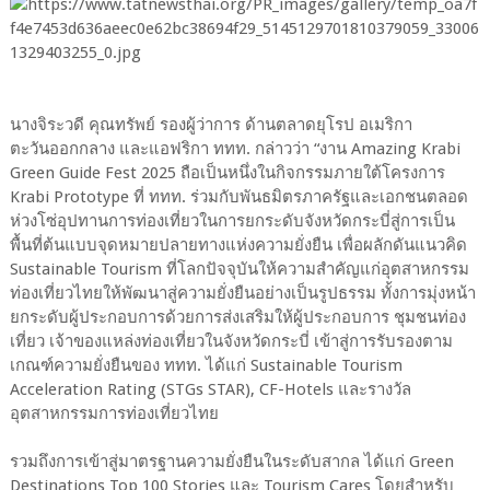
นางจิระวดี คุณทรัพย์ รองผู้ว่าการ ด้านตลาดยุโรป อเมริกา
ตะวันออกกลาง และแอฟริกา ททท. กล่าวว่า “งาน Amazing Krabi
Green Guide Fest 2025 ถือเป็นหนึ่งในกิจกรรมภายใต้โครงการ
Krabi Prototype ที่ ททท. ร่วมกับพันธมิตรภาครัฐและเอกชนตลอด
ห่วงโซ่อุปทานการท่องเที่ยวในการยกระดับจังหวัดกระบี่สู่การเป็น
พื้นที่ต้นแบบจุดหมายปลายทางแห่งความยั่งยืน เพื่อผลักดันแนวคิด
Sustainable Tourism ที่โลกปัจจุบันให้ความสำคัญแก่อุตสาหกรรม
ท่องเที่ยวไทยให้พัฒนาสู่ความยั่งยืนอย่างเป็นรูปธรรม ทั้งการมุ่งหน้า
ยกระดับผู้ประกอบการด้วยการส่งเสริมให้ผู้ประกอบการ ชุมชนท่อง
เที่ยว เจ้าของแหล่งท่องเที่ยวในจังหวัดกระบี่ เข้าสู่การรับรองตาม
เกณฑ์ความยั่งยืนของ ททท. ได้แก่ Sustainable Tourism
Acceleration Rating (STGs STAR), CF-Hotels และรางวัล
อุตสาหกรรมการท่องเที่ยวไทย
รวมถึงการเข้าสู่มาตรฐานความยั่งยืนในระดับสากล ได้แก่ Green
Destinations Top 100 Stories และ Tourism Cares โดยสำหรับ