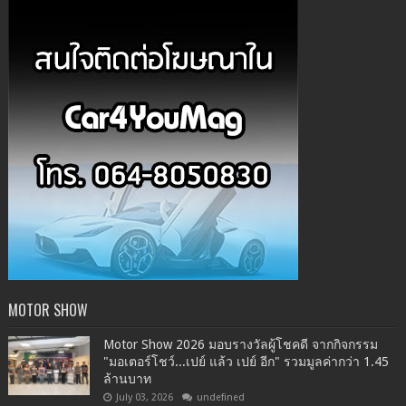
MOTOR SHOW
Motor Show 2026 มอบรางวัลผู้โชคดี จากกิจกรรม
"มอเตอร์โชว์...เปย์ แล้ว เปย์ อีก" รวมมูลค่ากว่า 1.45
ล้านบาท
July 03, 2026
undefined