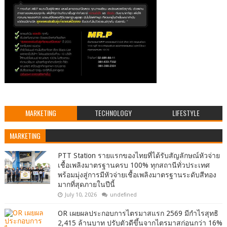
MARKETING
TECHNOLOGY
LIFESTYLE
MARKETING
PTT Station รายแรกของไทยที่ได้รับสัญลักษณ์หัวจ่าย
เชื้อเพลิงมาตรฐานครบ 100% ทุกสถานีทั่วประเทศ
พร้อมมุ่งสู่การมีหัวจ่ายเชื้อเพลิงมาตรฐานระดับสีทอง
มากที่สุดภายในปีนี้
July 10, 2026
undefined
OR เผยผลประกอบการไตรมาสแรก 2569 มีกำไรสุทธิ
2,415 ล้านบาท ปรับตัวดีขึ้นจากไตรมาสก่อนกว่า 16%