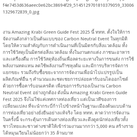
งาน Amazing Krabi Green Guide Fest 2025 นี้ ททท. ตั้งใจให้การ
จัดงานดังกล่าวเป็นต้นแบบของ Carbon Neutral Event ในทุกมิติ
โดยให้ความสำคัญกับการดำเนินงานที่เป็นมิตรกับสิ่งแวดล้อม ทั้ง
การใช้วัสดุเป็นมิตรต่อสิ่งแวดล้อม ทั้งในงานตกแต่ง ภาชนะอาหาร
และเครื่องดื่ม การใช้วัสดุท้องถิ่นเพื่อลดระยะทางในการขนส่ง การใช้
พลังงานทดแทน ลดใช้พลังงานก๊าซหุงต้ม และมีการบริหารจัดการ
แยกขยะ รวมถึงรับซื้อขยะจากการจัดงานเพื่อนำไปแปรรูปเป็น
ผลิตภัณฑ์อื่น ๆ คำนวณและชดเชยการปล่อยคาร์บอนไดออกไซด์
ด้วยการซื้อคาร์บอนเครดิต เพื่อขอการรับรองเป็นงาน Carbon
Neutral Event อย่างถูกต้อง ดังนั้น Amazing Krabi Green Guide
Fest 2025 จึงไม่ใช่แค่เทศกาลท่องเที่ยว แต่เป็นเวทีของการ
เปลี่ยนแปลง ที่จะนำกระบี่ก้าวไปข้างหน้าในฐานะเมืองต้นแบบด้าน
การท่องเที่ยวอย่างยั่งยืนอย่างแท้จริง โดย ททท. คาดว่าการจัดงาน
ในครั้งนี้ จะกระตุ้นการเดินทางท่องเที่ยวและดึงดูดนักท่องเที่ยวทั้ง
ชาวไทยและชาวต่างชาติให้เข้าร่วมงานมากกว่า 5,000 คน สร้างราย
ได้หมุนเวียนไม่น้อยกว่า 35 ล้านบาท