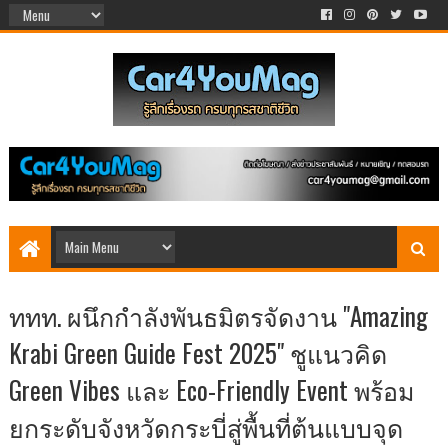
ททท. ผนึกกำลังพันธมิตรจัดงาน "Amazing
Krabi Green Guide Fest 2025" ชูแนวคิด
Green Vibes และ Eco-Friendly Event พร้อม
ยกระดับจังหวัดกระบี่สู่พื้นที่ต้นแบบจุด