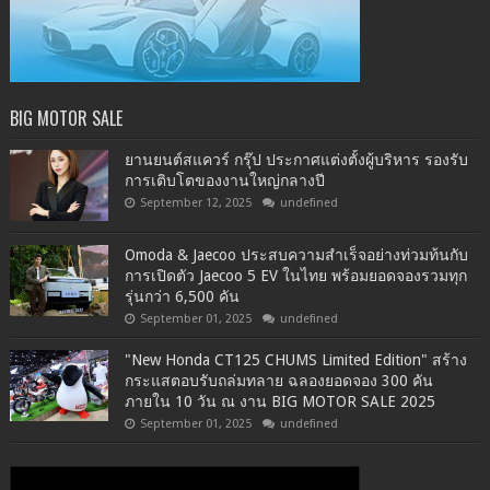
BIG MOTOR SALE
ยานยนต์สแควร์ กรุ๊ป ประกาศแต่งตั้งผู้บริหาร รองรับ
การเติบโตของงานใหญ่กลางปี
September 12, 2025
undefined
Omoda & Jaecoo ประสบความสำเร็จอย่างท่วมท้นกับ
การเปิดตัว Jaecoo 5 EV ในไทย พร้อมยอดจองรวมทุก
รุ่นกว่า 6,500 คัน
September 01, 2025
undefined
"New Honda CT125 CHUMS Limited Edition" สร้าง
กระแสตอบรับถล่มทลาย ฉลองยอดจอง 300 คัน
ภายใน 10 วัน ณ งาน BIG MOTOR SALE 2025
September 01, 2025
undefined