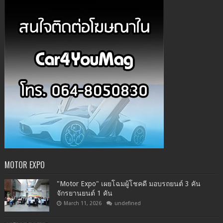
MOTOR EXPO
"Motor Expo" เผยโฉมผู้โชคดี มอบรถยนต์ 3 คัน
จักรยานยนต์ 1 คัน
March 11, 2026
undefined