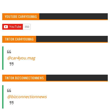
YOUTUBE CAR4YOUMAG
TIKTOK CAR4YOUMAG
@car4you.mag
TIKTOK BIZCONNECTIONNEWS
@bizconnectionnews