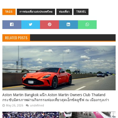
TAGS:
การท่องเที่ยวแห่งประเทศไทย
ท่องเที่ยว
TRAVEL
RELATED POSTS
Aston Martin Bangkok ผนึก Aston Martin Owners Club Thailand
กระชับมิตรภาพผ่านกิจกรรมท่องเที่ยวสุดเอ็กซ์คลูซีฟ ณ เมืองกรุงเก่า
May 26, 2026
undefined