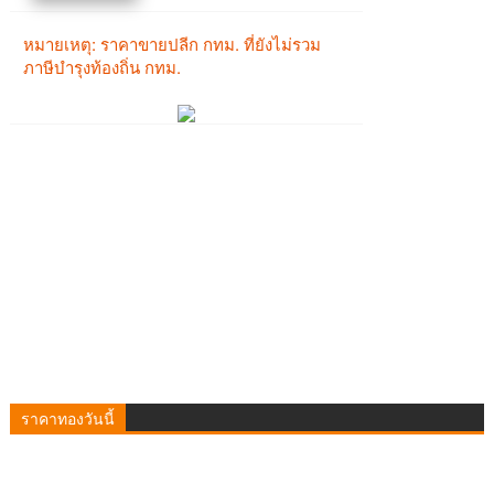
ราคาทองวันนี้