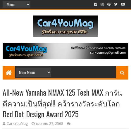
All-New Yamaha NMAX 125 Tech MAX การัน
ตีความเป็นที่สุด!!! คว้ารางวัลระดับโลก
Red Dot Design Award 2025
Car4YouMag
เมษายน 27, 2568