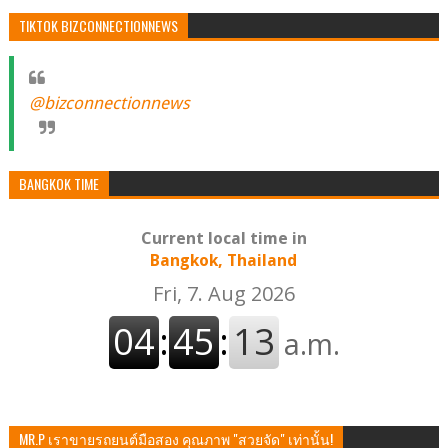
TIKTOK BIZCONNECTIONNEWS
@bizconnectionnews
BANGKOK TIME
Current local time in
Bangkok, Thailand
MR.P เราขายรถยนต์มือสอง คุณภาพ "สวยจัด" เท่านั้น!