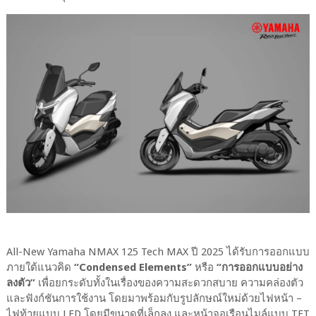
All-New Yamaha NMAX 125 Tech MAX ปี 2025 ได้รับการออกแบบ
ภายใต้แนวคิด
“Condensed Elements”
หรือ
“การออกแบบอย่าง
ลงตัว”
เพื่อยกระดับทั้งในเรื่องของความสะดวกสบาย ความคล่องตัว
และฟังก์ชันการใช้งาน โดยมาพร้อมกับรูปลักษณ์ใหม่ด้วยไฟหน้า –
ไฟท้ายแบบ LED โดยมีขนาดที่เล็กลง และหน้าจอเรือนไมล์แบบ TFT