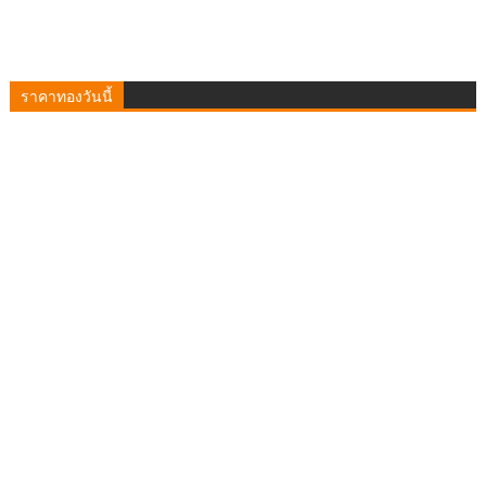
ราคาทองวันนี้