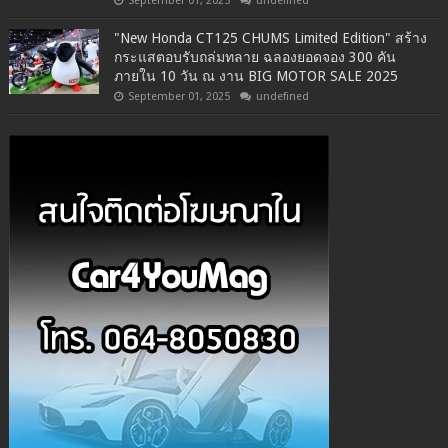
September 01, 2025
undefined
"New Honda CT125 CHUMS Limited Edition" สร้าง
กระแสตอบรับถล่มทลาย ฉลองยอดจอง 300 คัน
ภายใน 10 วัน ณ งาน BIG MOTOR SALE 2025
September 01, 2025
undefined