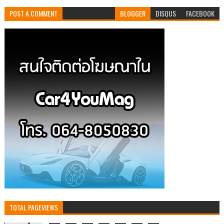
POST A COMMENT
BLOGGER
DISQUS
FACEBOOK
TOTAL PAGEVIEWS