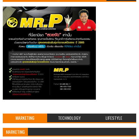
MARKETING
TECHNOLOGY
LIFESTYLE
MARKETING