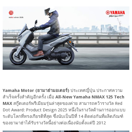
Yamaha Motor (ยามาฮ่ามอเตอร์)
ประเทศญี่ปุ่น ประกาศความ
สำเร็จครั้งสำคัญอีกครั้ง เมื่อ
All-New Yamaha NMAX 125 Tech
MAX
สกู๊ตเตอร์พรีเมียมรุ่นล่าสุดของค่าย สามารถคว้ารางวัล Red
Dot Award: Product Design 2025 หนึ่งในรางวัลด้านการออกแบบ
ระดับโลกที่ทรงเกียรติที่สุด ซึ่งนับเป็นปีที่ 14 ติดต่อกันที่ผลิตภัณฑ์
ของยามาฮ่าได้รับรางวัลนี้อย่างต่อเนื่องนับตั้งแต่ปี 2012