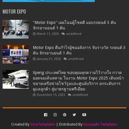
MOTOR EXPO
"Motor Expo" เผยโฉมผู้โชคดี มอบรถยนต์ 3 คัน
จักรยานยนต์ 1 คัน
March 11, 2026
undefined
Motor Expo คืนกำไรผู้ชมอลังการ จับรางวัล รถยนต์ 3
คัน จักรยานยนต์ 1 คัน
January 21, 2026
undefined
Xpeng ประเทศไทย ขอบคุณทุกความไว้วางใจ กวาด
ยอดจองล้นหลาม ในงาน Motor Expo 2025 เดินหน้า
ขยายเครือข่ายโชว์รูมและศูนย์บริการ ยกระดับการ
ดูแลลูกค้า สู่มาตรฐานพรีเมียม
December 15, 2025
undefined
Created By
SoraTemplates
| Distributed By
Gooyaabi Templates