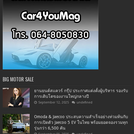
BIG MOTOR SALE
ยานยนต์สแควร์ กรุ๊ป ประกาศแต่งตั้งผู้บริหาร รองรับ
การเติบโตของงานใหญ่กลางปี
September 12, 2025
undefined
Omoda & Jaecoo ประสบความสำเร็จอย่างท่วมท้นกับ
การเปิดตัว Jaecoo 5 EV ในไทย พร้อมยอดจองรวมทุก
รุ่นกว่า 6,500 คัน