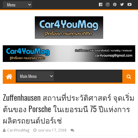
Zuffenhausen สถานที่ประวัติศาสตร์ จุดเริ่ม
ต้นของ Porsche ในเยอรมนี 75 ปีแห่งการ
ผลิตรถยนต์ปอร์เช่
Car4YouMag
เมษายน 17, 2568