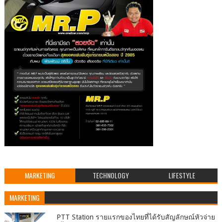
MARKETING
TECHNOLOGY
LIFESTYLE
MARKETING
PTT Station รายแรกของไทยที่ได้รับสัญลักษณ์หัวจ่าย