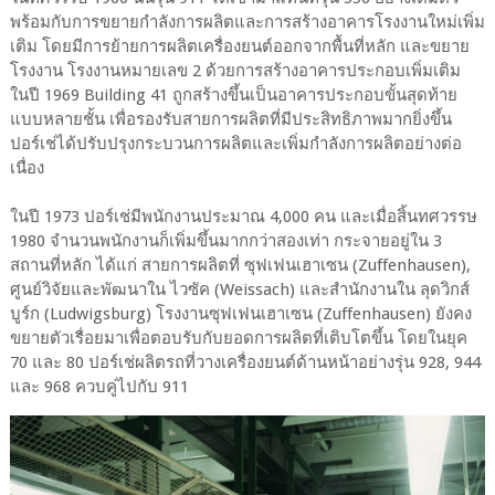
พร้อมกับการขยายกำลังการผลิตและการสร้างอาคารโรงงานใหม่เพิ่ม
เติม โดยมีการย้ายการผลิตเครื่องยนต์ออกจากพื้นที่หลัก และขยาย
โรงงาน โรงงานหมายเลข 2 ด้วยการสร้างอาคารประกอบเพิ่มเติม
ในปี 1969 Building 41 ถูกสร้างขึ้นเป็นอาคารประกอบขั้นสุดท้าย
แบบหลายชั้น เพื่อรองรับสายการผลิตที่มีประสิทธิภาพมากยิ่งขึ้น
ปอร์เช่ได้ปรับปรุงกระบวนการผลิตและเพิ่มกำลังการผลิตอย่างต่อ
เนื่อง
ในปี 1973 ปอร์เช่มีพนักงานประมาณ 4,000 คน และเมื่อสิ้นทศวรรษ
1980 จำนวนพนักงานก็เพิ่มขึ้นมากกว่าสองเท่า กระจายอยู่ใน 3
สถานที่หลัก ได้แก่ สายการผลิตที่ ซุฟเฟนเฮาเซน (Zuffenhausen),
ศูนย์วิจัยและพัฒนาใน ไวซัค (Weissach) และสำนักงานใน ลุดวิกส์
บูร์ก (Ludwigsburg) โรงงานซุฟเฟนเฮาเซน (Zuffenhausen) ยังคง
ขยายตัวเรื่อยมาเพื่อตอบรับกับยอดการผลิตที่เติบโตขึ้น โดยในยุค
70 และ 80 ปอร์เช่ผลิตรถที่วางเครื่องยนต์ด้านหน้าอย่างรุ่น 928, 944
และ 968 ควบคู่ไปกับ 911