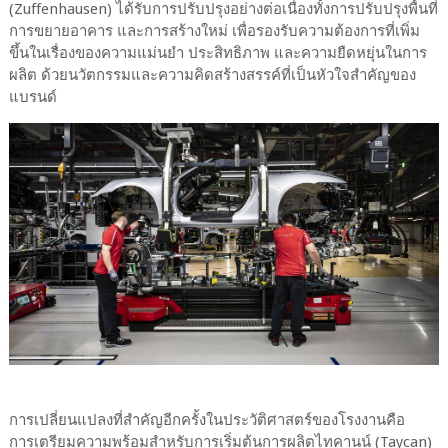
(Zuffenhausen) ได้รับการปรับปรุงอย่างต่อเนื่องทั้งการปรับปรุงพื้นที่
การขยายอาคาร และการสร้างใหม่ เพื่อรองรับความต้องการที่เพิ่ม
ขึ้นในเรื่องของความแม่นยำ ประสิทธิภาพ และความยืดหยุ่นในการ
ผลิต ด้วยนวัตกรรมและความคิดสร้างสรรค์ที่เป็นหัวใจสำคัญของ
แบรนด์
การเปลี่ยนแปลงที่สำคัญอีกครั้งในประวัติศาสตร์ของโรงงานคือ
การเตรียมความพร้อมสำหรับการเริ่มต้นการผลิตไทคานน์ (Taycan)