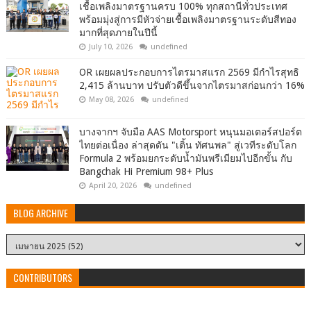
เชื้อเพลิงมาตรฐานครบ 100% ทุกสถานีทั่วประเทศ
พร้อมมุ่งสู่การมีหัวจ่ายเชื้อเพลิงมาตรฐานระดับสีทอง
มากที่สุดภายในปีนี้
July 10, 2026
undefined
OR เผยผลประกอบการไตรมาสแรก 2569 มีกำไรสุทธิ
2,415 ล้านบาท ปรับตัวดีขึ้นจากไตรมาสก่อนกว่า 16%
May 08, 2026
undefined
บางจากฯ จับมือ AAS Motorsport หนุนมอเตอร์สปอร์ต
ไทยต่อเนื่อง ล่าสุดดัน "เติ้น ทัศนพล" สู่เวทีระดับโลก
Formula 2 พร้อมยกระดับน้ำมันพรีเมียมไปอีกขั้น กับ
Bangchak Hi Premium 98+ Plus
April 20, 2026
undefined
BLOG ARCHIVE
CONTRIBUTORS