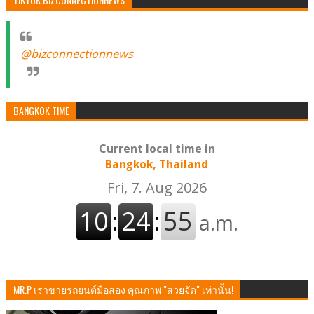
@bizconnectionnews
BANGKOK TIME
Current local time in
Bangkok, Thailand
MR.P เราขายรถยนต์มือสอง คุณภาพ "สวยจัด" เท่านั้น!