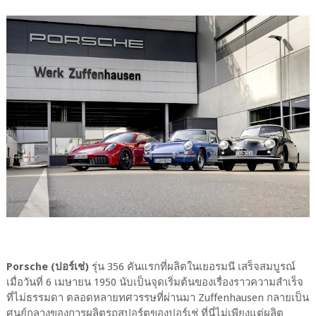
Porsche (ปอร์เช่)
รุ่น 356 คันแรกที่ผลิตในเยอรมนี เสร็จสมบูรณ์
เมื่อวันที่ 6 เมษายน 1950 นับเป็นจุดเริ่มต้นของเรื่องราวความสำเร็จ
ที่ไม่ธรรมดา ตลอดหลายทศวรรษที่ผ่านมา Zuffenhausen กลายเป็น
ศูนย์กลางของการผลิตรถสปอร์ตของปอร์เช่ ที่นี่ไม่เพียงแต่ผลิต