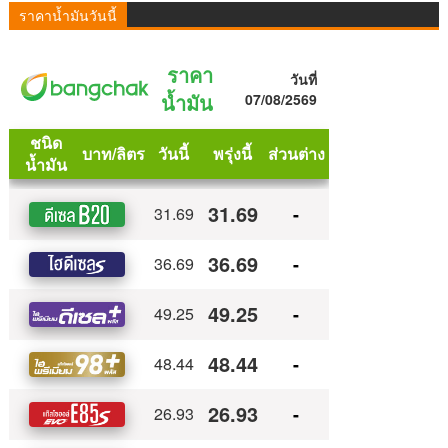
ราคาน้ำมันวันนี้