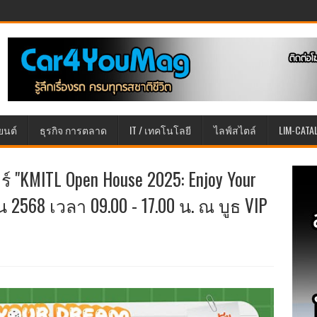
ยนต์
ธุรกิจ การตลาด
IT / เทคโนโลยี
ไลฟ์สไตล์
LIM-CATA
 "KMITL Open House 2025: Enjoy Your
 2568 เวลา 09.00 - 17.00 น. ณ บูธ VIP