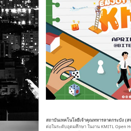
สถาบันเทคโนโลยีเจ้าคุณทหารลาดกระบัง (สจ
ต่อในระดับอุดมศึกษา ในงาน KMITL Open H