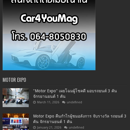
MOTOR EXPO
"Motor Expo" เผยโฉมผู้โชคดี มอบรถยนต์ 3 คัน
จักรยานยนต์ 1 คัน
March 11, 2026
undefined
Motor Expo คืนกำไรผู้ชมอลังการ จับรางวัล รถยนต์ 3
คัน จักรยานยนต์ 1 คัน
January 21, 2026
undefined