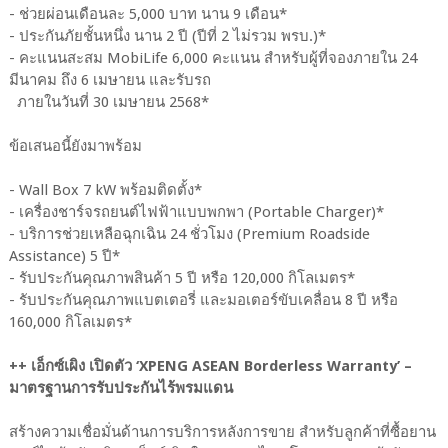
- ช่วยผ่อนเดือนละ 5,000 บาท นาน 9 เดือน*
- ประกันภัยชั้นหนึ่ง นาน 2 ปี (ปีที่ 2 ไม่รวม พรบ.)*
- คะแนนสะสม MobiLife 6,000 คะแนน สำหรับผู้ที่จองภายใน 24
มีนาคม ถึง 6 เมษายน และรับรถ
ภายในวันที่ 30 เมษายน 2568*
ข้อเสนอนี้ยังมาพร้อม
- Wall Box 7 kW พร้อมติดตั้ง*
- เครื่องชาร์จรถยนต์ไฟฟ้าแบบพกพา (Portable Charger)*
- บริการช่วยเหลือฉุกเฉิน 24 ชั่วโมง (Premium Roadside
Assistance) 5 ปี*
- รับประกันคุณภาพสินค้า 5 ปี หรือ 120,000 กิโลเมตร*
- รับประกันคุณภาพแบตเตอรี่ และมอเตอร์ขับเคลื่อน 8 ปี หรือ
160,000 กิโลเมตร*
++ เอ็กซ์เผิง เปิดตัว ‘XPENG ASEAN Borderless Warranty’ –
มาตรฐานการรับประกันไร้พรมแดน
สร้างความเชื่อมั่นด้านการบริการหลังการขาย สำหรับลูกค้าที่ซื้อยาน