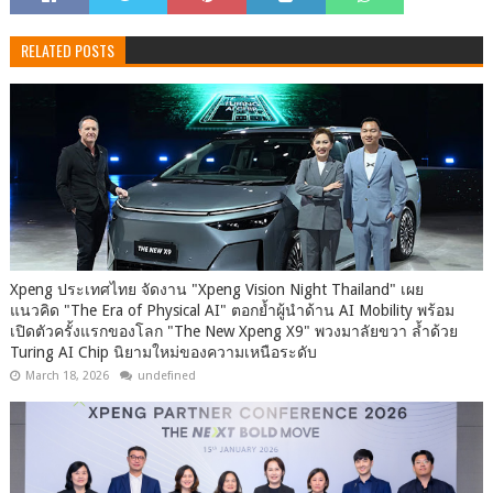
RELATED POSTS
Xpeng ประเทศไทย จัดงาน "Xpeng Vision Night Thailand" เผย
แนวคิด "The Era of Physical AI" ตอกย้ำผู้นำด้าน AI Mobility พร้อม
เปิดตัวครั้งแรกของโลก "The New Xpeng X9" พวงมาลัยขวา ล้ำด้วย
Turing AI Chip นิยามใหม่ของความเหนือระดับ
March 18, 2026
undefined