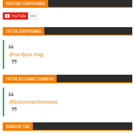
YOUTUBE CAR4YOUMAG
TIKTOK CAR4YOUMAG
@car4you.mag
TIKTOK BIZCONNECTIONNEWS
@bizconnectionnews
BANGKOK TIME