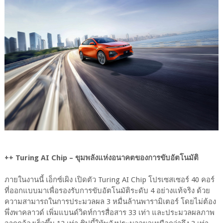
++ Turing AI Chip – ขุมพลังแห่งอนาคตของการขับอัตโนมัติ
ภายในงานนี้ เอ็กซ์เผิง เปิดตัว Turing AI Chip โปรเซสเซอร์ 40 คอร์
ที่ออกแบบมาเพื่อรองรับการขับอัตโนมัติระดับ 4 อย่างแท้จริง ด้วย
ความสามารถในการประมวลผล 3 หมื่นล้านพารามิเตอร์ โดยไม่ต้อง
พึ่งพาคลาวด์ เพิ่มแบนด์วิดท์การสื่อสาร 33 เท่า และประมวลผลภาพ