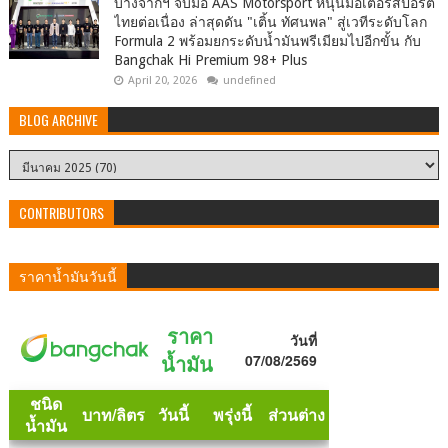
บางจากฯ จับมือ AAS Motorsport หนุนมอเตอร์สปอร์ต
ไทยต่อเนื่อง ล่าสุดดัน "เติ้น ทัศนพล" สู่เวทีระดับโลก
Formula 2 พร้อมยกระดับน้ำมันพรีเมียมไปอีกขั้น กับ
Bangchak Hi Premium 98+ Plus
April 20, 2026
undefined
BLOG ARCHIVE
CONTRIBUTORS
ราคาน้ำมันวันนี้