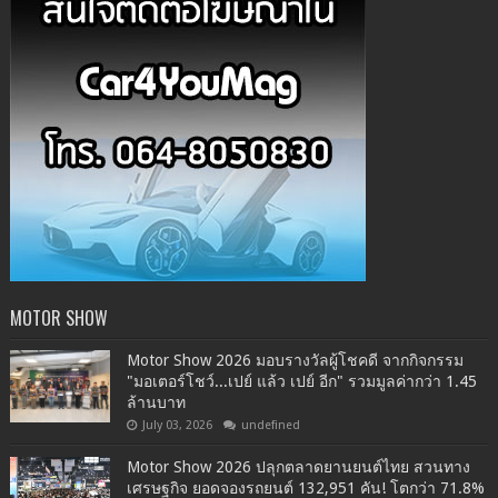
MOTOR SHOW
Motor Show 2026 มอบรางวัลผู้โชคดี จากกิจกรรม
"มอเตอร์โชว์...เปย์ แล้ว เปย์ อีก" รวมมูลค่ากว่า 1.45
ล้านบาท
July 03, 2026
undefined
Motor Show 2026 ปลุกตลาดยานยนต์ไทย สวนทาง
เศรษฐกิจ ยอดจองรถยนต์ 132,951 คัน! โตกว่า 71.8%