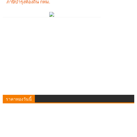
ราคาทองวันนี้