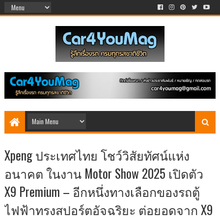
Xpeng ประเทศไทย โชว์วิสัยทัศน์แห่ง
อนาคต ในงาน Motor Show 2025 เปิดตัว
X9 Premium – อีกหนึ่งทางเลือกของรถตู้
ไฟฟ้าทรงสปอร์ตอัจฉริยะ ต่อยอดจาก X9