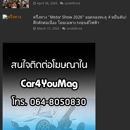
April 06, 2026
undefined
ครึ่งทาง "Motor Show 2026" ยอดจองทะลุ 4 หมื่นคัน!
คึกคักต่อเนื่อง โดยเฉพาะรถยนต์ไฟฟ้า
March 31, 2026
undefined