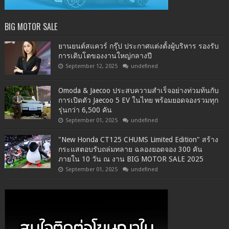
BIG MOTOR SALE
ยานยนต์สแควร์ กรุ๊ป ประกาศแต่งตั้งผู้บริหาร รองรับ
การเติบโตของงานใหญ่กลางปี
September 12, 2025
undefined
Omoda & Jaecoo ประสบความสำเร็จอย่างท่วมท้นกับ
การเปิดตัว Jaecoo 5 EV ในไทย พร้อมยอดจองรวมทุก
รุ่นกว่า 6,500 คัน
September 01, 2025
undefined
"New Honda CT125 CHUMS Limited Edition" สร้าง
กระแสตอบรับถล่มทลาย ฉลองยอดจอง 300 คัน
ภายใน 10 วัน ณ งาน BIG MOTOR SALE 2025
September 01, 2025
undefined