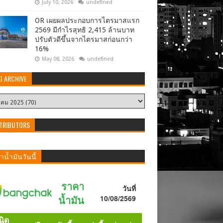
July 10, 2026
undefined
OR เผยผลประกอบการไตรมาสแรก
2569 มีกำไรสุทธิ 2,415 ล้านบาท
ปรับตัวดีขึ้นจากไตรมาสก่อนกว่า
16%
May 08, 2026
undefined
G ARCHIVE
TRIBUTORS
น้ำมันวันนี้